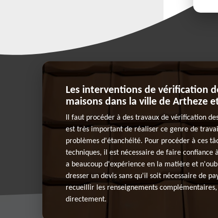
Les interventions de vérification d
maisons dans la ville de Artheze e
Il faut procéder à des travaux de vérification des
est très important de réaliser ce genre de travail
problèmes d'étanchéité. Pour procéder à ces tâc
techniques, il est nécessaire de faire confiance 
a beaucoup d'expérience en la matière et n'oubl
dresser un devis sans qu'il soit nécessaire de pa
recueillir les renseignements complémentaires, 
directement.