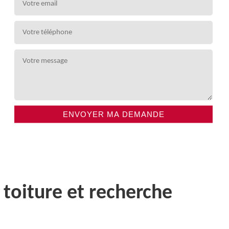
 toiture et recherche