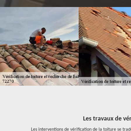
e et ses
Les travaux de véri
Les interventions de vérification de la toiture se tradu