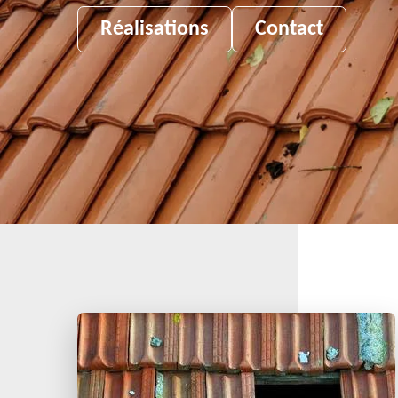
Réalisations
Contact