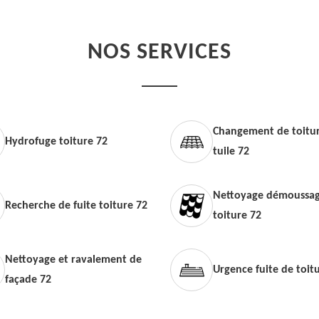
NOS SERVICES
Changement de toitur
Hydrofuge toiture 72
tuile 72
Nettoyage démoussag
Recherche de fuite toiture 72
toiture 72
Nettoyage et ravalement de
Urgence fuite de toit
façade 72