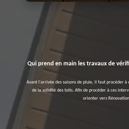
Qui prend en main les travaux de vérifi
Avant l'arrivée des saisons de pluie, il faut procéder à
de la solidité des toits. Afin de procéder à ces int
orienter vers Rénovation 