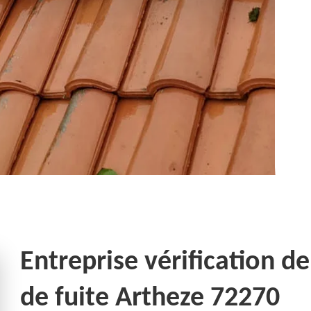
Entreprise vérification de
de fuite Artheze 72270