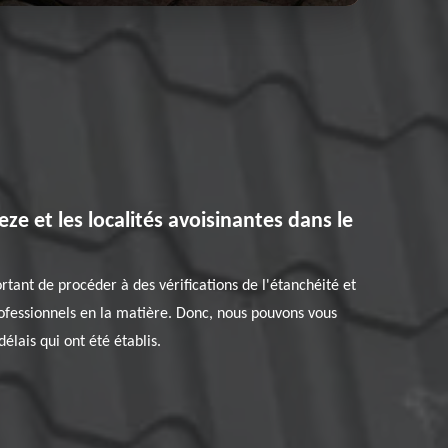
ze et les localités avoisinantes dans le
ortant de procéder à des vérifications de l'étanchéité et
professionnels en la matière. Donc, nous pouvons vous
élais qui ont été établis.