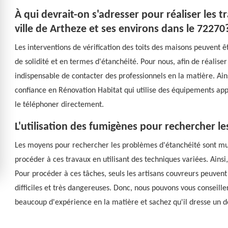
À qui devrait-on s'adresser pour réaliser les t
ville de Artheze et ses environs dans le 72270
Les interventions de vérification des toits des maisons peuvent 
de solidité et en termes d'étanchéité. Pour nous, afin de réaliser c
indispensable de contacter des professionnels en la matière. Ain
confiance en Rénovation Habitat qui utilise des équipements appr
le téléphoner directement.
L'utilisation des fumigènes pour rechercher les
Les moyens pour rechercher les problèmes d'étanchéité sont multip
procéder à ces travaux en utilisant des techniques variées. Ainsi
Pour procéder à ces tâches, seuls les artisans couvreurs peuvent 
difficiles et très dangereuses. Donc, nous pouvons vous conseille
beaucoup d'expérience en la matière et sachez qu'il dresse un 