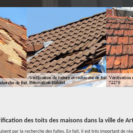
fication des toits des maisons dans la ville de Art
isent par la recherche des fuites. En fait, il est très important de réa