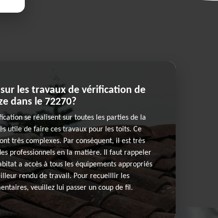
 sur les travaux de vérification de
eze dans le 72270?
ication se réalisent sur toutes les parties de la
rès utile de faire ces travaux pour les toits. Ce
ont très complexes. Par conséquent, il est très
es professionnels en la matière. Il faut rappeler
abitat a accès à tous les équipements appropriés
lleur rendu de travail. Pour recueillir les
taires, veuillez lui passer un coup de fil.