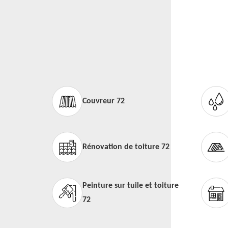
Couvreur 72
Rénovation de toiture 72
Peinture sur tuile et toiture
72