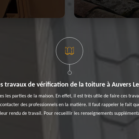
les travaux de vérification de la toiture à Auvers
es les parties de la maison. En effet, il est très utile de faire ces trav
contacter des professionnels en la matière. Il faut rappeler le fait 
eur rendu de travail. Pour recueillir les renseignements supplémentair