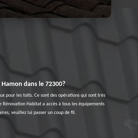
 Le Hamon dans le 72300?
aux pour les toits. Ce sont des opérations qui sont très
que Rénovation Habitat a accès à tous les équipements
es, veuillez lui passer un coup de fil.