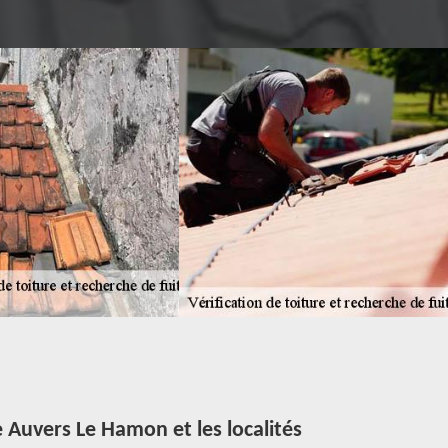
e Auvers Le Hamon et les localités