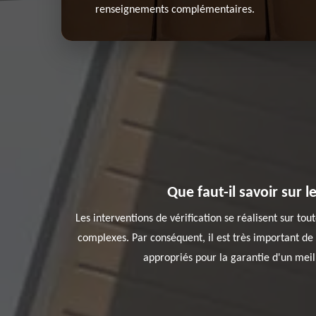
renseignements complémentaires.
Que faut-il savoir sur 
Les interventions de vérification se réalisent sur tout
complexes. Par conséquent, il est très important de 
appropriés pour la garantie d'un meill