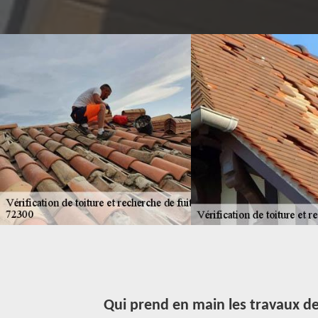
environs
Qui prend en main les travaux de 