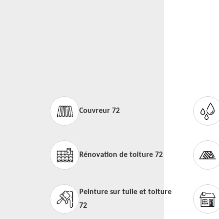
Couvreur 72
Rénovation de toiture 72
Peinture sur tuile et toiture
72