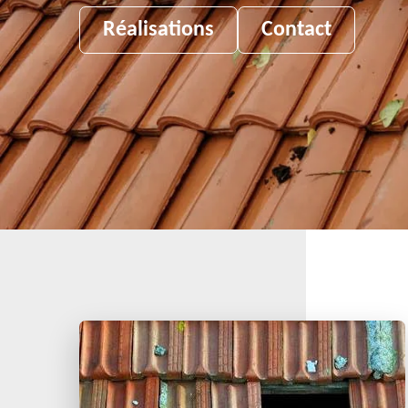
Réalisations
Contact