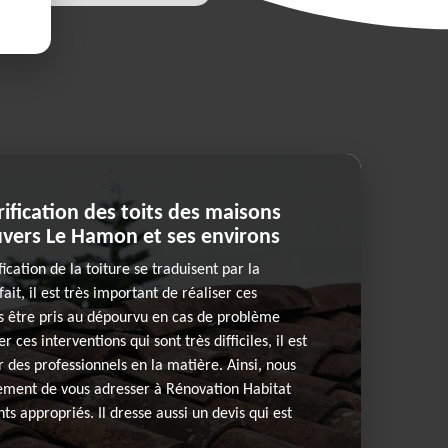
rification des toits des maisons
Auvers Le Hamon et ses environs
ication de la toiture se traduisent par la
ait, il est très important de réaliser ces
s être pris au dépourvu en cas de problème
r ces interventions qui sont très difficiles, il est
 des professionnels en la matière. Ainsi, nous
ment de vous adresser à Rénovation Habitat
ts appropriés. Il dresse aussi un devis qui est