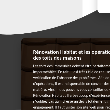
Rénovation Habitat et les opératio
des toits des maisons
Les toits des immeubles doivent être parfaitem
imperméables. En fait, il est très utile de réalis
vérification de l'absence des problèmes. Afin de 
d'opérations, il est indispensable de convier des
matière. Ainsi, nous pouvons vous conseiller de
Rénovation Habitat . Il a beaucoup d'expérience
n'oubliez pas qu'il dresse un devis totalement gr
engagement. Il faut visiter son site web pour recu