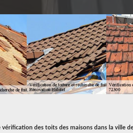
vérification des toits des maisons dans la ville d