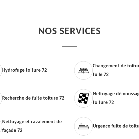
NOS SERVICES
Changement de toitur
Hydrofuge toiture 72
tuile 72
Nettoyage démoussag
Recherche de fuite toiture 72
toiture 72
Nettoyage et ravalement de
Urgence fuite de toit
façade 72