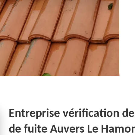
Entreprise vérification de
de fuite Auvers Le Hamo