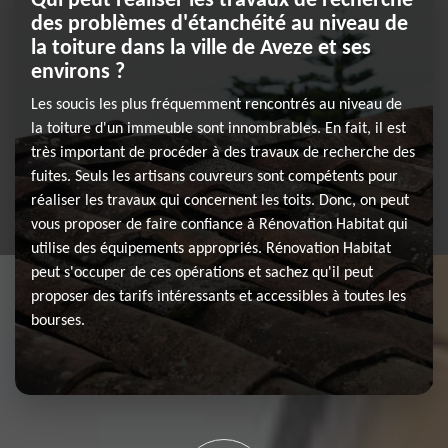
Qui peut réaliser les travaux de recherche
des problèmes d'étanchéité au niveau de
la toiture dans la ville de Aveze et ses
environs ?
Les soucis les plus fréquemment rencontrés au niveau de
la toiture d'un immeuble sont innombrables. En fait, il est
très important de procéder à des travaux de recherche des
fuites. Seuls les artisans couvreurs sont compétents pour
réaliser les travaux qui concernent les toits. Donc, on peut
vous proposer de faire confiance à Rénovation Habitat qui
utilise des équipements appropriés. Rénovation Habitat
peut s'occuper de ces opérations et sachez qu'il peut
proposer des tarifs intéressants et accessibles à toutes les
bourses.