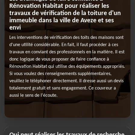
Rénovation Habitat pour réaliser les
travaux de vérification de la toiture d'un
immeuble dans la ville de Aveze et ses
envi
Les interventions de vérification des toits des maisons sont
d'une utilité considérable. En fait, il faut procéder à ces
travaux en conviant des professionnels en la matière. Il est
donc logique de vous proposer de faire confiance à
Rénovation Habitat qui utilise des équipements appropriés.
Si vous voulez des renseignements supplémentaires,
veuillez le téléphoner directement. Il dresse aussi un devis
totalement gratuit et sans engagement. Ce couvreur a
aussi le sens de l'écoute.