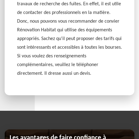
travaux de recherche des fuites. En effet, il est utile
de contacter des professionnels en la matière.
Donc, nous pouvons vous recommander de convier
Rénovation Habitat qui utilise des équipements
appropriés. Sachez qu'il peut proposer des tarifs qui
sont intéressants et accessibles à toutes les bourses.
Si vous voulez des renseignements
complémentaires, veuillez le téléphoner
directement. Il dresse aussi un devis.
Les avantages de faire confiance à