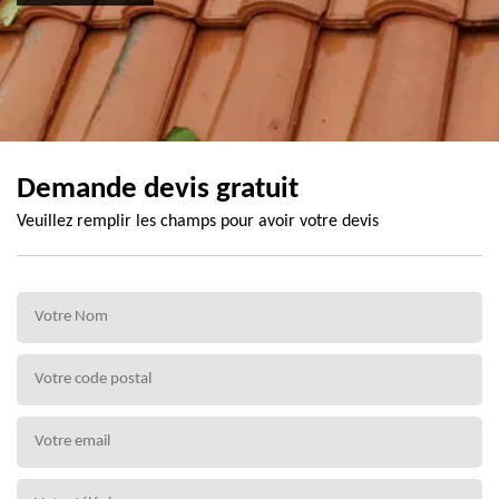
Demande devis gratuit
Veuillez remplir les champs pour avoir votre devis