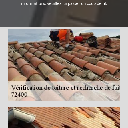
informations, veuillez lui passer un coup de fil.