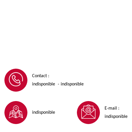
Contact :
indisponible
indisponible
-
E-mail :
indisponible
indisponible