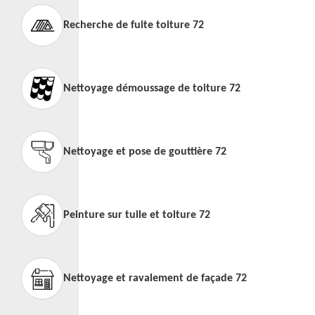
Recherche de fuite toiture 72
Nettoyage démoussage de toiture 72
Nettoyage et pose de gouttière 72
Peinture sur tuile et toiture 72
Nettoyage et ravalement de façade 72