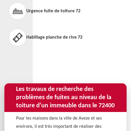
Urgence fuite de toiture 72
Habillage planche de rive 72
Les travaux de recherche des
problèmes de fuites au niveau de la
toiture d'un immeuble dans le 72400
Pour les maisons dans la ville de Aveze et ses
environs, il est très important de réaliser des