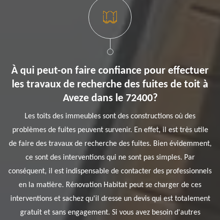
À qui peut-on faire confiance pour effectuer
les travaux de recherche des fuites de toit à
Aveze dans le 72400?
Les toits des immeubles sont des constructions où des
problèmes de fuites peuvent survenir. En effet, il est très utile
de faire des travaux de recherche des fuites. Bien évidemment,
ce sont des interventions qui ne sont pas simples. Par
conséquent, il est indispensable de contacter des professionnels
en la matière. Rénovation Habitat peut se charger de ces
interventions et sachez qu'il dresse un devis qui est totalement
gratuit et sans engagement. Si vous avez besoin d'autres