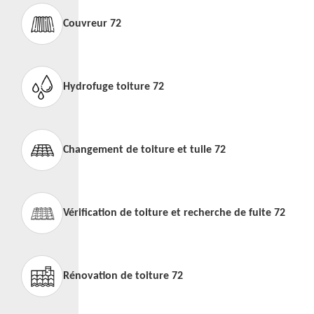
Couvreur 72
Hydrofuge toiture 72
Changement de toiture et tuile 72
Vérification de toiture et recherche de fuite 72
Rénovation de toiture 72