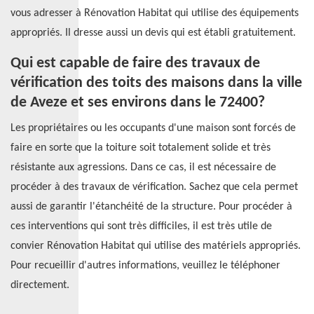
vous adresser à Rénovation Habitat qui utilise des équipements
appropriés. Il dresse aussi un devis qui est établi gratuitement.
Qui est capable de faire des travaux de
vérification des toits des maisons dans la ville
de Aveze et ses environs dans le 72400?
Les propriétaires ou les occupants d'une maison sont forcés de
faire en sorte que la toiture soit totalement solide et très
résistante aux agressions. Dans ce cas, il est nécessaire de
procéder à des travaux de vérification. Sachez que cela permet
aussi de garantir l'étanchéité de la structure. Pour procéder à
ces interventions qui sont très difficiles, il est très utile de
convier Rénovation Habitat qui utilise des matériels appropriés.
Pour recueillir d'autres informations, veuillez le téléphoner
directement.