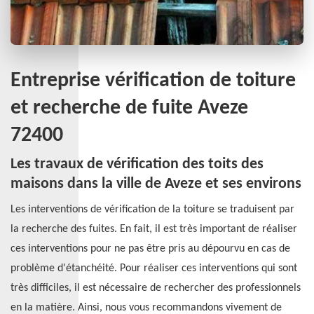
Entreprise vérification de toiture
et recherche de fuite Aveze
72400
Les travaux de vérification des toits des
maisons dans la ville de Aveze et ses environs
Les interventions de vérification de la toiture se traduisent par
la recherche des fuites. En fait, il est très important de réaliser
ces interventions pour ne pas être pris au dépourvu en cas de
problème d'étanchéité. Pour réaliser ces interventions qui sont
très difficiles, il est nécessaire de rechercher des professionnels
en la matière. Ainsi, nous vous recommandons vivement de