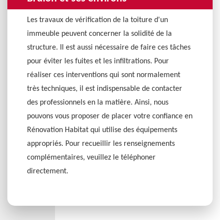
Les travaux de vérification de la toiture d'un
immeuble peuvent concerner la solidité de la
structure. Il est aussi nécessaire de faire ces tâches
pour éviter les fuites et les infiltrations. Pour
réaliser ces interventions qui sont normalement
très techniques, il est indispensable de contacter
des professionnels en la matière. Ainsi, nous
pouvons vous proposer de placer votre confiance en
Rénovation Habitat qui utilise des équipements
appropriés. Pour recueillir les renseignements
complémentaires, veuillez le téléphoner
directement.