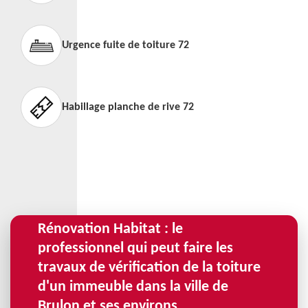
Urgence fuite de toiture 72
Habillage planche de rive 72
Rénovation Habitat : le
professionnel qui peut faire les
travaux de vérification de la toiture
d'un immeuble dans la ville de
Brulon et ses environs