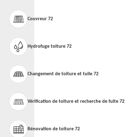
Couvreur 72
Hydrofuge toiture 72
Changement de toiture et tuile 72
Vérification de toiture et recherche de fuite 72
Rénovation de toiture 72