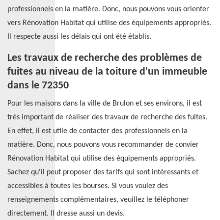
professionnels en la matière. Donc, nous pouvons vous orienter
vers Rénovation Habitat qui utilise des équipements appropriés.
Il respecte aussi les délais qui ont été établis.
Les travaux de recherche des problèmes de
fuites au niveau de la toiture d'un immeuble
dans le 72350
Pour les maisons dans la ville de Brulon et ses environs, il est
très important de réaliser des travaux de recherche des fuites.
En effet, il est utile de contacter des professionnels en la
matière. Donc, nous pouvons vous recommander de convier
Rénovation Habitat qui utilise des équipements appropriés.
Sachez qu'il peut proposer des tarifs qui sont intéressants et
accessibles à toutes les bourses. Si vous voulez des
renseignements complémentaires, veuillez le téléphoner
directement. Il dresse aussi un devis.