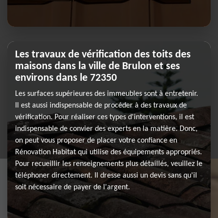
Les travaux de vérification des toits des
maisons dans la ville de Brulon et ses
environs dans le 72350
Les surfaces supérieures des immeubles sont à entretenir.
Il est aussi indispensable de procéder à des travaux de
vérification. Pour réaliser ces types d'interventions, il est
indispensable de convier des experts en la matière. Donc,
on peut vous proposer de placer votre confiance en
Rénovation Habitat qui utilise des équipements appropriés.
Pour recueillir les renseignements plus détaillés, veuillez le
téléphoner directement. Il dresse aussi un devis sans qu'il
soit nécessaire de payer de l'argent.