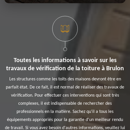
Toutes les informations à savoir sur les
travaux de vérification de la toiture à Brulon
Les structures comme les toits des maisons devront être en
parfait état. De ce fait, il est normal de réaliser des travaux de
vérification. Pour effectuer ces interventions qui sont très
complexes, il est indispensable de rechercher des
professionnels en la matière. Sachez qu'il a tous les
équipements appropriés pour la garantie d'un meilleur rendu
de travail. Si vous avez besoin d'autres informations, veuillez lui