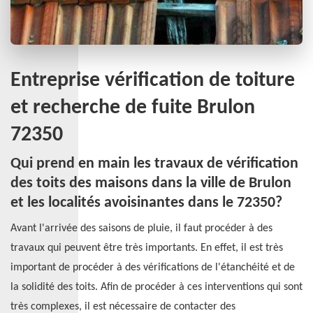
Entreprise vérification de toiture
et recherche de fuite Brulon
72350
Qui prend en main les travaux de vérification
des toits des maisons dans la ville de Brulon
et les localités avoisinantes dans le 72350?
Avant l'arrivée des saisons de pluie, il faut procéder à des
travaux qui peuvent être très importants. En effet, il est très
important de procéder à des vérifications de l'étanchéité et de
la solidité des toits. Afin de procéder à ces interventions qui sont
très complexes, il est nécessaire de contacter des