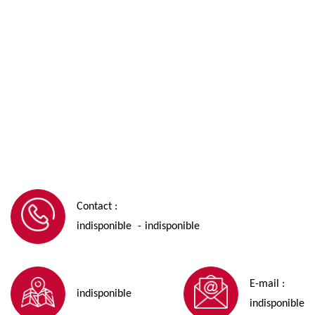
Contact :
indisponible
indisponible
-
E-mail :
indisponible
indisponible