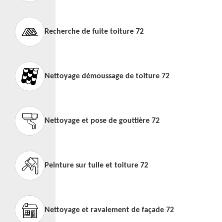
Recherche de fuite toiture 72
Nettoyage démoussage de toiture 72
Nettoyage et pose de gouttière 72
Peinture sur tuile et toiture 72
Nettoyage et ravalement de façade 72