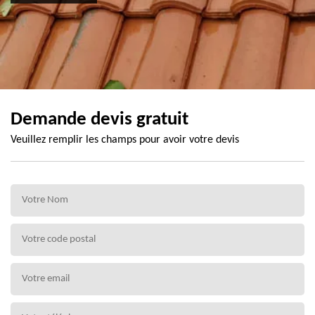
Demande devis gratuit
Veuillez remplir les champs pour avoir votre devis