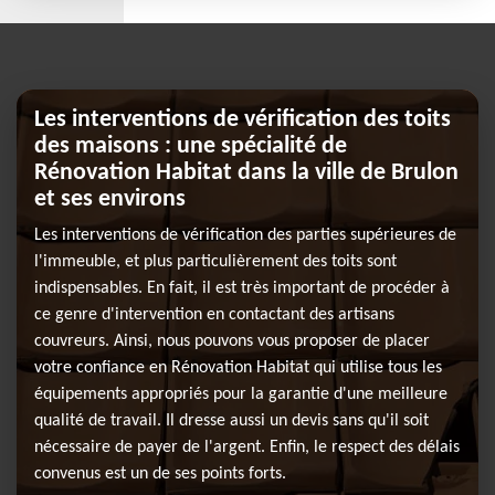
Les interventions de vérification des toits
des maisons : une spécialité de
Rénovation Habitat dans la ville de Brulon
et ses environs
Les interventions de vérification des parties supérieures de
l'immeuble, et plus particulièrement des toits sont
indispensables. En fait, il est très important de procéder à
ce genre d'intervention en contactant des artisans
couvreurs. Ainsi, nous pouvons vous proposer de placer
votre confiance en Rénovation Habitat qui utilise tous les
équipements appropriés pour la garantie d'une meilleure
qualité de travail. Il dresse aussi un devis sans qu'il soit
nécessaire de payer de l'argent. Enfin, le respect des délais
convenus est un de ses points forts.