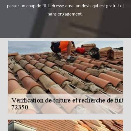
passer un coup de fil. Il dresse aussi un devis qui est gratuit et
sans engagement.