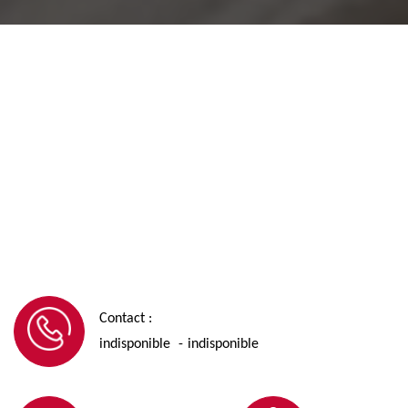
Contact :
indisponible
indisponible
-