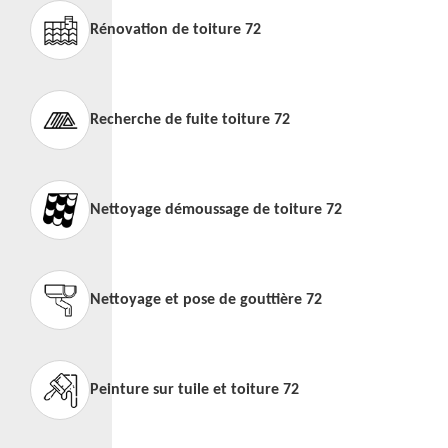
Rénovation de toiture 72
Recherche de fuite toiture 72
Nettoyage démoussage de toiture 72
Nettoyage et pose de gouttière 72
Peinture sur tuile et toiture 72