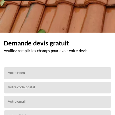
Demande devis gratuit
Veuillez remplir les champs pour avoir votre devis