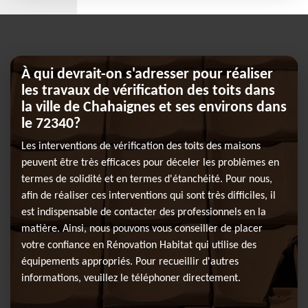
À qui devrait-on s'adresser pour réaliser
les travaux de vérification des toits dans
la ville de Chahaignes et ses environs dans
le 72340?
Les interventions de vérification des toits des maisons
peuvent être très efficaces pour déceler les problèmes en
termes de solidité et en termes d'étanchéité. Pour nous,
afin de réaliser ces interventions qui sont très difficiles, il
est indispensable de contacter des professionnels en la
matière. Ainsi, nous pouvons vous conseiller de placer
votre confiance en Rénovation Habitat qui utilise des
équipements appropriés. Pour recueillir d'autres
informations, veuillez le téléphoner directement.