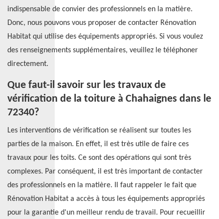
indispensable de convier des professionnels en la matière.
Donc, nous pouvons vous proposer de contacter Rénovation
Habitat qui utilise des équipements appropriés. Si vous voulez
des renseignements supplémentaires, veuillez le téléphoner
directement.
Que faut-il savoir sur les travaux de
vérification de la toiture à Chahaignes dans le
72340?
Les interventions de vérification se réalisent sur toutes les
parties de la maison. En effet, il est très utile de faire ces
travaux pour les toits. Ce sont des opérations qui sont très
complexes. Par conséquent, il est très important de contacter
des professionnels en la matière. Il faut rappeler le fait que
Rénovation Habitat a accès à tous les équipements appropriés
pour la garantie d'un meilleur rendu de travail. Pour recueillir