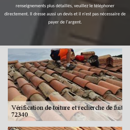
renseignements plus détaillés, veuillez le téléphoner
directement. Il dresse aussi un devis et il n'est pas nécessaire de
payer de l'argent.