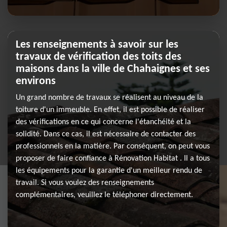
Les renseignements à savoir sur les
travaux de vérification des toits des
maisons dans la ville de Chahaignes et ses
environs
Un grand nombre de travaux se réalisent au niveau de la
toiture d'un immeuble. En effet, il est possible de réaliser
des vérifications en ce qui concerne l'étanchéité et la
solidité. Dans ce cas, il est nécessaire de contacter des
professionnels en la matière. Par conséquent, on peut vous
proposer de faire confiance à Rénovation Habitat . Il a tous
les équipements pour la garantie d'un meilleur rendu de
travail. Si vous voulez des renseignements
complémentaires, veuillez le téléphoner directement.