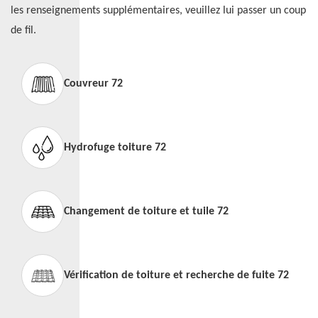
les renseignements supplémentaires, veuillez lui passer un coup
de fil.
Couvreur 72
Hydrofuge toiture 72
Changement de toiture et tuile 72
Vérification de toiture et recherche de fuite 72