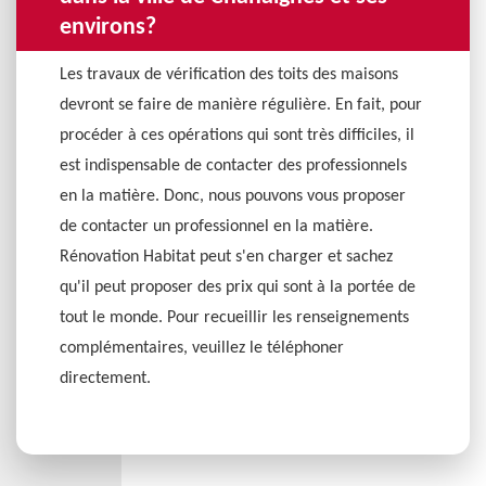
environs?
Les travaux de vérification des toits des maisons
devront se faire de manière régulière. En fait, pour
procéder à ces opérations qui sont très difficiles, il
est indispensable de contacter des professionnels
en la matière. Donc, nous pouvons vous proposer
de contacter un professionnel en la matière.
Rénovation Habitat peut s'en charger et sachez
qu'il peut proposer des prix qui sont à la portée de
tout le monde. Pour recueillir les renseignements
complémentaires, veuillez le téléphoner
directement.