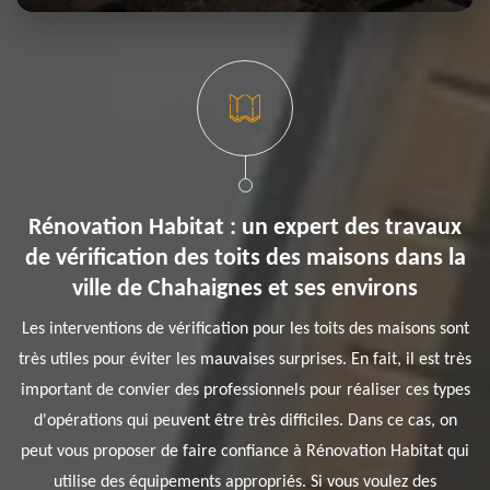
Rénovation Habitat : un expert des travaux
de vérification des toits des maisons dans la
ville de Chahaignes et ses environs
Les interventions de vérification pour les toits des maisons sont
très utiles pour éviter les mauvaises surprises. En fait, il est très
important de convier des professionnels pour réaliser ces types
d'opérations qui peuvent être très difficiles. Dans ce cas, on
peut vous proposer de faire confiance à Rénovation Habitat qui
utilise des équipements appropriés. Si vous voulez des