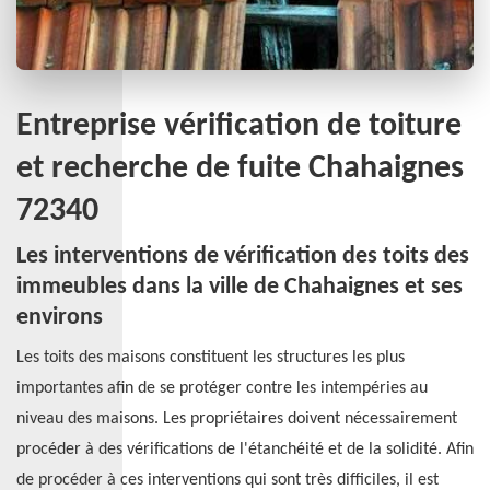
Entreprise vérification de toiture
et recherche de fuite Chahaignes
72340
Les interventions de vérification des toits des
immeubles dans la ville de Chahaignes et ses
environs
Les toits des maisons constituent les structures les plus
importantes afin de se protéger contre les intempéries au
niveau des maisons. Les propriétaires doivent nécessairement
procéder à des vérifications de l'étanchéité et de la solidité. Afin
de procéder à ces interventions qui sont très difficiles, il est