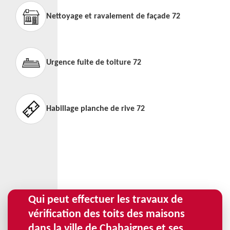
Nettoyage et ravalement de façade 72
Urgence fuite de toiture 72
Habillage planche de rive 72
Qui peut effectuer les travaux de
vérification des toits des maisons
dans la ville de Chahaignes et ses