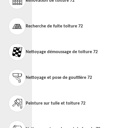
Rénovation de toiture 72
Recherche de fuite toiture 72
Nettoyage démoussage de toiture 72
Nettoyage et pose de gouttière 72
Peinture sur tuile et toiture 72