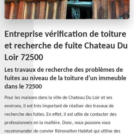
Entreprise vérification de toiture
et recherche de fuite Chateau Du
Loir 72500
Les travaux de recherche des problèmes de
fuites au niveau de la toiture d'un immeuble
dans le 72500
Pour les maisons dans la ville de Chateau Du Loir et ses
environs, il est très important de réaliser des travaux de
recherche des fuites. En effet, il est utile de contacter des
professionnels en la matière. Donc, nous pouvons vous
recommander de convier Rénovation Habitat qui utilise des