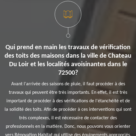
Qui prend en main les travaux de vérification
des toits des maisons dans la ville de Chateau
Du Loir et les localités avoisinantes dans le
72500?
Avant l'arrivée des saisons de pluie, il faut procéder à des
travaux qui peuvent être très importants. En effet, il est très
important de procéder à des vérifications de l'étanchéité et de
la solidité des toits. Afin de procéder à ces interventions qui sont
très complexes, il est nécessaire de contacter des
professionnels en la matière. Donc, nous pouvons vous orienter
vers Rénovation Habitat qui utilise des équipements appropriés.