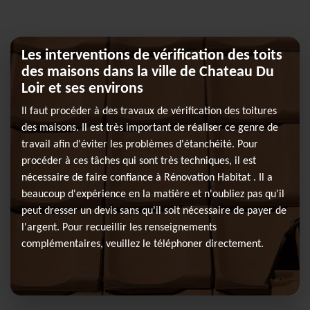
Les interventions de vérification des toits
des maisons dans la ville de Chateau Du
Loir et ses environs
Il faut procéder à des travaux de vérification des toitures
des maisons. Il est très important de réaliser ce genre de
travail afin d'éviter les problèmes d'étanchéité. Pour
procéder à ces tâches qui sont très techniques, il est
nécessaire de faire confiance à Rénovation Habitat . Il a
beaucoup d'expérience en la matière et n'oubliez pas qu'il
peut dresser un devis sans qu'il soit nécessaire de payer de
l'argent. Pour recueillir les renseignements
complémentaires, veuillez le téléphoner directement.