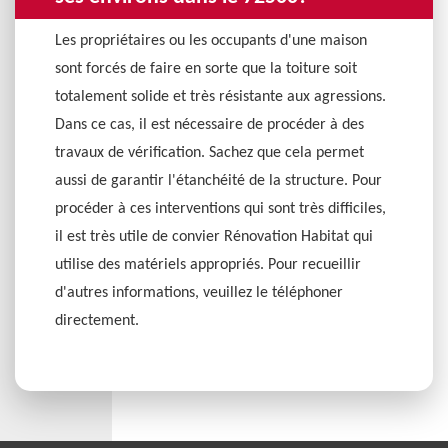
Les propriétaires ou les occupants d'une maison
sont forcés de faire en sorte que la toiture soit
totalement solide et très résistante aux agressions.
Dans ce cas, il est nécessaire de procéder à des
travaux de vérification. Sachez que cela permet
aussi de garantir l'étanchéité de la structure. Pour
procéder à ces interventions qui sont très difficiles,
il est très utile de convier Rénovation Habitat qui
utilise des matériels appropriés. Pour recueillir
d'autres informations, veuillez le téléphoner
directement.