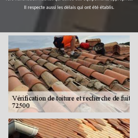
Il respecte aussi les délais qui ont été établis.