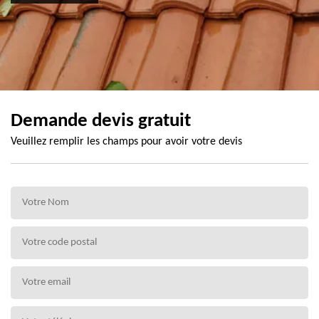
Demande devis gratuit
Veuillez remplir les champs pour avoir votre devis