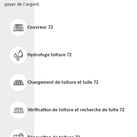
payer de l'argent.
Couvreur 72
Hydrofuge toiture 72
Changement de toiture et tuile 72
Vérification de toiture et recherche de fuite 72