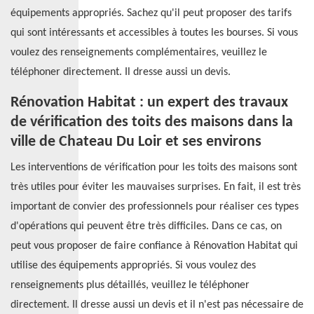
équipements appropriés. Sachez qu'il peut proposer des tarifs
qui sont intéressants et accessibles à toutes les bourses. Si vous
voulez des renseignements complémentaires, veuillez le
téléphoner directement. Il dresse aussi un devis.
Rénovation Habitat : un expert des travaux
de vérification des toits des maisons dans la
ville de Chateau Du Loir et ses environs
Les interventions de vérification pour les toits des maisons sont
très utiles pour éviter les mauvaises surprises. En fait, il est très
important de convier des professionnels pour réaliser ces types
d'opérations qui peuvent être très difficiles. Dans ce cas, on
peut vous proposer de faire confiance à Rénovation Habitat qui
utilise des équipements appropriés. Si vous voulez des
renseignements plus détaillés, veuillez le téléphoner
directement. Il dresse aussi un devis et il n'est pas nécessaire de