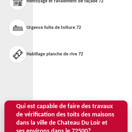
Nettoyage et ravalement de façade 72
Urgence fuite de toiture 72
Habillage planche de rive 72
Qui est capable de faire des travaux
de vérification des toits des maisons
dans la ville de Chateau Du Loir et
ses environs dans le 72500?