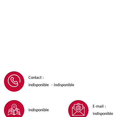
Contact :
indisponible
indisponible
-
E-mail :
indisponible
indisponible