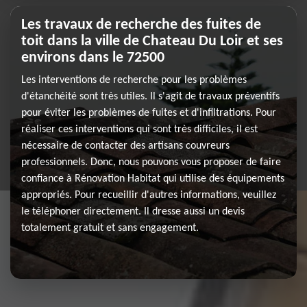
Les travaux de recherche des fuites de
toit dans la ville de Chateau Du Loir et ses
environs dans le 72500
Les interventions de recherche pour les problèmes
d'étanchéité sont très utiles. Il s'agit de travaux préventifs
pour éviter les problèmes de fuites et d'infiltrations. Pour
réaliser ces interventions qui sont très difficiles, il est
nécessaire de contacter des artisans couvreurs
professionnels. Donc, nous pouvons vous proposer de faire
confiance à Rénovation Habitat qui utilise des équipements
appropriés. Pour recueillir d'autres informations, veuillez
le téléphoner directement. Il dresse aussi un devis
totalement gratuit et sans engagement.