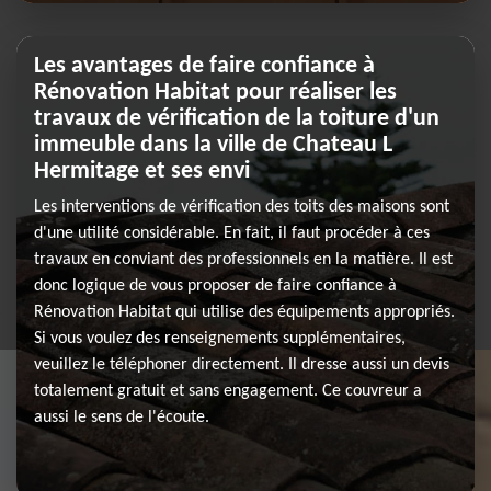
Les avantages de faire confiance à
Rénovation Habitat pour réaliser les
travaux de vérification de la toiture d'un
immeuble dans la ville de Chateau L
Hermitage et ses envi
Les interventions de vérification des toits des maisons sont
d'une utilité considérable. En fait, il faut procéder à ces
travaux en conviant des professionnels en la matière. Il est
donc logique de vous proposer de faire confiance à
Rénovation Habitat qui utilise des équipements appropriés.
Si vous voulez des renseignements supplémentaires,
veuillez le téléphoner directement. Il dresse aussi un devis
totalement gratuit et sans engagement. Ce couvreur a
aussi le sens de l'écoute.