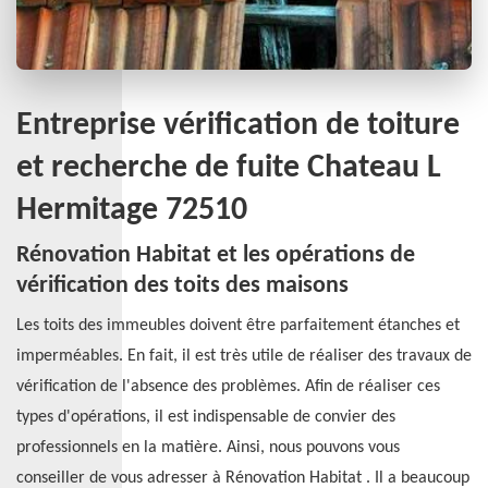
Entreprise vérification de toiture
et recherche de fuite Chateau L
Hermitage 72510
Rénovation Habitat et les opérations de
vérification des toits des maisons
Les toits des immeubles doivent être parfaitement étanches et
imperméables. En fait, il est très utile de réaliser des travaux de
vérification de l'absence des problèmes. Afin de réaliser ces
types d'opérations, il est indispensable de convier des
professionnels en la matière. Ainsi, nous pouvons vous
conseiller de vous adresser à Rénovation Habitat . Il a beaucoup