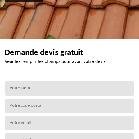
Demande devis gratuit
Veuillez remplir les champs pour avoir votre devis