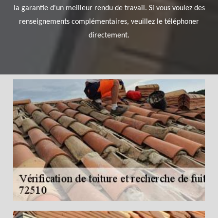
la garantie d'un meilleur rendu de travail. Si vous voulez des
renseignements complémentaires, veuillez le téléphoner
directement.