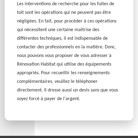
Les interventions de recherche pour les fuites de
toit sont les opérations qui ne peuvent pas être
négligées. En fait, pour procéder à ces opérations
qui nécessitent une certaine maîtrise des
différentes techniques, il est indispensable de
contacter des professionnels en la matière. Donc,
nous pouvons vous proposer de vous adresser à
Rénovation Habitat qui utilise des équipements
appropriés. Pour recueillir les renseignements
complémentaires, veuillez le téléphoner
directement. Il dresse aussi un devis sans que vous
soyez forcé à payer de l'argent.