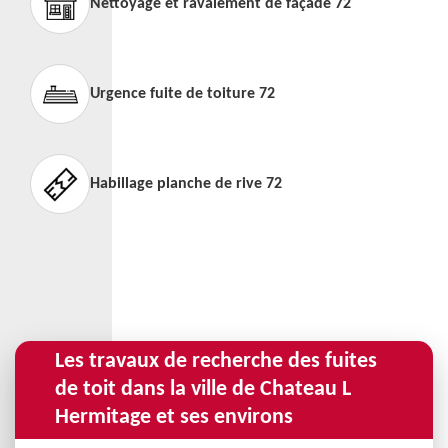
Nettoyage et ravalement de façade 72
Urgence fuite de toiture 72
Habillage planche de rive 72
Les travaux de recherche des fuites
de toit dans la ville de Chateau L
Hermitage et ses environs