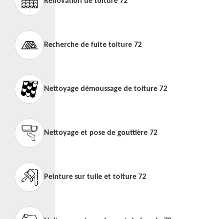
Rénovation de toiture 72
Recherche de fuite toiture 72
Nettoyage démoussage de toiture 72
Nettoyage et pose de gouttière 72
Peinture sur tuile et toiture 72