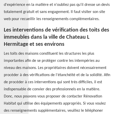
d'expérience en la matière et n'oubliez pas qu'il dresse un devis
totalement gratuit et sans engagement. Il faut visiter son site
web pour recueillir les renseignements complémentaires.
Les interventions de vérification des toits des
immeubles dans la ville de Chateau L
Hermitage et ses environs
Les toits des maisons constituent les structures les plus
importantes afin de se protéger contre les intempéries au
niveau des maisons. Les propriétaires doivent nécessairement
procéder à des vérifications de l'étanchéité et de la solidité. Afin
de procéder à ces interventions qui sont très difficiles, il est
indispensable de convier des professionnels en la matière.
Donc, nous pouvons vous proposer de contacter Rénovation
Habitat qui utilise des équipements appropriés. Si vous voulez
des renseignements supplémentaires, veuillez le téléphoner