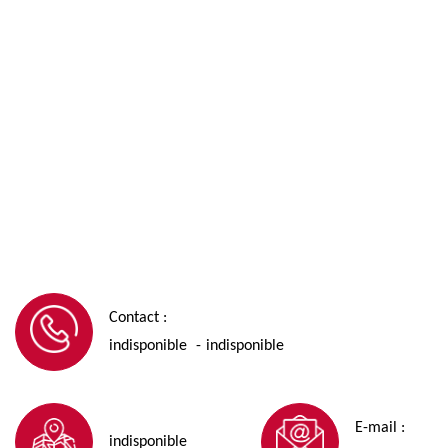
Contact :
indisponible
indisponible
-
E-mail :
indisponible