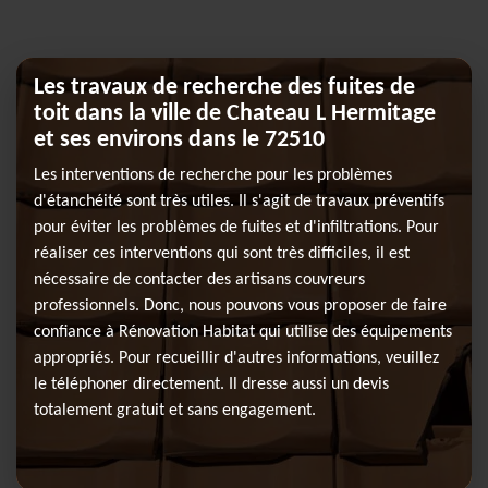
Les travaux de recherche des fuites de
toit dans la ville de Chateau L Hermitage
et ses environs dans le 72510
Les interventions de recherche pour les problèmes
d'étanchéité sont très utiles. Il s'agit de travaux préventifs
pour éviter les problèmes de fuites et d'infiltrations. Pour
réaliser ces interventions qui sont très difficiles, il est
nécessaire de contacter des artisans couvreurs
professionnels. Donc, nous pouvons vous proposer de faire
confiance à Rénovation Habitat qui utilise des équipements
appropriés. Pour recueillir d'autres informations, veuillez
le téléphoner directement. Il dresse aussi un devis
totalement gratuit et sans engagement.