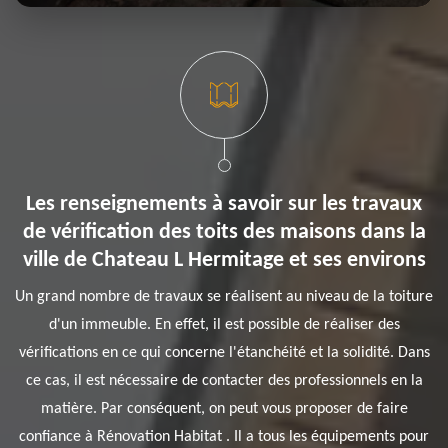
Les renseignements à savoir sur les travaux
de vérification des toits des maisons dans la
ville de Chateau L Hermitage et ses environs
Un grand nombre de travaux se réalisent au niveau de la toiture
d'un immeuble. En effet, il est possible de réaliser des
vérifications en ce qui concerne l'étanchéité et la solidité. Dans
ce cas, il est nécessaire de contacter des professionnels en la
matière. Par conséquent, on peut vous proposer de faire
confiance à Rénovation Habitat . Il a tous les équipements pour