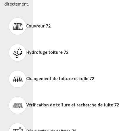
directement.
Couvreur 72
Hydrofuge toiture 72
Changement de toiture et tuile 72
Vérification de toiture et recherche de fuite 72