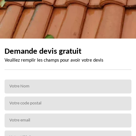
Demande devis gratuit
Veuillez remplir les champs pour avoir votre devis