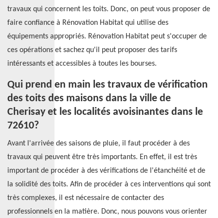
travaux qui concernent les toits. Donc, on peut vous proposer de
faire confiance à Rénovation Habitat qui utilise des
équipements appropriés. Rénovation Habitat peut s'occuper de
ces opérations et sachez qu'il peut proposer des tarifs
intéressants et accessibles à toutes les bourses.
Qui prend en main les travaux de vérification
des toits des maisons dans la ville de
Cherisay et les localités avoisinantes dans le
72610?
Avant l'arrivée des saisons de pluie, il faut procéder à des
travaux qui peuvent être très importants. En effet, il est très
important de procéder à des vérifications de l'étanchéité et de
la solidité des toits. Afin de procéder à ces interventions qui sont
très complexes, il est nécessaire de contacter des
professionnels en la matière. Donc, nous pouvons vous orienter