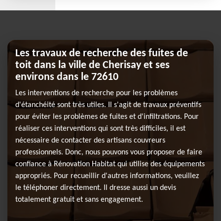
Les travaux de recherche des fuites de
toit dans la ville de Cherisay et ses
environs dans le 72610
Les interventions de recherche pour les problèmes
d'étanchéité sont très utiles. Il s'agit de travaux préventifs
pour éviter les problèmes de fuites et d'infiltrations. Pour
réaliser ces interventions qui sont très difficiles, il est
nécessaire de contacter des artisans couvreurs
professionnels. Donc, nous pouvons vous proposer de faire
confiance à Rénovation Habitat qui utilise des équipements
appropriés. Pour recueillir d'autres informations, veuillez
le téléphoner directement. Il dresse aussi un devis
totalement gratuit et sans engagement.