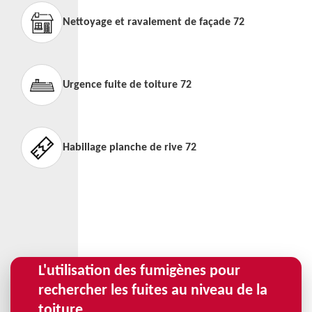
Nettoyage et ravalement de façade 72
Urgence fuite de toiture 72
Habillage planche de rive 72
L'utilisation des fumigènes pour
rechercher les fuites au niveau de la
toiture