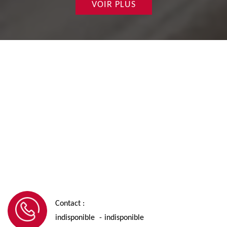
VOIR PLUS
Contact :
indisponible
indisponible
-