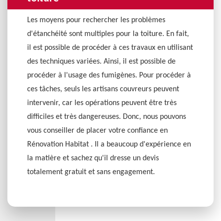
Les moyens pour rechercher les problèmes
d'étanchéité sont multiples pour la toiture. En fait,
il est possible de procéder à ces travaux en utilisant
des techniques variées. Ainsi, il est possible de
procéder à l'usage des fumigènes. Pour procéder à
ces tâches, seuls les artisans couvreurs peuvent
intervenir, car les opérations peuvent être très
difficiles et très dangereuses. Donc, nous pouvons
vous conseiller de placer votre confiance en
Rénovation Habitat . Il a beaucoup d'expérience en
la matière et sachez qu'il dresse un devis
totalement gratuit et sans engagement.