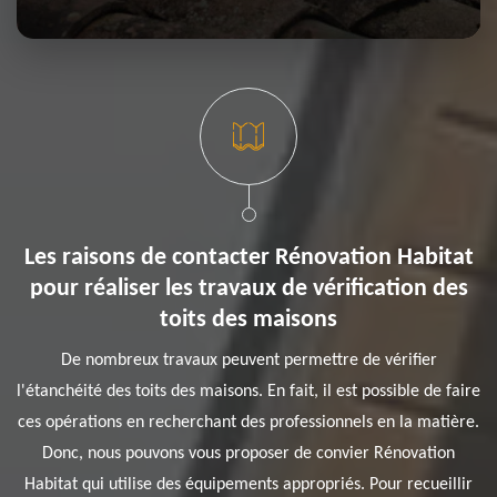
Les raisons de contacter Rénovation Habitat
pour réaliser les travaux de vérification des
toits des maisons
De nombreux travaux peuvent permettre de vérifier
l'étanchéité des toits des maisons. En fait, il est possible de faire
ces opérations en recherchant des professionnels en la matière.
Donc, nous pouvons vous proposer de convier Rénovation
Habitat qui utilise des équipements appropriés. Pour recueillir