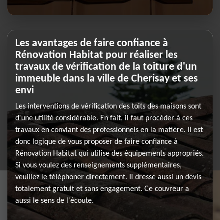
Les avantages de faire confiance à
Rénovation Habitat pour réaliser les
travaux de vérification de la toiture d'un
immeuble dans la ville de Cherisay et ses
envi
Les interventions de vérification des toits des maisons sont
d'une utilité considérable. En fait, il faut procéder à ces
travaux en conviant des professionnels en la matière. Il est
donc logique de vous proposer de faire confiance à
Rénovation Habitat qui utilise des équipements appropriés.
Si vous voulez des renseignements supplémentaires,
veuillez le téléphoner directement. Il dresse aussi un devis
totalement gratuit et sans engagement. Ce couvreur a
aussi le sens de l'écoute.