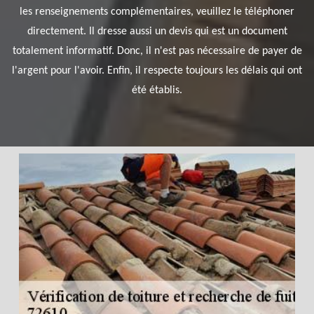
les renseignements complémentaires, veuillez le téléphoner
directement. Il dresse aussi un devis qui est un document
totalement informatif. Donc, il n'est pas nécessaire de payer de
l'argent pour l'avoir. Enfin, il respecte toujours les délais qui ont
été établis.