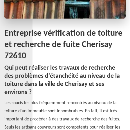
Entreprise vérification de toiture
et recherche de fuite Cherisay
72610
Qui peut réaliser les travaux de recherche
des problèmes d'étanchéité au niveau de la
toiture dans la ville de Cherisay et ses
environs ?
Les soucis les plus fréquemment rencontrés au niveau de la
toiture d'un immeuble sont innombrables. En fait, il est très
important de procéder à des travaux de recherche des fuites.
Seuls les artisans couvreurs sont compétents pour réaliser les