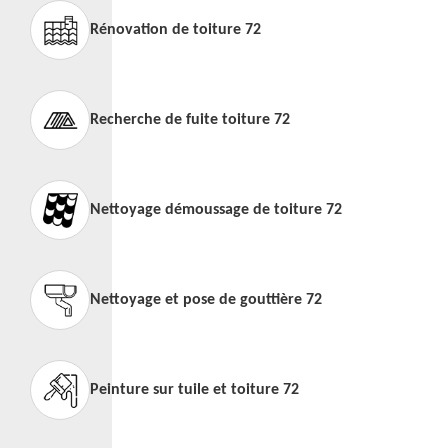
Rénovation de toiture 72
Recherche de fuite toiture 72
Nettoyage démoussage de toiture 72
Nettoyage et pose de gouttière 72
Peinture sur tuile et toiture 72