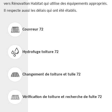
vers Rénovation Habitat qui utilise des équipements appropriés.
Il respecte aussi les délais qui ont été établis.
Couvreur 72
Hydrofuge toiture 72
Changement de toiture et tuile 72
Vérification de toiture et recherche de fuite 72