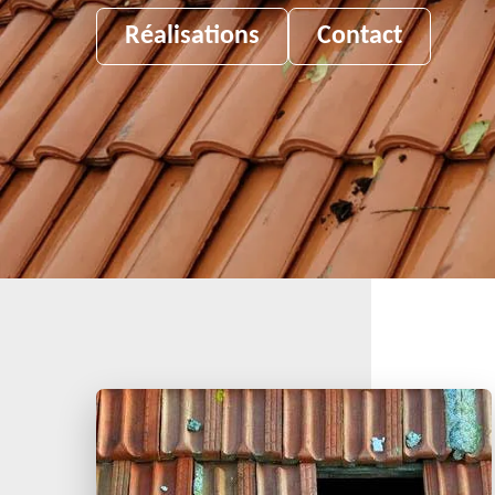
Réalisations
Contact