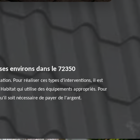
t ses environs dans le 72350
tion. Pour réaliser ces types d'interventions, il est
 Habitat qui utilise des équipements appropriés. Pour
u'il soit nécessaire de payer de l'argent.