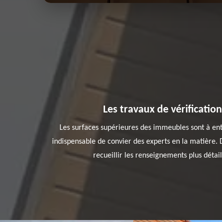
Les travaux de vérification
Les surfaces supérieures des immeubles sont à entret
indispensable de convier des experts en la matière. 
recueillir les renseignements plus détail