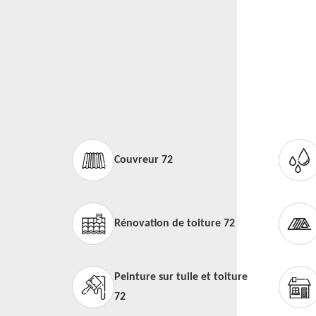
Couvreur 72
Rénovation de toiture 72
Peinture sur tuile et toiture
72