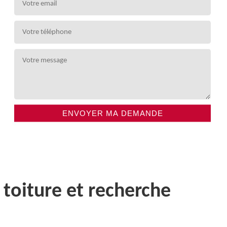
 toiture et recherche