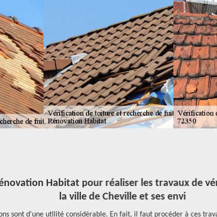
vation Habitat pour réaliser les travaux de vérif
la ville de Cheville et ses envi
ont d'une utilité considérable. En fait, il faut procéder à ces travaux