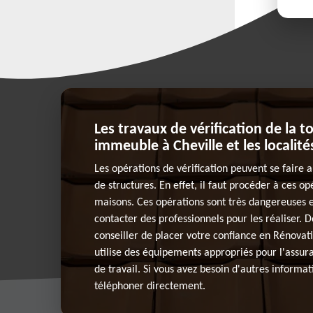
Les travaux de vérification de la t
immeuble à Cheville et les localité
Les opérations de vérification peuvent se faire 
de structures. En effet, il faut procéder à ces opé
maisons. Ces opérations sont très dangereuses et
contacter des professionnels pour les réaliser. 
conseiller de placer votre confiance en Rénovati
utilise des équipements appropriés pour l'assur
de travail. Si vous avez besoin d'autres informati
téléphoner directement.