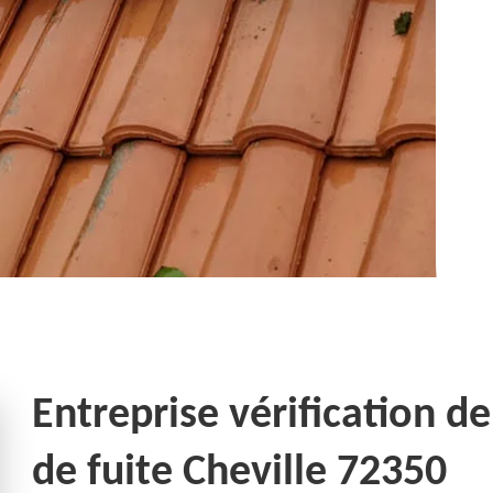
Entreprise vérification de
de fuite Cheville 72350