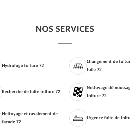
NOS SERVICES
Changement de toitur
Hydrofuge toiture 72
tuile 72
Nettoyage démoussag
Recherche de fuite toiture 72
toiture 72
Nettoyage et ravalement de
Urgence fuite de toit
façade 72