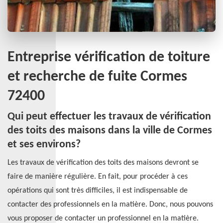
Entreprise vérification de toiture
et recherche de fuite Cormes
72400
Qui peut effectuer les travaux de vérification
des toits des maisons dans la ville de Cormes
et ses environs?
Les travaux de vérification des toits des maisons devront se
faire de manière régulière. En fait, pour procéder à ces
opérations qui sont très difficiles, il est indispensable de
contacter des professionnels en la matière. Donc, nous pouvons
vous proposer de contacter un professionnel en la matière.