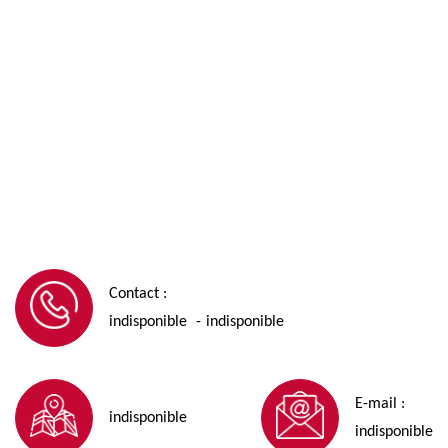
Contact :
indisponible
indisponible
-
E-mail :
indisponible
indisponible