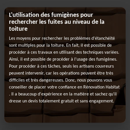
L'utilisation des fumigènes pour
rechercher les fuites au niveau de la
toiture
Les moyens pour rechercher les problèmes d'étanchéité
sont multiples pour la toiture. En fait, il est possible de
procéder à ces travaux en utilisant des techniques variées.
Ainsi, il est possible de procéder à l'usage des fumigènes.
Pour procéder à ces tâches, seuls les artisans couvreurs
peuvent intervenir, car les opérations peuvent être très
difficiles et très dangereuses. Donc, nous pouvons vous
conseiller de placer votre confiance en Rénovation Habitat
. Il a beaucoup d'expérience en la matière et sachez qu'il
dresse un devis totalement gratuit et sans engagement.