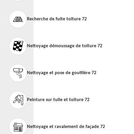
Recherche de fuite toiture 72
Nettoyage démoussage de toiture 72
Nettoyage et pose de gouttière 72
Peinture sur tuile et toiture 72
Nettoyage et ravalement de façade 72