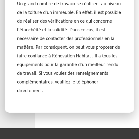
Un grand nombre de travaux se réalisent au niveau
de la toiture d'un immeuble. En effet, il est possible
de réaliser des vérifications en ce qui concerne
l'étanchéité et la solidité. Dans ce cas, il est
nécessaire de contacter des professionnels en la
matière. Par conséquent, on peut vous proposer de
faire confiance à Rénovation Habitat . Il a tous les
équipements pour la garantie d'un meilleur rendu
de travail. Si vous voulez des renseignements
complémentaires, veuillez le téléphoner
directement.