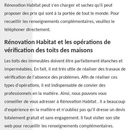
Rénovation Habitat peut s'en charger et sachez qu'il peut
proposer des prix qui sont à la portée de tout le monde. Pour
recueillir les renseignements complémentaires, veuillez le
téléphoner directement.
Rénovation Habitat et les opérations de
vérification des toits des maisons
Les toits des immeubles doivent être parfaitement étanches et
imperméables. En fait, il est très utile de réaliser des travaux de
vérification de l'absence des problèmes. Afin de réaliser ces
types d'opérations, il est indispensable de convier des
professionnels en la matière. Ainsi, nous pouvons vous
conseiller de vous adresser à Rénovation Habitat . Il a beaucoup
d'expérience en la matière et n'oubliez pas qu'il dresse un devis
totalement gratuit et sans engagement. Il faut visiter son site
web pour recueillir les renseignements complémentaires.