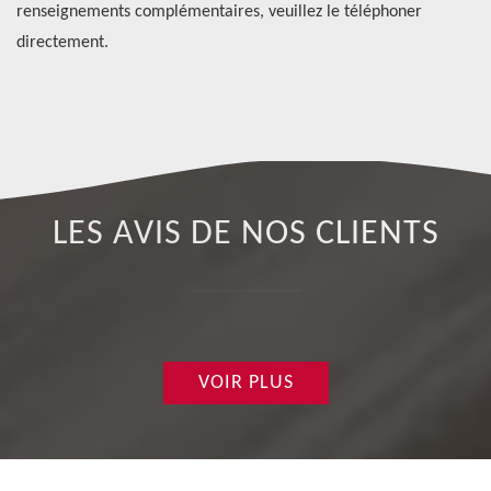
renseignements complémentaires, veuillez le téléphoner
un
directement.
LES AVIS DE NOS CLIENTS
VOIR PLUS