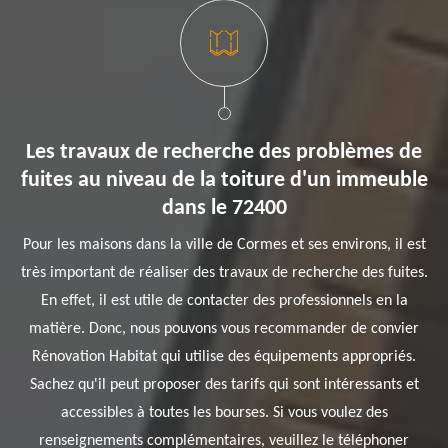
Les travaux de recherche des problèmes de
fuites au niveau de la toiture d'un immeuble
dans le 72400
Pour les maisons dans la ville de Cormes et ses environs, il est
très important de réaliser des travaux de recherche des fuites.
En effet, il est utile de contacter des professionnels en la
matière. Donc, nous pouvons vous recommander de convier
Rénovation Habitat qui utilise des équipements appropriés.
Sachez qu'il peut proposer des tarifs qui sont intéressants et
accessibles à toutes les bourses. Si vous voulez des
renseignements complémentaires, veuillez le téléphoner