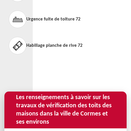
Urgence fuite de toiture 72
Habillage planche de rive 72
Les renseignements à savoir sur les
travaux de vérification des toits des
maisons dans la ville de Cormes et
ses environs