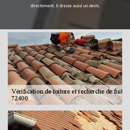
directement. Il dresse aussi un devis.