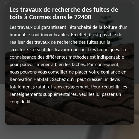
Les travaux de recherche des fuites de
toits à Cormes dans le 72400
Les travaux qui garantissent l'étanchéité de la toiture d'un
immeuble sont innombrables. En effet, il est possible de
réaliser des travaux de recherche des fuites sur la
structure. Ce sont des travaux qui sont très techniques. La
connaissance des différentes méthodes est indispensable
pour pouvoir mener à bien les tâches. Par conséquent,
nous pouvons vous conseiller de placer votre confiance en
Rénovation Habitat . Sachez qu'il peut dresser un devis
totalement gratuit et sans engagement. Pour recueillir les
renseignements supplémentaires, veuillez lui passer un
coup de fil.