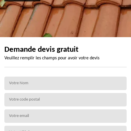
Demande devis gratuit
Veuillez remplir les champs pour avoir votre devis