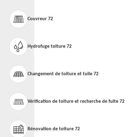
Couvreur 72
Hydrofuge toiture 72
Changement de toiture et tuile 72
Vérification de toiture et recherche de fuite 72
Rénovation de toiture 72