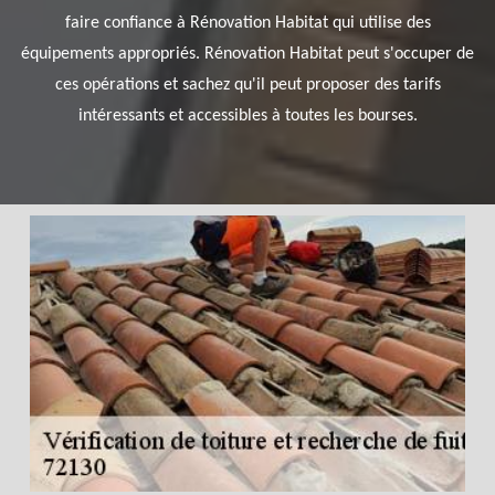
faire confiance à Rénovation Habitat qui utilise des
équipements appropriés. Rénovation Habitat peut s'occuper de
ces opérations et sachez qu'il peut proposer des tarifs
intéressants et accessibles à toutes les bourses.