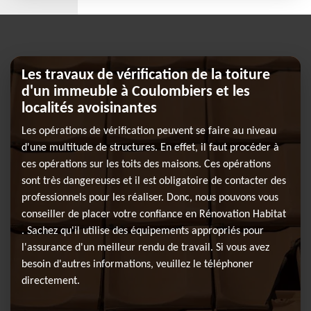
Les travaux de vérification de la toiture
d'un immeuble à Coulombiers et les
localités avoisinantes
Les opérations de vérification peuvent se faire au niveau
d'une multitude de structures. En effet, il faut procéder à
ces opérations sur les toits des maisons. Ces opérations
sont très dangereuses et il est obligatoire de contacter des
professionnels pour les réaliser. Donc, nous pouvons vous
conseiller de placer votre confiance en Rénovation Habitat
. Sachez qu'il utilise des équipements appropriés pour
l'assurance d'un meilleur rendu de travail. Si vous avez
besoin d'autres informations, veuillez le téléphoner
directement.