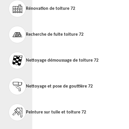
Rénovation de toiture 72
Recherche de fuite toiture 72
Nettoyage démoussage de toiture 72
Nettoyage et pose de gouttière 72
Peinture sur tuile et toiture 72