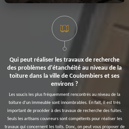
Qui peut réaliser les travaux de recherche
des problèmes d'étanchéité au niveau de la
toiture dans la ville de Coulombiers et ses
environs ?
Les soucis les plus fréquemment rencontrés au niveau de la
toiture d'un immeuble sont innombrables. En fait, il est très
important de procéder à des travaux de recherche des fuites.
Seuls les artisans couvreurs sont compétents pour réaliser les
travaux qui concernent les toits. Donc, on peut vous proposer de