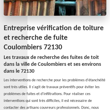
Entreprise vérification de toiture
et recherche de fuite
Coulombiers 72130
Les travaux de recherche des fuites de toit
dans la ville de Coulombiers et ses environs
dans le 72130
Les interventions de recherche pour les problèmes d'étanchéité
sont très utiles. Il s'agit de travaux préventifs pour éviter les
problèmes de fuites et d'infiltrations. Pour réaliser ces
interventions qui sont très difficiles, il est nécessaire de
contacter des artisans couvreurs professionnels. Donc, nous