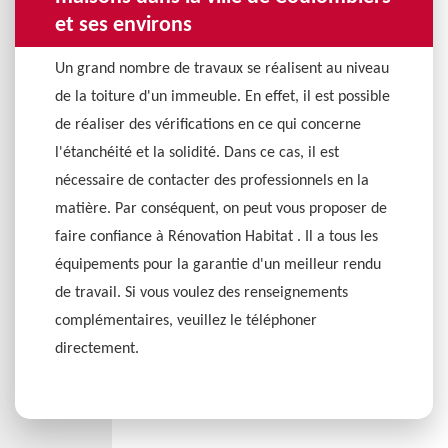
et ses environs
Un grand nombre de travaux se réalisent au niveau
de la toiture d'un immeuble. En effet, il est possible
de réaliser des vérifications en ce qui concerne
l'étanchéité et la solidité. Dans ce cas, il est
nécessaire de contacter des professionnels en la
matière. Par conséquent, on peut vous proposer de
faire confiance à Rénovation Habitat . Il a tous les
équipements pour la garantie d'un meilleur rendu
de travail. Si vous voulez des renseignements
complémentaires, veuillez le téléphoner
directement.