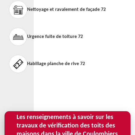
Nettoyage et ravalement de façade 72
Urgence fuite de toiture 72
Habillage planche de rive 72
Les renseignements à savoir sur les
travaux de vérification des toits des
maisons dans la ville de Coulombiers