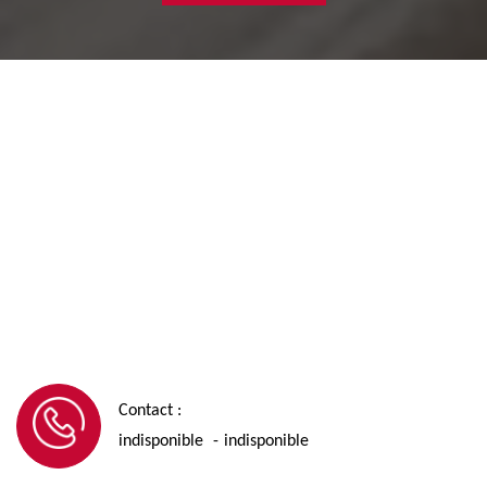
Contact :
indisponible
indisponible
-