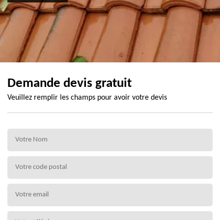
Demande devis gratuit
Veuillez remplir les champs pour avoir votre devis