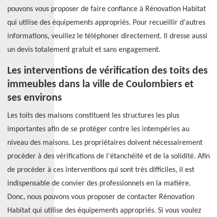
pouvons vous proposer de faire confiance à Rénovation Habitat
qui utilise des équipements appropriés. Pour recueillir d'autres
informations, veuillez le téléphoner directement. Il dresse aussi
un devis totalement gratuit et sans engagement.
Les interventions de vérification des toits des
immeubles dans la ville de Coulombiers et
ses environs
Les toits des maisons constituent les structures les plus
importantes afin de se protéger contre les intempéries au
niveau des maisons. Les propriétaires doivent nécessairement
procéder à des vérifications de l'étanchéité et de la solidité. Afin
de procéder à ces interventions qui sont très difficiles, il est
indispensable de convier des professionnels en la matière.
Donc, nous pouvons vous proposer de contacter Rénovation
Habitat qui utilise des équipements appropriés. Si vous voulez