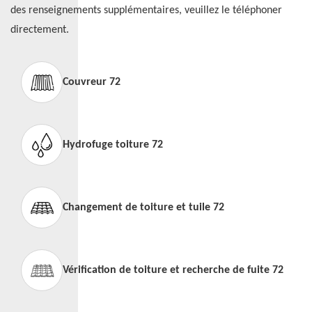
des renseignements supplémentaires, veuillez le téléphoner
directement.
Couvreur 72
Hydrofuge toiture 72
Changement de toiture et tuile 72
Vérification de toiture et recherche de fuite 72