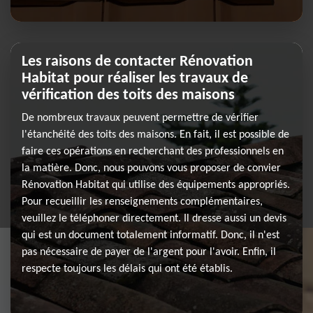
Les raisons de contacter Rénovation
Habitat pour réaliser les travaux de
vérification des toits des maisons
De nombreux travaux peuvent permettre de vérifier
l'étanchéité des toits des maisons. En fait, il est possible de
faire ces opérations en recherchant des professionnels en
la matière. Donc, nous pouvons vous proposer de convier
Rénovation Habitat qui utilise des équipements appropriés.
Pour recueillir les renseignements complémentaires,
veuillez le téléphoner directement. Il dresse aussi un devis
qui est un document totalement informatif. Donc, il n'est
pas nécessaire de payer de l'argent pour l'avoir. Enfin, il
respecte toujours les délais qui ont été établis.