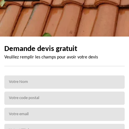
Demande devis gratuit
Veuillez remplir les champs pour avoir votre devis