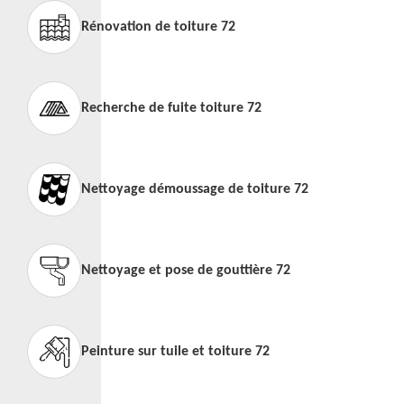
Rénovation de toiture 72
Recherche de fuite toiture 72
Nettoyage démoussage de toiture 72
Nettoyage et pose de gouttière 72
Peinture sur tuile et toiture 72