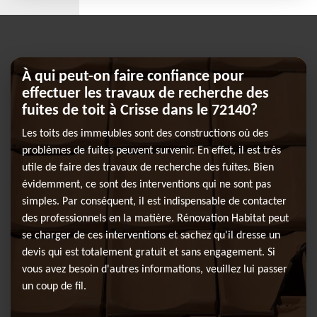
À qui peut-on faire confiance pour
effectuer les travaux de recherche des
fuites de toit à Crisse dans le 72140?
Les toits des immeubles sont des constructions où des
problèmes de fuites peuvent survenir. En effet, il est très
utile de faire des travaux de recherche des fuites. Bien
évidemment, ce sont des interventions qui ne sont pas
simples. Par conséquent, il est indispensable de contacter
des professionnels en la matière. Rénovation Habitat peut
se charger de ces interventions et sachez qu'il dresse un
devis qui est totalement gratuit et sans engagement. Si
vous avez besoin d'autres informations, veuillez lui passer
un coup de fil.