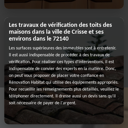
Les travaux de vérification des toits des
maisons dans la ville de Crisse et ses
environs dans le 72140
Les surfaces supérieures des immeubles sont à entretenir.
Il est aussi indispensable de procéder à des travaux de
vérification. Pour réaliser ces types d'interventions, il est
indispensable de convier des experts en la matière. Donc,
on peut vous proposer de placer votre confiance en
Rénovation Habitat qui utilise des équipements appropriés.
Pour recueillir les renseignements plus détaillés, veuillez le
téléphoner directement. Il dresse aussi un devis sans qu'il
soit nécessaire de payer de l'argent.