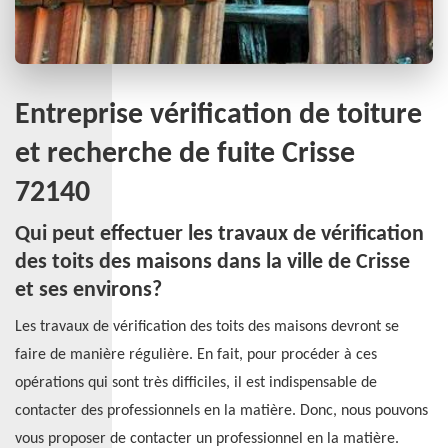
Entreprise vérification de toiture
et recherche de fuite Crisse
72140
Qui peut effectuer les travaux de vérification
des toits des maisons dans la ville de Crisse
et ses environs?
Les travaux de vérification des toits des maisons devront se
faire de manière régulière. En fait, pour procéder à ces
opérations qui sont très difficiles, il est indispensable de
contacter des professionnels en la matière. Donc, nous pouvons
vous proposer de contacter un professionnel en la matière.