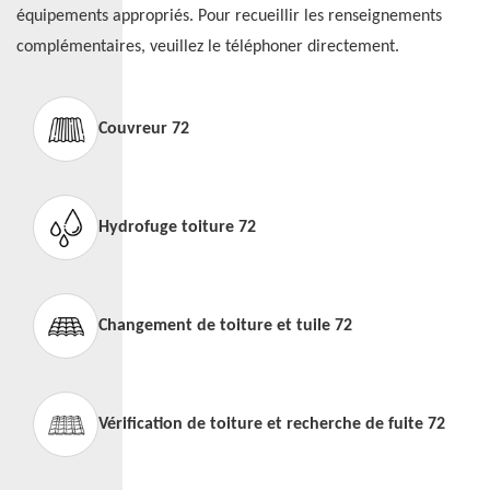
équipements appropriés. Pour recueillir les renseignements
complémentaires, veuillez le téléphoner directement.
Couvreur 72
Hydrofuge toiture 72
Changement de toiture et tuile 72
Vérification de toiture et recherche de fuite 72