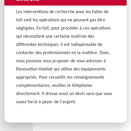
Les interventions de recherche pour les fuites de
toit sont les opérations qui ne peuvent pas être
négligées. En fait, pour procéder à ces opérations
qui nécessitent une certaine maîtrise des
différentes techniques, il est indispensable de
contacter des professionnels en la matière. Donc,
nous pouvons vous proposer de vous adresser à
Rénovation Habitat qui utilise des équipements
appropriés. Pour recueillir les renseignements
complémentaires, veuillez le téléphoner
directement. Il dresse aussi un devis sans que vous
soyez forcé à payer de l'argent.