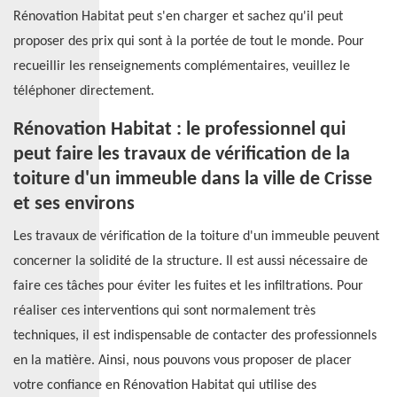
Rénovation Habitat peut s'en charger et sachez qu'il peut
proposer des prix qui sont à la portée de tout le monde. Pour
recueillir les renseignements complémentaires, veuillez le
téléphoner directement.
Rénovation Habitat : le professionnel qui
peut faire les travaux de vérification de la
toiture d'un immeuble dans la ville de Crisse
et ses environs
Les travaux de vérification de la toiture d'un immeuble peuvent
concerner la solidité de la structure. Il est aussi nécessaire de
faire ces tâches pour éviter les fuites et les infiltrations. Pour
réaliser ces interventions qui sont normalement très
techniques, il est indispensable de contacter des professionnels
en la matière. Ainsi, nous pouvons vous proposer de placer
votre confiance en Rénovation Habitat qui utilise des