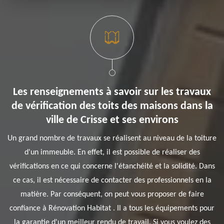
Les renseignements à savoir sur les travaux
de vérification des toits des maisons dans la
ville de Crisse et ses environs
Un grand nombre de travaux se réalisent au niveau de la toiture
d'un immeuble. En effet, il est possible de réaliser des
vérifications en ce qui concerne l'étanchéité et la solidité. Dans
ce cas, il est nécessaire de contacter des professionnels en la
matière. Par conséquent, on peut vous proposer de faire
confiance à Rénovation Habitat . Il a tous les équipements pour
la garantie d'un meilleur rendu de travail. Si vous voulez des