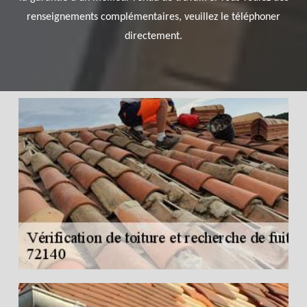
renseignements complémentaires, veuillez le téléphoner
directement.