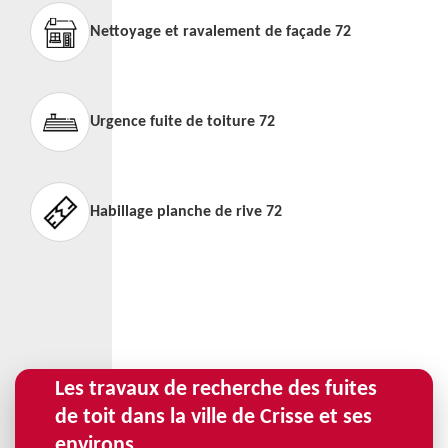
Nettoyage et ravalement de façade 72
Urgence fuite de toiture 72
Habillage planche de rive 72
Les travaux de recherche des fuites
de toit dans la ville de Crisse et ses
environs