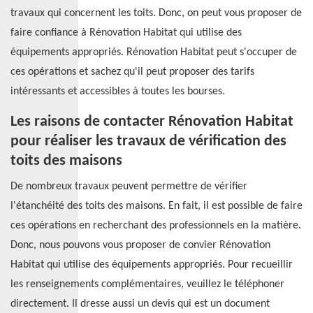
travaux qui concernent les toits. Donc, on peut vous proposer de
faire confiance à Rénovation Habitat qui utilise des
équipements appropriés. Rénovation Habitat peut s'occuper de
ces opérations et sachez qu'il peut proposer des tarifs
intéressants et accessibles à toutes les bourses.
Les raisons de contacter Rénovation Habitat
pour réaliser les travaux de vérification des
toits des maisons
De nombreux travaux peuvent permettre de vérifier
l'étanchéité des toits des maisons. En fait, il est possible de faire
ces opérations en recherchant des professionnels en la matière.
Donc, nous pouvons vous proposer de convier Rénovation
Habitat qui utilise des équipements appropriés. Pour recueillir
les renseignements complémentaires, veuillez le téléphoner
directement. Il dresse aussi un devis qui est un document