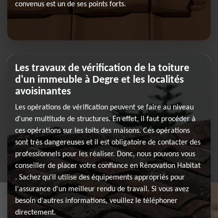
convenus est un de ses points forts.
Les travaux de vérification de la toiture
d'un immeuble à Degre et les localités
avoisinantes
Les opérations de vérification peuvent se faire au niveau
d'une multitude de structures. En effet, il faut procéder à
ces opérations sur les toits des maisons. Ces opérations
sont très dangereuses et il est obligatoire de contacter des
professionnels pour les réaliser. Donc, nous pouvons vous
conseiller de placer votre confiance en Rénovation Habitat
. Sachez qu'il utilise des équipements appropriés pour
l'assurance d'un meilleur rendu de travail. Si vous avez
besoin d'autres informations, veuillez le téléphoner
directement.