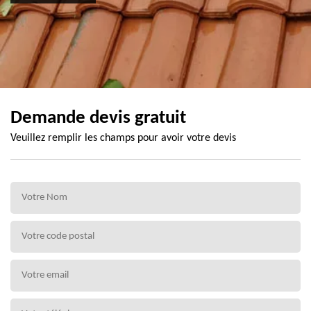
Demande devis gratuit
Veuillez remplir les champs pour avoir votre devis