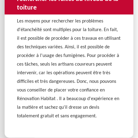
toiture
Les moyens pour rechercher les problèmes
d'étanchéité sont multiples pour la toiture. En fait,
il est possible de procéder à ces travaux en utilisant
des techniques variées. Ainsi, il est possible de
procéder à l'usage des fumigènes. Pour procéder à
ces tâches, seuls les artisans couvreurs peuvent
intervenir, car les opérations peuvent être très
difficiles et très dangereuses. Donc, nous pouvons
vous conseiller de placer votre confiance en
Rénovation Habitat . Il a beaucoup d'expérience en
la matière et sachez qu'il dresse un devis
totalement gratuit et sans engagement.