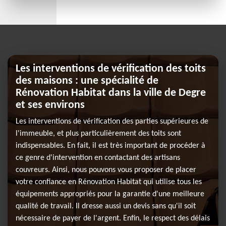
Les interventions de vérification des toits
des maisons : une spécialité de
Rénovation Habitat dans la ville de Degre
et ses environs
Les interventions de vérification des parties supérieures de
l'immeuble, et plus particulièrement des toits sont
indispensables. En fait, il est très important de procéder à
ce genre d'intervention en contactant des artisans
couvreurs. Ainsi, nous pouvons vous proposer de placer
votre confiance en Rénovation Habitat qui utilise tous les
équipements appropriés pour la garantie d'une meilleure
qualité de travail. Il dresse aussi un devis sans qu'il soit
nécessaire de payer de l'argent. Enfin, le respect des délais