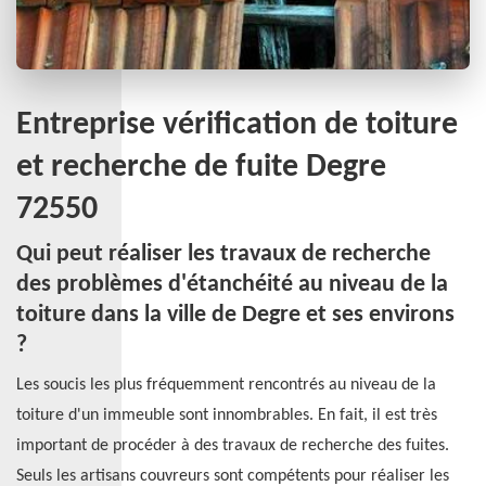
Entreprise vérification de toiture
et recherche de fuite Degre
72550
Qui peut réaliser les travaux de recherche
des problèmes d'étanchéité au niveau de la
toiture dans la ville de Degre et ses environs
?
Les soucis les plus fréquemment rencontrés au niveau de la
toiture d'un immeuble sont innombrables. En fait, il est très
important de procéder à des travaux de recherche des fuites.
Seuls les artisans couvreurs sont compétents pour réaliser les