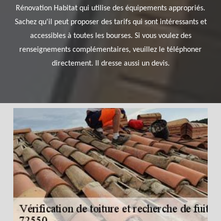
Rénovation Habitat qui utilise des équipements appropriés.
Sachez qu'il peut proposer des tarifs qui sont intéressants et
accessibles à toutes les bourses. Si vous voulez des
renseignements complémentaires, veuillez le téléphoner
directement. Il dresse aussi un devis.