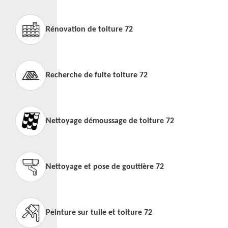
Rénovation de toiture 72
Recherche de fuite toiture 72
Nettoyage démoussage de toiture 72
Nettoyage et pose de gouttière 72
Peinture sur tuile et toiture 72