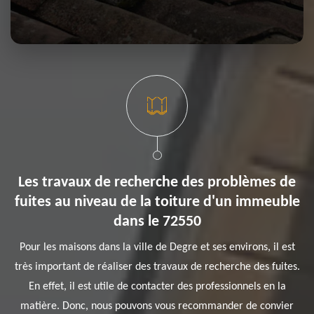
Les travaux de recherche des problèmes de
fuites au niveau de la toiture d'un immeuble
dans le 72550
Pour les maisons dans la ville de Degre et ses environs, il est
très important de réaliser des travaux de recherche des fuites.
En effet, il est utile de contacter des professionnels en la
matière. Donc, nous pouvons vous recommander de convier