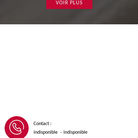
VOIR PLUS
Contact :
indisponible
indisponible
-