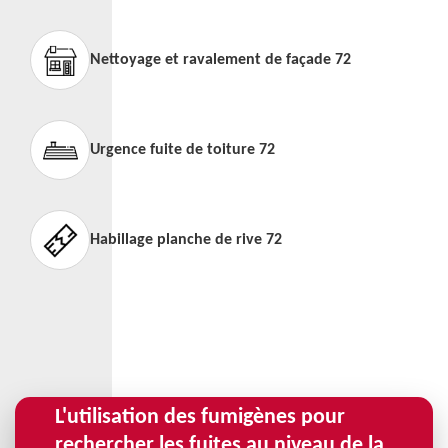
Nettoyage et ravalement de façade 72
Urgence fuite de toiture 72
Habillage planche de rive 72
L'utilisation des fumigènes pour
rechercher les fuites au niveau de la