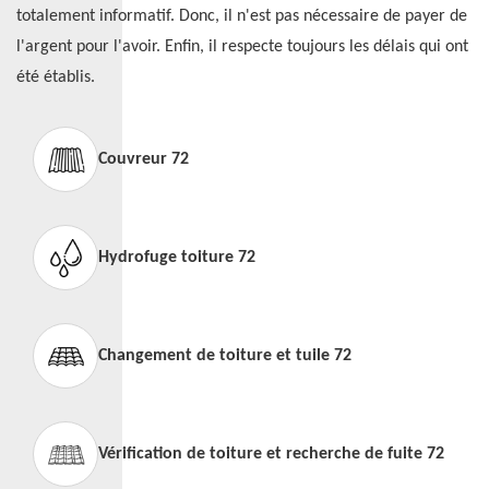
totalement informatif. Donc, il n'est pas nécessaire de payer de
l'argent pour l'avoir. Enfin, il respecte toujours les délais qui ont
été établis.
Couvreur 72
Hydrofuge toiture 72
Changement de toiture et tuile 72
Vérification de toiture et recherche de fuite 72