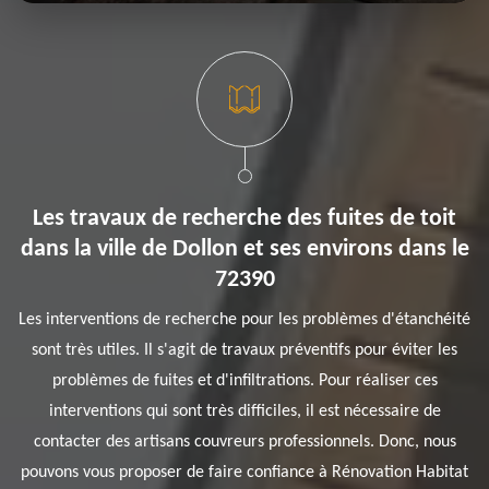
Les travaux de recherche des fuites de toit
dans la ville de Dollon et ses environs dans le
72390
Les interventions de recherche pour les problèmes d'étanchéité
sont très utiles. Il s'agit de travaux préventifs pour éviter les
problèmes de fuites et d'infiltrations. Pour réaliser ces
interventions qui sont très difficiles, il est nécessaire de
contacter des artisans couvreurs professionnels. Donc, nous
pouvons vous proposer de faire confiance à Rénovation Habitat