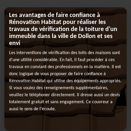
Les avantages de faire confiance à
Rénovation Habitat pour réaliser les
travaux de vérification de la toiture d'un
immeuble dans la ville de Dollon et ses
envi
Les interventions de vérification des toits des maisons sont
d'une utilité considérable. En fait, il faut procéder à ces
travaux en conviant des professionnels en la matière. Il est
donc logique de vous proposer de faire confiance à
Rénovation Habitat qui utilise des équipements appropriés.
Si vous voulez des renseignements supplémentaires,
veuillez le téléphoner directement. Il dresse aussi un devis
totalement gratuit et sans engagement. Ce couvreur a
aussi le sens de l'écoute.