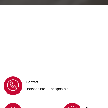
Contact :
indisponible
indisponible
-