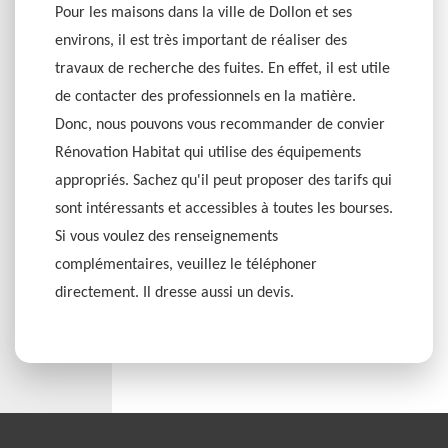
Pour les maisons dans la ville de Dollon et ses
environs, il est très important de réaliser des
travaux de recherche des fuites. En effet, il est utile
de contacter des professionnels en la matière.
Donc, nous pouvons vous recommander de convier
Rénovation Habitat qui utilise des équipements
appropriés. Sachez qu'il peut proposer des tarifs qui
sont intéressants et accessibles à toutes les bourses.
Si vous voulez des renseignements
complémentaires, veuillez le téléphoner
directement. Il dresse aussi un devis.