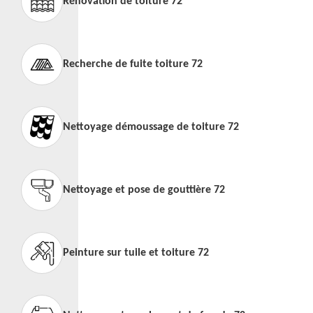
Rénovation de toiture 72
Recherche de fuite toiture 72
Nettoyage démoussage de toiture 72
Nettoyage et pose de gouttière 72
Peinture sur tuile et toiture 72