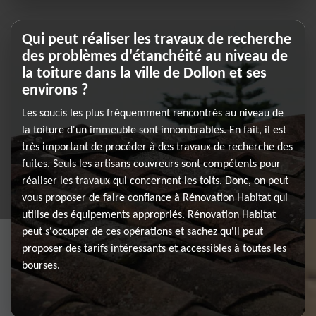
Qui peut réaliser les travaux de recherche
des problèmes d'étanchéité au niveau de
la toiture dans la ville de Dollon et ses
environs ?
Les soucis les plus fréquemment rencontrés au niveau de
la toiture d'un immeuble sont innombrables. En fait, il est
très important de procéder à des travaux de recherche des
fuites. Seuls les artisans couvreurs sont compétents pour
réaliser les travaux qui concernent les toits. Donc, on peut
vous proposer de faire confiance à Rénovation Habitat qui
utilise des équipements appropriés. Rénovation Habitat
peut s'occuper de ces opérations et sachez qu'il peut
proposer des tarifs intéressants et accessibles à toutes les
bourses.