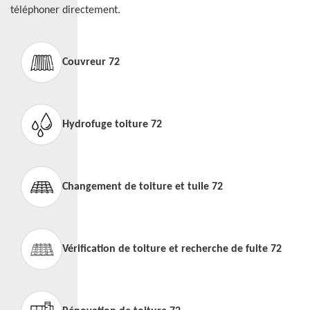
téléphoner directement.
Couvreur 72
Hydrofuge toiture 72
Changement de toiture et tuile 72
Vérification de toiture et recherche de fuite 72