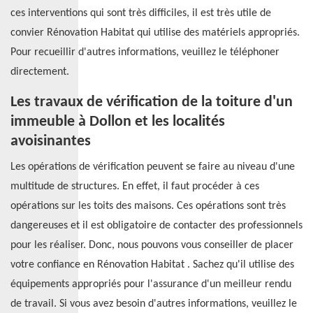
ces interventions qui sont très difficiles, il est très utile de
convier Rénovation Habitat qui utilise des matériels appropriés.
Pour recueillir d'autres informations, veuillez le téléphoner
directement.
Les travaux de vérification de la toiture d'un
immeuble à Dollon et les localités
avoisinantes
Les opérations de vérification peuvent se faire au niveau d'une
multitude de structures. En effet, il faut procéder à ces
opérations sur les toits des maisons. Ces opérations sont très
dangereuses et il est obligatoire de contacter des professionnels
pour les réaliser. Donc, nous pouvons vous conseiller de placer
votre confiance en Rénovation Habitat . Sachez qu'il utilise des
équipements appropriés pour l'assurance d'un meilleur rendu
de travail. Si vous avez besoin d'autres informations, veuillez le