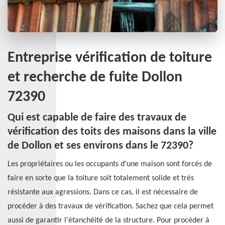
Entreprise vérification de toiture
et recherche de fuite Dollon
72390
Qui est capable de faire des travaux de
vérification des toits des maisons dans la ville
de Dollon et ses environs dans le 72390?
Les propriétaires ou les occupants d'une maison sont forcés de
faire en sorte que la toiture soit totalement solide et très
résistante aux agressions. Dans ce cas, il est nécessaire de
procéder à des travaux de vérification. Sachez que cela permet
aussi de garantir l'étanchéité de la structure. Pour procéder à