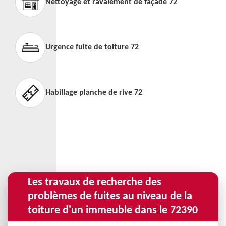
Nettoyage et ravalement de façade 72
Urgence fuite de toiture 72
Habillage planche de rive 72
Les travaux de recherche des
problèmes de fuites au niveau de la
toiture d'un immeuble dans le 72390