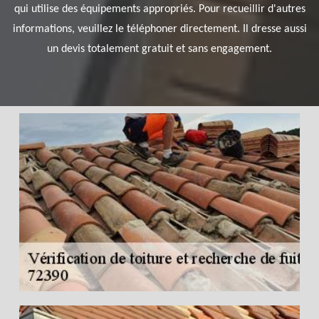
qui utilise des équipements appropriés. Pour recueillir d'autres
informations, veuillez le téléphoner directement. Il dresse aussi
un devis totalement gratuit et sans engagement.