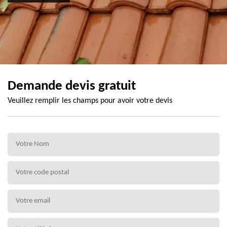
Demande devis gratuit
Veuillez remplir les champs pour avoir votre devis