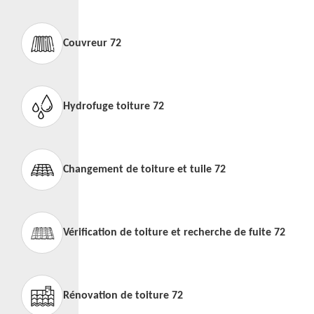
Couvreur 72
Hydrofuge toiture 72
Changement de toiture et tuile 72
Vérification de toiture et recherche de fuite 72
Rénovation de toiture 72