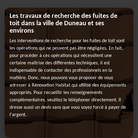
Les travaux de recherche des fuites de
toit dans la ville de Duneau et ses
environs
Les interventions de recherche pour les fuites de toit sont
les opérations qui ne peuvent pas être négligées. En fait,
pour procéder à ces opérations qui nécessitent une
certaine maîtrise des différentes techniques, il est
indispensable de contacter des professionnels en la
matière. Donc, nous pouvons vous proposer de vous
adresser à Rénovation Habitat qui utilise des équipements
appropriés. Pour recueillir les renseignements
complémentaires, veuillez le téléphoner directement. Il
dresse aussi un devis sans que vous soyez forcé à payer de
l'argent.