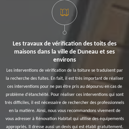
Les travaux de vérification des toits des
maisons dans la ville de Duneau et ses
environs
Les interventions de vérification de la toiture se traduisent par
la recherche des fuites. En fait, il est très important de réaliser
ces interventions pour ne pas être pris au dépourvu en cas de
problème d'étanchéité. Pour réaliser ces interventions qui sont
très difficiles, il est nécessaire de rechercher des professionnels
en la matière. Ainsi, nous vous recommandons vivement de
vous adresser à Rénovation Habitat qui utilise des équipements
appropriés. Il dresse aussi un devis qui est établi gratuitement.