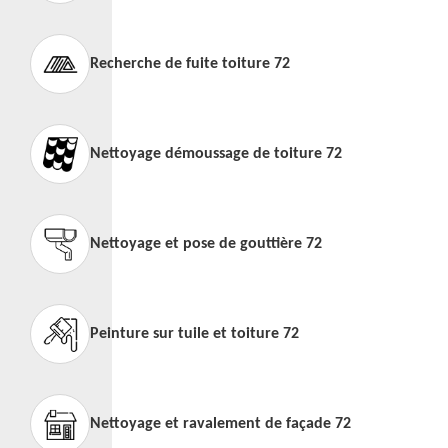
Recherche de fuite toiture 72
Nettoyage démoussage de toiture 72
Nettoyage et pose de gouttière 72
Peinture sur tuile et toiture 72
Nettoyage et ravalement de façade 72