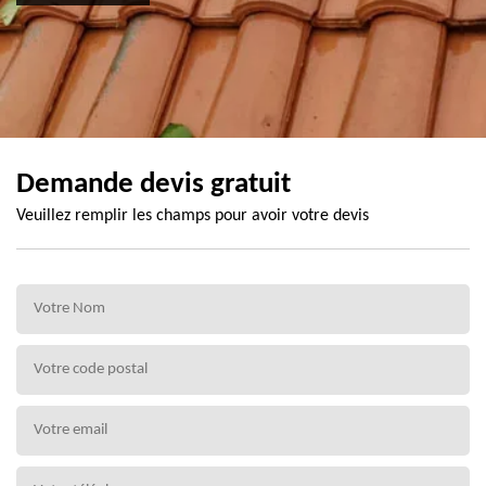
Demande devis gratuit
Veuillez remplir les champs pour avoir votre devis