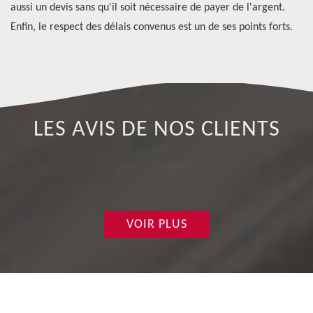
aussi un devis sans qu'il soit nécessaire de payer de l'argent.
di
Enfin, le respect des délais convenus est un de ses points forts.
LES AVIS DE NOS CLIENTS
VOIR PLUS