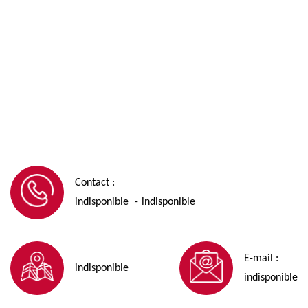
Contact :
indisponible
indisponible
-
E-mail :
indisponible
indisponible