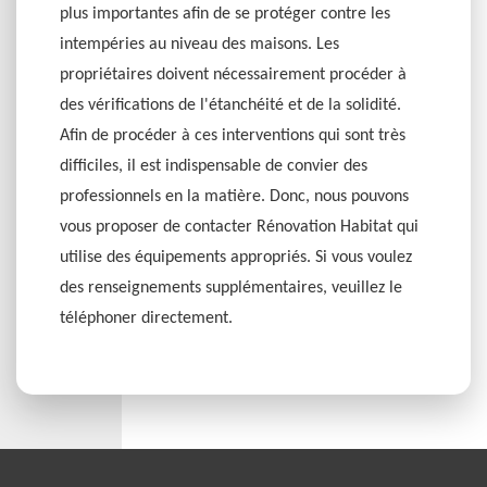
plus importantes afin de se protéger contre les
intempéries au niveau des maisons. Les
propriétaires doivent nécessairement procéder à
des vérifications de l'étanchéité et de la solidité.
Afin de procéder à ces interventions qui sont très
difficiles, il est indispensable de convier des
professionnels en la matière. Donc, nous pouvons
vous proposer de contacter Rénovation Habitat qui
utilise des équipements appropriés. Si vous voulez
des renseignements supplémentaires, veuillez le
téléphoner directement.