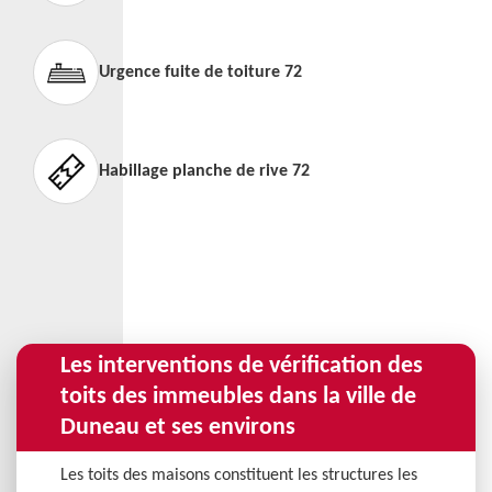
Urgence fuite de toiture 72
Habillage planche de rive 72
Les interventions de vérification des
toits des immeubles dans la ville de
Duneau et ses environs
Les toits des maisons constituent les structures les