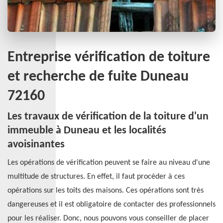
Entreprise vérification de toiture
et recherche de fuite Duneau
72160
Les travaux de vérification de la toiture d'un
immeuble à Duneau et les localités
avoisinantes
Les opérations de vérification peuvent se faire au niveau d'une
multitude de structures. En effet, il faut procéder à ces
opérations sur les toits des maisons. Ces opérations sont très
dangereuses et il est obligatoire de contacter des professionnels
pour les réaliser. Donc, nous pouvons vous conseiller de placer