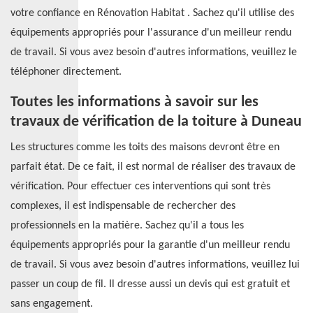
votre confiance en Rénovation Habitat . Sachez qu'il utilise des
équipements appropriés pour l'assurance d'un meilleur rendu
de travail. Si vous avez besoin d'autres informations, veuillez le
téléphoner directement.
Toutes les informations à savoir sur les
travaux de vérification de la toiture à Duneau
Les structures comme les toits des maisons devront être en
parfait état. De ce fait, il est normal de réaliser des travaux de
vérification. Pour effectuer ces interventions qui sont très
complexes, il est indispensable de rechercher des
professionnels en la matière. Sachez qu'il a tous les
équipements appropriés pour la garantie d'un meilleur rendu
de travail. Si vous avez besoin d'autres informations, veuillez lui
passer un coup de fil. Il dresse aussi un devis qui est gratuit et
sans engagement.