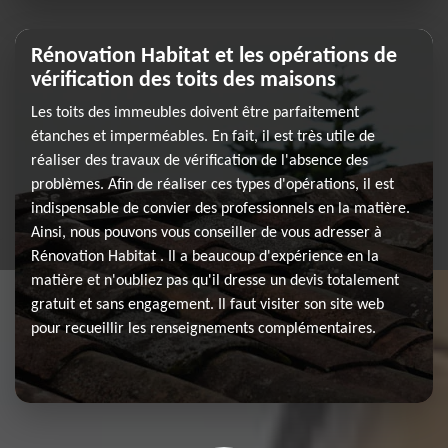
Rénovation Habitat et les opérations de
vérification des toits des maisons
Les toits des immeubles doivent être parfaitement
étanches et imperméables. En fait, il est très utile de
réaliser des travaux de vérification de l'absence des
problèmes. Afin de réaliser ces types d'opérations, il est
indispensable de convier des professionnels en la matière.
Ainsi, nous pouvons vous conseiller de vous adresser à
Rénovation Habitat . Il a beaucoup d'expérience en la
matière et n'oubliez pas qu'il dresse un devis totalement
gratuit et sans engagement. Il faut visiter son site web
pour recueillir les renseignements complémentaires.