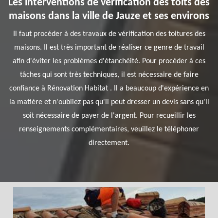
Les interventions de vérification des toits des
maisons dans la ville de Jauze et ses environs
Il faut procéder à des travaux de vérification des toitures des
maisons. Il est très important de réaliser ce genre de travail
afin d'éviter les problèmes d'étanchéité. Pour procéder à ces
tâches qui sont très techniques, il est nécessaire de faire
confiance à Rénovation Habitat . Il a beaucoup d'expérience en
la matière et n'oubliez pas qu'il peut dresser un devis sans qu'il
soit nécessaire de payer de l'argent. Pour recueillir les
renseignements complémentaires, veuillez le téléphoner
directement.