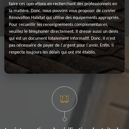
faire ces opérations en recherchant des professionnels en
la matière. Donc, nous pouvons vous proposer de convier
Rénovation Habitat qui utilise des équipements appropriés.
Pour recueillir les renseignements complémentaires,
veuillez le téléphoner directement. Il dresse aussi un devis
qui est un document totalement informatif. Donc, il n'est
pas nécessaire de payer de l'argent pour l'avoir. Enfin, il
respecte toujours les délais qui ont été établis.