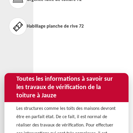
Habillage planche de rive 72
Toutes les informations à savoir sur
les travaux de vérification de la
toiture à Jauze
Les structures comme les toits des maisons devront
être en parfait état. De ce fait, il est normal de
réaliser des travaux de vérification. Pour effectuer