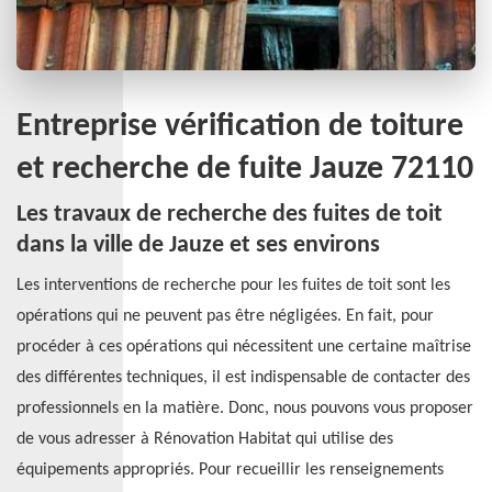
Entreprise vérification de toiture
et recherche de fuite Jauze 72110
Les travaux de recherche des fuites de toit
dans la ville de Jauze et ses environs
Les interventions de recherche pour les fuites de toit sont les
opérations qui ne peuvent pas être négligées. En fait, pour
procéder à ces opérations qui nécessitent une certaine maîtrise
des différentes techniques, il est indispensable de contacter des
professionnels en la matière. Donc, nous pouvons vous proposer
de vous adresser à Rénovation Habitat qui utilise des
équipements appropriés. Pour recueillir les renseignements