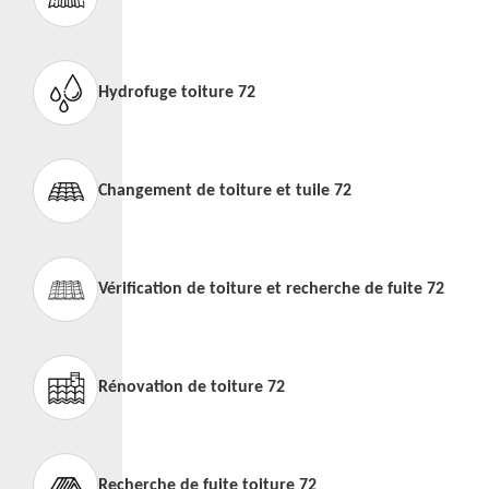
Hydrofuge toiture 72
Changement de toiture et tuile 72
Vérification de toiture et recherche de fuite 72
Rénovation de toiture 72
Recherche de fuite toiture 72