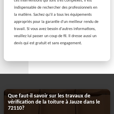
ces interventions qui sont très complexes, il est
indispensable de rechercher des professionnels en
la matière. Sachez qu'il a tous les équipements
appropriés pour la garantie d'un meilleur rendu de
travail. Si vous avez besoin d'autres informations,
veuillez lui passer un coup de fil. Il dresse aussi un
devis qui est gratuit et sans engagement.
Que faut-il savoir sur les travaux de
vérification de la toiture à Jauze dans le
72110?