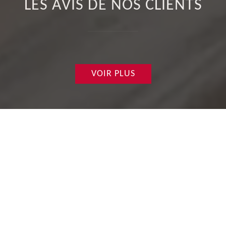
LES AVIS DE NOS CLIENTS
VOIR PLUS