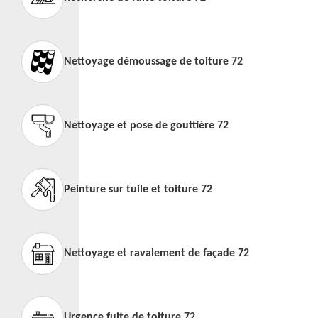
Nettoyage démoussage de toiture 72
Nettoyage et pose de gouttière 72
Peinture sur tuile et toiture 72
Nettoyage et ravalement de façade 72
Urgence fuite de toiture 72