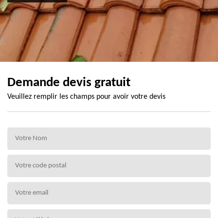
Demande devis gratuit
Veuillez remplir les champs pour avoir votre devis