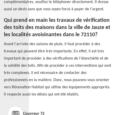
complémentaires, veuillez le téléphoner directement. Il dresse
aussi un devis sans que vous soyez forcé à payer de l'argent.
Qui prend en main les travaux de vérification
des toits des maisons dans la ville de Jauze et
les localités avoisinantes dans le 72110?
Avant l'arrivée des saisons de pluie, il faut procéder à des
travaux qui peuvent être très importants. En effet, il est très
important de procéder à des vérifications de l'étanchéité et de
la solidité des toits. Afin de procéder à ces interventions qui sont
très complexes, il est nécessaire de contacter des
professionnels en la matière. Donc, nous pouvons vous orienter
vers Rénovation Habitat qui utilise des équipements appropriés.
Il respecte aussi les délais qui ont été établis.
Couvreur 72