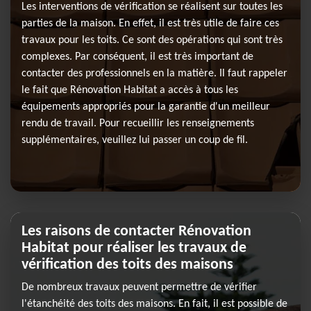
Les interventions de vérification se réalisent sur toutes les
parties de la maison. En effet, il est très utile de faire ces
travaux pour les toits. Ce sont des opérations qui sont très
complexes. Par conséquent, il est très important de
contacter des professionnels en la matière. Il faut rappeler
le fait que Rénovation Habitat a accès à tous les
équipements appropriés pour la garantie d'un meilleur
rendu de travail. Pour recueillir les renseignements
supplémentaires, veuillez lui passer un coup de fil.
Les raisons de contacter Rénovation
Habitat pour réaliser les travaux de
vérification des toits des maisons
De nombreux travaux peuvent permettre de vérifier
l'étanchéité des toits des maisons. En fait, il est possible de