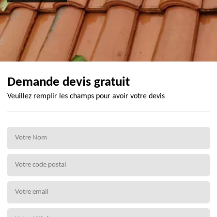
Demande devis gratuit
Veuillez remplir les champs pour avoir votre devis