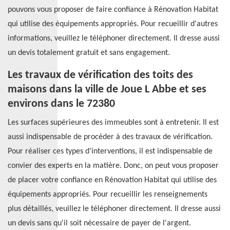
pouvons vous proposer de faire confiance à Rénovation Habitat
qui utilise des équipements appropriés. Pour recueillir d'autres
informations, veuillez le téléphoner directement. Il dresse aussi
un devis totalement gratuit et sans engagement.
Les travaux de vérification des toits des
maisons dans la ville de Joue L Abbe et ses
environs dans le 72380
Les surfaces supérieures des immeubles sont à entretenir. Il est
aussi indispensable de procéder à des travaux de vérification.
Pour réaliser ces types d'interventions, il est indispensable de
convier des experts en la matière. Donc, on peut vous proposer
de placer votre confiance en Rénovation Habitat qui utilise des
équipements appropriés. Pour recueillir les renseignements
plus détaillés, veuillez le téléphoner directement. Il dresse aussi
un devis sans qu'il soit nécessaire de payer de l'argent.