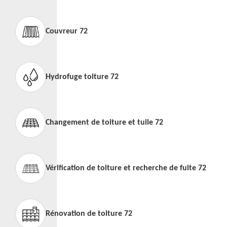
Couvreur 72
Hydrofuge toiture 72
Changement de toiture et tuile 72
Vérification de toiture et recherche de fuite 72
Rénovation de toiture 72