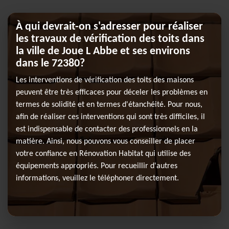
À qui devrait-on s'adresser pour réaliser
les travaux de vérification des toits dans
la ville de Joue L Abbe et ses environs
dans le 72380?
Les interventions de vérification des toits des maisons
peuvent être très efficaces pour déceler les problèmes en
termes de solidité et en termes d'étanchéité. Pour nous,
afin de réaliser ces interventions qui sont très difficiles, il
est indispensable de contacter des professionnels en la
matière. Ainsi, nous pouvons vous conseiller de placer
votre confiance en Rénovation Habitat qui utilise des
équipements appropriés. Pour recueillir d'autres
informations, veuillez le téléphoner directement.