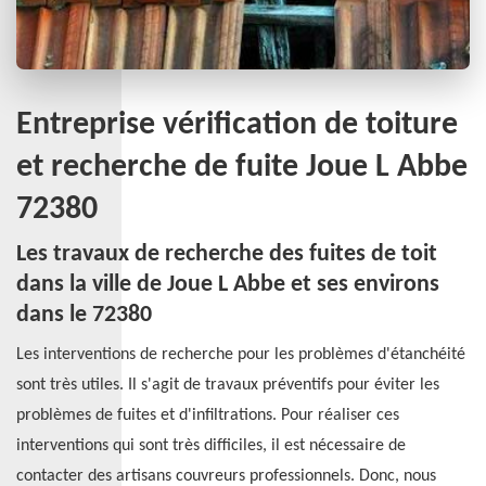
Entreprise vérification de toiture
et recherche de fuite Joue L Abbe
72380
Les travaux de recherche des fuites de toit
dans la ville de Joue L Abbe et ses environs
dans le 72380
Les interventions de recherche pour les problèmes d'étanchéité
sont très utiles. Il s'agit de travaux préventifs pour éviter les
problèmes de fuites et d'infiltrations. Pour réaliser ces
interventions qui sont très difficiles, il est nécessaire de
contacter des artisans couvreurs professionnels. Donc, nous