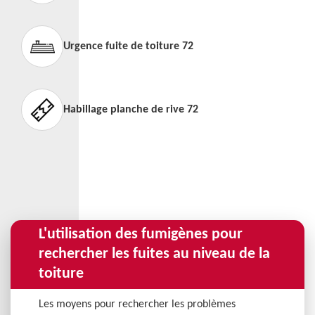
Urgence fuite de toiture 72
Habillage planche de rive 72
L'utilisation des fumigènes pour
rechercher les fuites au niveau de la
toiture
Les moyens pour rechercher les problèmes