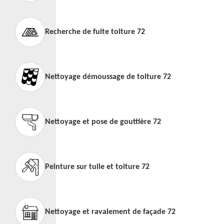
Recherche de fuite toiture 72
Nettoyage démoussage de toiture 72
Nettoyage et pose de gouttière 72
Peinture sur tuile et toiture 72
Nettoyage et ravalement de façade 72