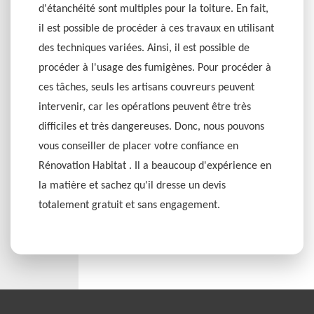
d'étanchéité sont multiples pour la toiture. En fait,
il est possible de procéder à ces travaux en utilisant
des techniques variées. Ainsi, il est possible de
procéder à l'usage des fumigènes. Pour procéder à
ces tâches, seuls les artisans couvreurs peuvent
intervenir, car les opérations peuvent être très
difficiles et très dangereuses. Donc, nous pouvons
vous conseiller de placer votre confiance en
Rénovation Habitat . Il a beaucoup d'expérience en
la matière et sachez qu'il dresse un devis
totalement gratuit et sans engagement.