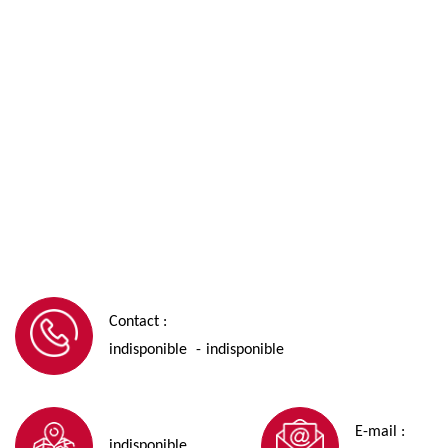
Contact :
indisponible
indisponible
-
E-mail :
indisponible