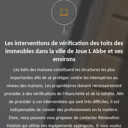
Les interventions de vérification des toits des
immeubles dans la ville de Joue L Abbe et ses
environs
Les toits des maisons constituent les structures les plus
importantes afin de se protéger contre les intempéries au
niveau des maisons. Les propriétaires doivent nécessairement
procéder à des vérifications de l'étanchéité et de la solidité. Afin
de procéder à ces interventions qui sont très difficiles, il est
indispensable de convier des professionnels en la matière.
Donc, nous pouvons vous proposer de contacter Rénovation
Habitat qui utilise des équipements appropriés. Si vous voulez