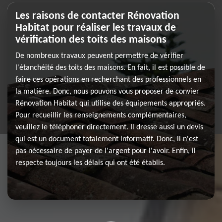
Les raisons de contacter Rénovation
Habitat pour réaliser les travaux de
vérification des toits des maisons
De nombreux travaux peuvent permettre de vérifier
l'étanchéité des toits des maisons. En fait, il est possible de
faire ces opérations en recherchant des professionnels en
la matière. Donc, nous pouvons vous proposer de convier
Rénovation Habitat qui utilise des équipements appropriés.
Pour recueillir les renseignements complémentaires,
veuillez le téléphoner directement. Il dresse aussi un devis
qui est un document totalement informatif. Donc, il n'est
pas nécessaire de payer de l'argent pour l'avoir. Enfin, il
respecte toujours les délais qui ont été établis.