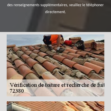
des renseignements supplémentaires, veuillez le téléphoner
directement.