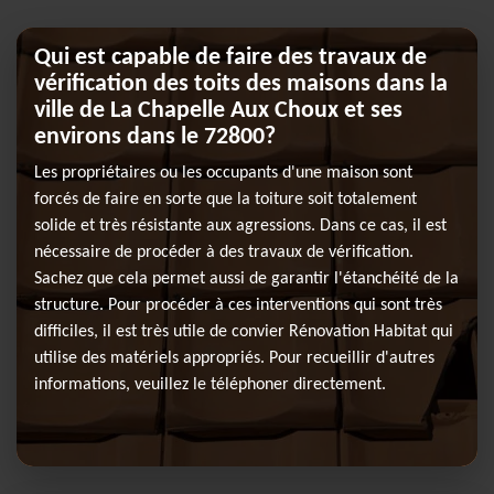
Qui est capable de faire des travaux de
vérification des toits des maisons dans la
ville de La Chapelle Aux Choux et ses
environs dans le 72800?
Les propriétaires ou les occupants d'une maison sont
forcés de faire en sorte que la toiture soit totalement
solide et très résistante aux agressions. Dans ce cas, il est
nécessaire de procéder à des travaux de vérification.
Sachez que cela permet aussi de garantir l'étanchéité de la
structure. Pour procéder à ces interventions qui sont très
difficiles, il est très utile de convier Rénovation Habitat qui
utilise des matériels appropriés. Pour recueillir d'autres
informations, veuillez le téléphoner directement.