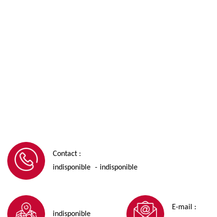
Contact :
indisponible
indisponible
-
E-mail :
indisponible