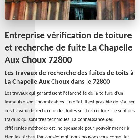
Entreprise vérification de toiture
et recherche de fuite La Chapelle
Aux Choux 72800
Les travaux de recherche des fuites de toits à
La Chapelle Aux Choux dans le 72800
Les travaux qui garantissent l'étanchéité de la toiture d'un
immeuble sont innombrables. En effet, il est possible de réaliser
des travaux de recherche des fuites sur la structure. Ce sont des
travaux qui sont très techniques. La connaissance des
différentes méthodes est indispensable pour pouvoir mener à
bien les tâches. Par conséquent, nous pouvons vous conseiller