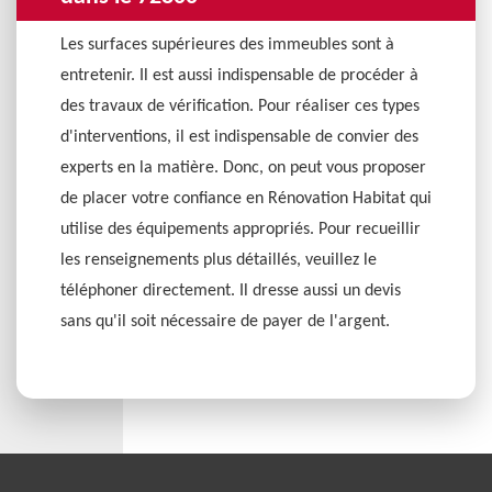
Les surfaces supérieures des immeubles sont à
entretenir. Il est aussi indispensable de procéder à
des travaux de vérification. Pour réaliser ces types
d'interventions, il est indispensable de convier des
experts en la matière. Donc, on peut vous proposer
de placer votre confiance en Rénovation Habitat qui
utilise des équipements appropriés. Pour recueillir
les renseignements plus détaillés, veuillez le
téléphoner directement. Il dresse aussi un devis
sans qu'il soit nécessaire de payer de l'argent.