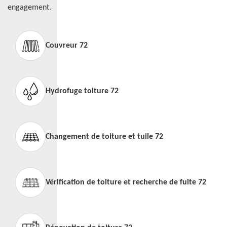
engagement.
Couvreur 72
Hydrofuge toiture 72
Changement de toiture et tuile 72
Vérification de toiture et recherche de fuite 72