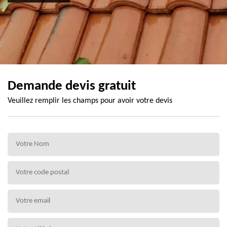
Demande devis gratuit
Veuillez remplir les champs pour avoir votre devis