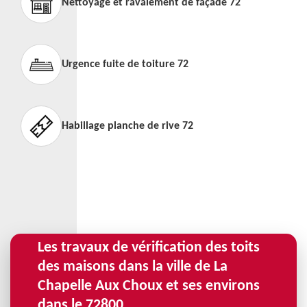
Nettoyage et ravalement de façade 72
Urgence fuite de toiture 72
Habillage planche de rive 72
Les travaux de vérification des toits
des maisons dans la ville de La
Chapelle Aux Choux et ses environs
dans le 72800