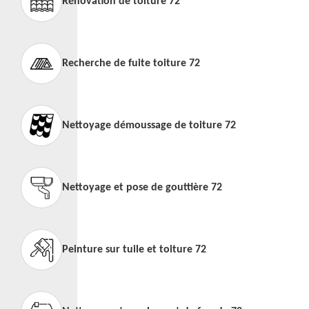
Rénovation de toiture 72
Recherche de fuite toiture 72
Nettoyage démoussage de toiture 72
Nettoyage et pose de gouttière 72
Peinture sur tuile et toiture 72