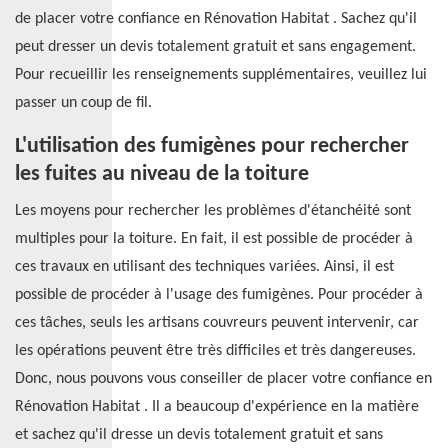
de placer votre confiance en Rénovation Habitat . Sachez qu'il
peut dresser un devis totalement gratuit et sans engagement.
Pour recueillir les renseignements supplémentaires, veuillez lui
passer un coup de fil.
L'utilisation des fumigènes pour rechercher
les fuites au niveau de la toiture
Les moyens pour rechercher les problèmes d'étanchéité sont
multiples pour la toiture. En fait, il est possible de procéder à
ces travaux en utilisant des techniques variées. Ainsi, il est
possible de procéder à l'usage des fumigènes. Pour procéder à
ces tâches, seuls les artisans couvreurs peuvent intervenir, car
les opérations peuvent être très difficiles et très dangereuses.
Donc, nous pouvons vous conseiller de placer votre confiance en
Rénovation Habitat . Il a beaucoup d'expérience en la matière
et sachez qu'il dresse un devis totalement gratuit et sans