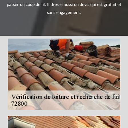
passer un coup de fil. Il dresse aussi un devis qui est gratuit et
sans engagement.