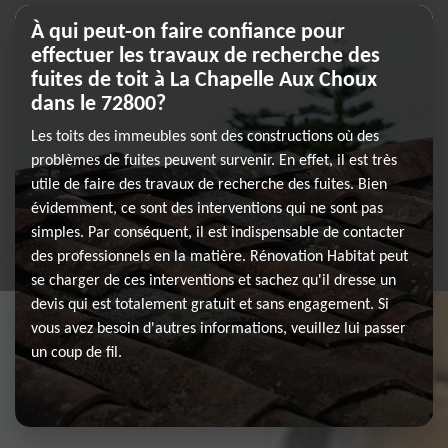
À qui peut-on faire confiance pour
effectuer les travaux de recherche des
fuites de toit à La Chapelle Aux Choux
dans le 72800?
Les toits des immeubles sont des constructions où des
problèmes de fuites peuvent survenir. En effet, il est très
utile de faire des travaux de recherche des fuites. Bien
évidemment, ce sont des interventions qui ne sont pas
simples. Par conséquent, il est indispensable de contacter
des professionnels en la matière. Rénovation Habitat peut
se charger de ces interventions et sachez qu'il dresse un
devis qui est totalement gratuit et sans engagement. Si
vous avez besoin d'autres informations, veuillez lui passer
un coup de fil.