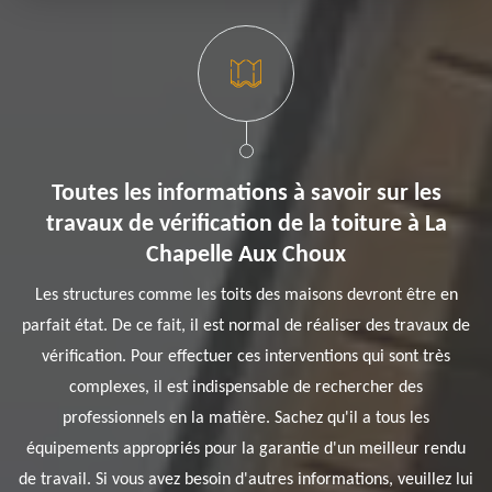
Toutes les informations à savoir sur les
travaux de vérification de la toiture à La
Chapelle Aux Choux
Les structures comme les toits des maisons devront être en
parfait état. De ce fait, il est normal de réaliser des travaux de
vérification. Pour effectuer ces interventions qui sont très
complexes, il est indispensable de rechercher des
professionnels en la matière. Sachez qu'il a tous les
équipements appropriés pour la garantie d'un meilleur rendu
de travail. Si vous avez besoin d'autres informations, veuillez lui