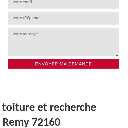
 toiture et recherche
nt Remy 72160