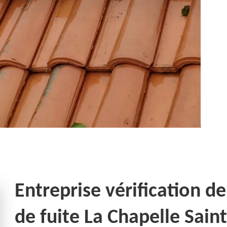
Entreprise vérification de
de fuite La Chapelle Sai