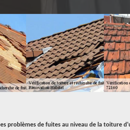
es problèmes de fuites au niveau de la toiture 