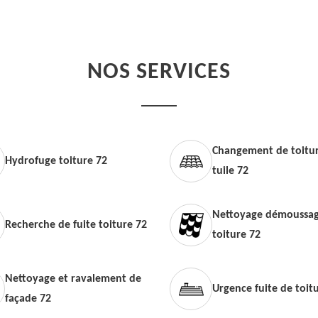
NOS SERVICES
Changement de toitur
Hydrofuge toiture 72
tuile 72
Nettoyage démoussag
Recherche de fuite toiture 72
toiture 72
Nettoyage et ravalement de
Urgence fuite de toit
façade 72