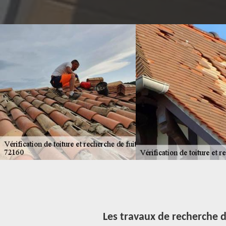
72160
Les travaux de recherche d