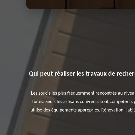
Qui peut réaliser les travaux de recher
Les soucis les plus fréquemment rencontrés au niveau
fuites. Seuls les artisans couvreurs sont compétents 
utilise des équipements appropriés. Rénovation Habitat