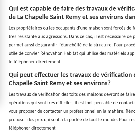
Qui est capable de faire des travaux de vérific
de La Chapelle Saint Remy et ses environs dan
Les propriétaires ou les occupants d'une maison sont forcés de fa
très résistante aux agressions. Dans ce cas, il est nécessaire de
permet aussi de garantir l'étanchéité de la structure. Pour procéde
utile de convier Rénovation Habitat qui utilise des matériels appr
le téléphoner directement.
Qui peut effectuer les travaux de vérification 
Chapelle Saint Remy et ses environs?
Les travaux de vérification des toits des maisons devront se fair
opérations qui sont très difficiles, il est indispensable de conta
vous proposer de contacter un professionnel en la matière. Réno
proposer des prix qui sont à la portée de tout le monde. Pour re
téléphoner directement.