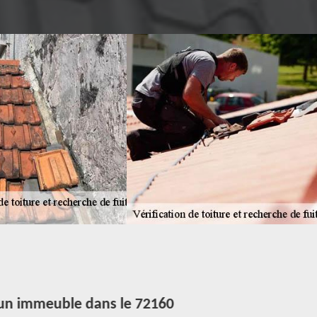
d'un immeuble dans le 72160