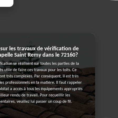
 sur les travaux de vérification de
hapelle Saint Remy dans le 72160?
ication se réalisent sur toutes les parties de la
rès utile de faire ces travaux pour les toits. Ce
ont très complexes. Par conséquent, il est très
es professionnels en la matière. Il faut rappeler
abitat a accès à tous les équipements appropriés
lleur rendu de travail. Pour recueillir les
taires, veuillez lui passer un coup de fil.