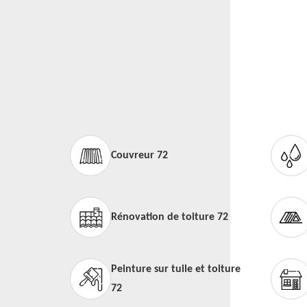
Couvreur 72
Rénovation de toiture 72
Peinture sur tuile et toiture
72