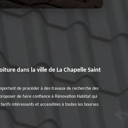
iture dans la ville de La Chapelle Saint
 important de procéder à des travaux de recherche des
s proposer de faire confiance à Rénovation Habitat qui
arifs intéressants et accessibles à toutes les bourses.