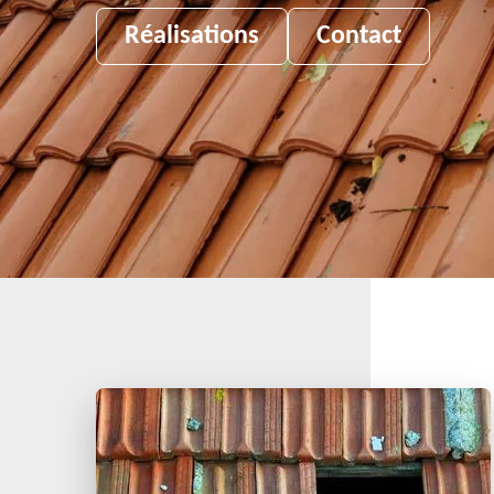
Réalisations
Contact