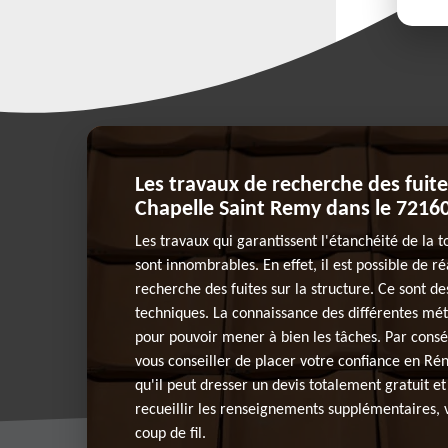
Les travaux de recherche des fuites
Chapelle Saint Remy dans le 7216
Les travaux qui garantissent l'étanchéité de la 
sont innombrables. En effet, il est possible de r
recherche des fuites sur la structure. Ce sont de
techniques. La connaissance des différentes mét
pour pouvoir mener à bien les tâches. Par cons
vous conseiller de placer votre confiance en Ré
qu'il peut dresser un devis totalement gratuit 
recueillir les renseignements supplémentaires, v
coup de fil.