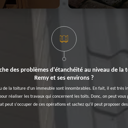
che des problèmes d'étanchéité au niveau de la to
Remy et ses environs ?
 de la toiture d'un immeuble sont innombrables. En fait, il est très
pour réaliser les travaux qui concernent les toits. Donc, on peut vou
 peut s'occuper de ces opérations et sachez qu'il peut proposer des t