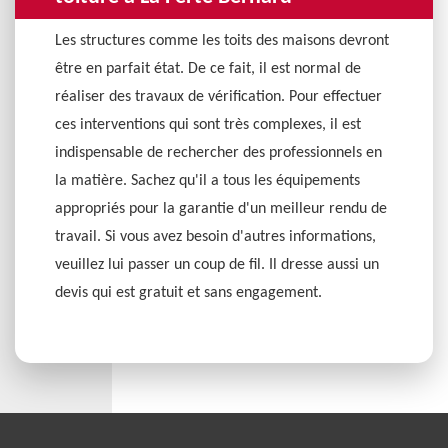
Les structures comme les toits des maisons devront
être en parfait état. De ce fait, il est normal de
réaliser des travaux de vérification. Pour effectuer
ces interventions qui sont très complexes, il est
indispensable de rechercher des professionnels en
la matière. Sachez qu'il a tous les équipements
appropriés pour la garantie d'un meilleur rendu de
travail. Si vous avez besoin d'autres informations,
veuillez lui passer un coup de fil. Il dresse aussi un
devis qui est gratuit et sans engagement.