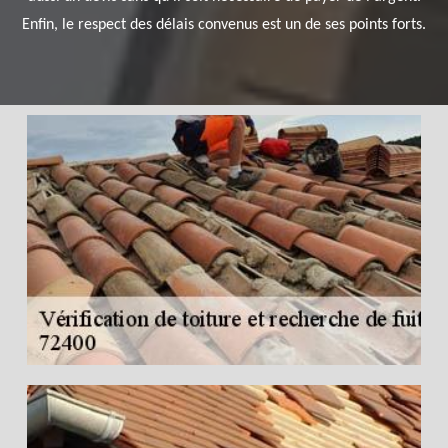
Enfin, le respect des délais convenus est un de ses points forts.