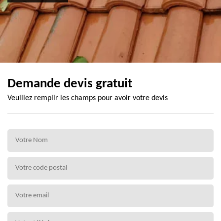
Demande devis gratuit
Veuillez remplir les champs pour avoir votre devis