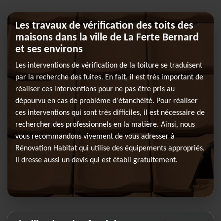
Les travaux de vérification des toits des
maisons dans la ville de La Ferte Bernard
et ses environs
Les interventions de vérification de la toiture se traduisent
par la recherche des fuites. En fait, il est très important de
réaliser ces interventions pour ne pas être pris au
dépourvu en cas de problème d'étanchéité. Pour réaliser
ces interventions qui sont très difficiles, il est nécessaire de
rechercher des professionnels en la matière. Ainsi, nous
vous recommandons vivement de vous adresser à
Rénovation Habitat qui utilise des équipements appropriés.
Il dresse aussi un devis qui est établi gratuitement.