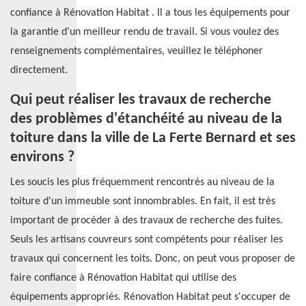
confiance à Rénovation Habitat . Il a tous les équipements pour
la garantie d'un meilleur rendu de travail. Si vous voulez des
renseignements complémentaires, veuillez le téléphoner
directement.
Qui peut réaliser les travaux de recherche
des problèmes d'étanchéité au niveau de la
toiture dans la ville de La Ferte Bernard et ses
environs ?
Les soucis les plus fréquemment rencontrés au niveau de la
toiture d'un immeuble sont innombrables. En fait, il est très
important de procéder à des travaux de recherche des fuites.
Seuls les artisans couvreurs sont compétents pour réaliser les
travaux qui concernent les toits. Donc, on peut vous proposer de
faire confiance à Rénovation Habitat qui utilise des
équipements appropriés. Rénovation Habitat peut s'occuper de