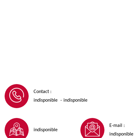
Contact :
indisponible
indisponible
-
E-mail :
indisponible
indisponible