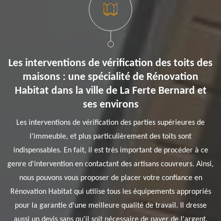
Les interventions de vérification des toits des
maisons : une spécialité de Rénovation
Habitat dans la ville de La Ferte Bernard et
ses environs
Les interventions de vérification des parties supérieures de
l'immeuble, et plus particulièrement des toits sont
indispensables. En fait, il est très important de procéder à ce
genre d'intervention en contactant des artisans couvreurs. Ainsi,
nous pouvons vous proposer de placer votre confiance en
Rénovation Habitat qui utilise tous les équipements appropriés
pour la garantie d'une meilleure qualité de travail. Il dresse
aussi un devis sans qu'il soit nécessaire de payer de l'argent.