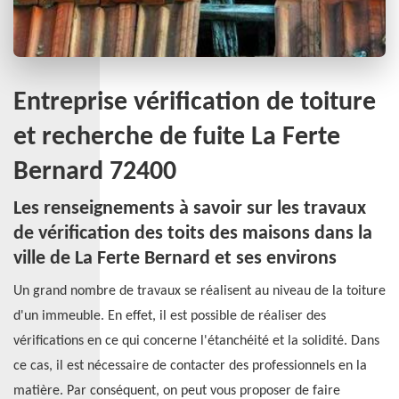
Entreprise vérification de toiture
et recherche de fuite La Ferte
Bernard 72400
Les renseignements à savoir sur les travaux
de vérification des toits des maisons dans la
ville de La Ferte Bernard et ses environs
Un grand nombre de travaux se réalisent au niveau de la toiture
d'un immeuble. En effet, il est possible de réaliser des
vérifications en ce qui concerne l'étanchéité et la solidité. Dans
ce cas, il est nécessaire de contacter des professionnels en la
matière. Par conséquent, on peut vous proposer de faire