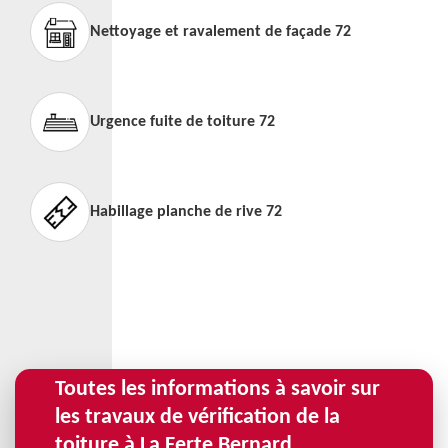
Nettoyage et ravalement de façade 72
Urgence fuite de toiture 72
Habillage planche de rive 72
Toutes les informations à savoir sur
les travaux de vérification de la
toiture à La Ferte Bernard