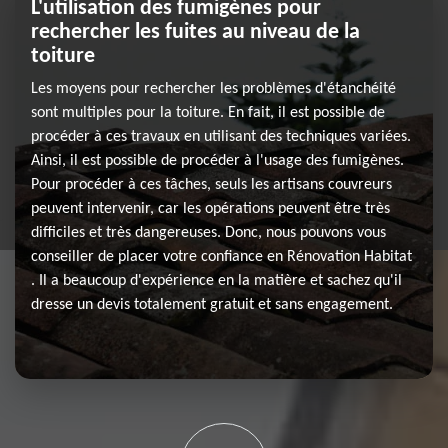
L'utilisation des fumigènes pour
rechercher les fuites au niveau de la
toiture
Les moyens pour rechercher les problèmes d'étanchéité
sont multiples pour la toiture. En fait, il est possible de
procéder à ces travaux en utilisant des techniques variées.
Ainsi, il est possible de procéder à l'usage des fumigènes.
Pour procéder à ces tâches, seuls les artisans couvreurs
peuvent intervenir, car les opérations peuvent être très
difficiles et très dangereuses. Donc, nous pouvons vous
conseiller de placer votre confiance en Rénovation Habitat
. Il a beaucoup d'expérience en la matière et sachez qu'il
dresse un devis totalement gratuit et sans engagement.