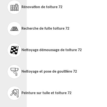
Rénovation de toiture 72
Recherche de fuite toiture 72
Nettoyage démoussage de toiture 72
Nettoyage et pose de gouttière 72
Peinture sur tuile et toiture 72