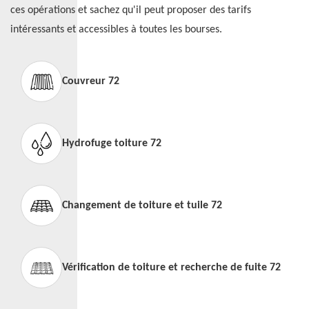
ces opérations et sachez qu'il peut proposer des tarifs
intéressants et accessibles à toutes les bourses.
Couvreur 72
Hydrofuge toiture 72
Changement de toiture et tuile 72
Vérification de toiture et recherche de fuite 72