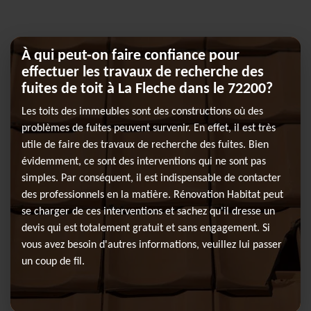
À qui peut-on faire confiance pour
effectuer les travaux de recherche des
fuites de toit à La Fleche dans le 72200?
Les toits des immeubles sont des constructions où des
problèmes de fuites peuvent survenir. En effet, il est très
utile de faire des travaux de recherche des fuites. Bien
évidemment, ce sont des interventions qui ne sont pas
simples. Par conséquent, il est indispensable de contacter
des professionnels en la matière. Rénovation Habitat peut
se charger de ces interventions et sachez qu'il dresse un
devis qui est totalement gratuit et sans engagement. Si
vous avez besoin d'autres informations, veuillez lui passer
un coup de fil.