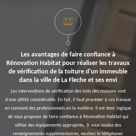
Les avantages de faire confiance à
Rénovation Habitat pour réaliser les travaux
de vérification de la toiture d'un immeuble
dans la ville de La Fleche et ses envi
Les interventions de vérification des toits des maisons sont
d'une utilité considérable. En fait, il faut procéder à ces travaux
en conviant des professionnels en la matière. Il est donc logique
de vous proposer de faire confiance à Rénovation Habitat qui
utilise des équipements appropriés. Si vous voulez des
renseignements supplémentaires, veuillez le téléphoner