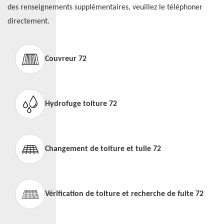
des renseignements supplémentaires, veuillez le téléphoner
directement.
Couvreur 72
Hydrofuge toiture 72
Changement de toiture et tuile 72
Vérification de toiture et recherche de fuite 72