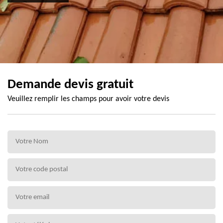
Demande devis gratuit
Veuillez remplir les champs pour avoir votre devis