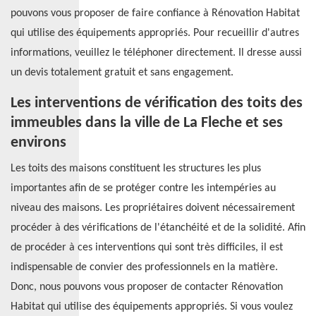
pouvons vous proposer de faire confiance à Rénovation Habitat
qui utilise des équipements appropriés. Pour recueillir d'autres
informations, veuillez le téléphoner directement. Il dresse aussi
un devis totalement gratuit et sans engagement.
Les interventions de vérification des toits des
immeubles dans la ville de La Fleche et ses
environs
Les toits des maisons constituent les structures les plus
importantes afin de se protéger contre les intempéries au
niveau des maisons. Les propriétaires doivent nécessairement
procéder à des vérifications de l'étanchéité et de la solidité. Afin
de procéder à ces interventions qui sont très difficiles, il est
indispensable de convier des professionnels en la matière.
Donc, nous pouvons vous proposer de contacter Rénovation
Habitat qui utilise des équipements appropriés. Si vous voulez