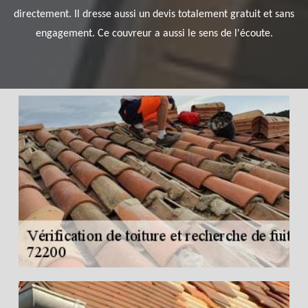
directement. Il dresse aussi un devis totalement gratuit et sans
engagement. Ce couvreur a aussi le sens de l'écoute.