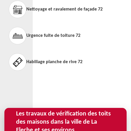
Nettoyage et ravalement de façade 72
Urgence fuite de toiture 72
Habillage planche de rive 72
Les travaux de vérification des toits
des maisons dans la ville de La
Fleche et ses environs