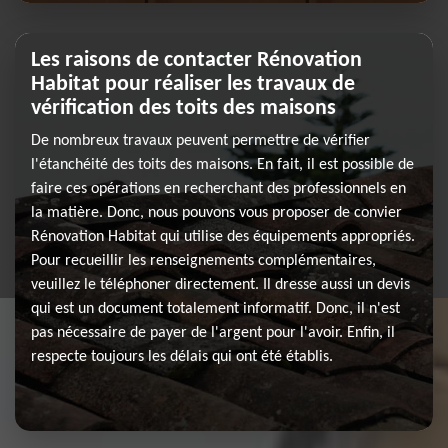
Les raisons de contacter Rénovation
Habitat pour réaliser les travaux de
vérification des toits des maisons
De nombreux travaux peuvent permettre de vérifier
l'étanchéité des toits des maisons. En fait, il est possible de
faire ces opérations en recherchant des professionnels en
la matière. Donc, nous pouvons vous proposer de convier
Rénovation Habitat qui utilise des équipements appropriés.
Pour recueillir les renseignements complémentaires,
veuillez le téléphoner directement. Il dresse aussi un devis
qui est un document totalement informatif. Donc, il n'est
pas nécessaire de payer de l'argent pour l'avoir. Enfin, il
respecte toujours les délais qui ont été établis.