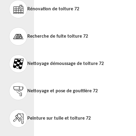
Rénovation de toiture 72
Recherche de fuite toiture 72
Nettoyage démoussage de toiture 72
Nettoyage et pose de gouttière 72
Peinture sur tuile et toiture 72