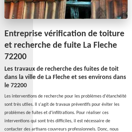
Entreprise vérification de toiture
et recherche de fuite La Fleche
72200
Les travaux de recherche des fuites de toit
dans la ville de La Fleche et ses environs dans
le 72200
Les interventions de recherche pour les problèmes d'étanchéité
sont très utiles. Il s'agit de travaux préventifs pour éviter les
problèmes de fuites et d'infiltrations. Pour réaliser ces
interventions qui sont très difficiles, il est nécessaire de
contacter des artisans couvreurs professionnels. Donc, nous