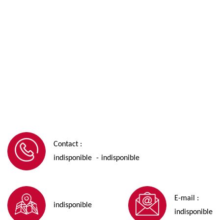
Contact :
indisponible
indisponible
-
E-mail :
indisponible
indisponible