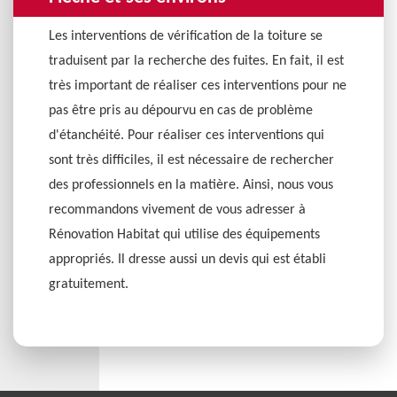
Les interventions de vérification de la toiture se
traduisent par la recherche des fuites. En fait, il est
très important de réaliser ces interventions pour ne
pas être pris au dépourvu en cas de problème
d'étanchéité. Pour réaliser ces interventions qui
sont très difficiles, il est nécessaire de rechercher
des professionnels en la matière. Ainsi, nous vous
recommandons vivement de vous adresser à
Rénovation Habitat qui utilise des équipements
appropriés. Il dresse aussi un devis qui est établi
gratuitement.