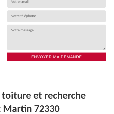
 toiture et recherche
t Martin 72330