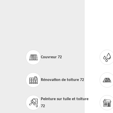
Couvreur 72
Rénovation de toiture 72
Peinture sur tuile et toiture
72