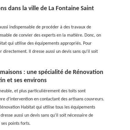
ns dans la ville de La Fontaine Saint
 aussi indispensable de procéder à des travaux de
spensable de convier des experts en la matière. Donc, on
tat qui utilise des équipements appropriés. Pour
r directement. Il dresse aussi un devis sans qu'il soit
s maisons : une spécialité de Rénovation
tin et ses environs
meuble, et plus particulièrement des toits sont
enre d'intervention en contactant des artisans couvreurs.
Rénovation Habitat qui utilise tous les équipements
 dresse aussi un devis sans qu'il soit nécessaire de
ses points forts.