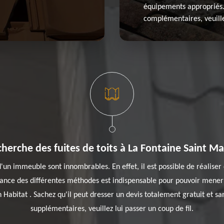
équipements appropriés. 
complémentaires, veuill
cherche des fuites de toits à La Fontaine Saint Ma
d'un immeuble sont innombrables. En effet, il est possible de réaliser
ssance des différentes méthodes est indispensable pour pouvoir mener
 Habitat . Sachez qu'il peut dresser un devis totalement gratuit et 
supplémentaires, veuillez lui passer un coup de fil.