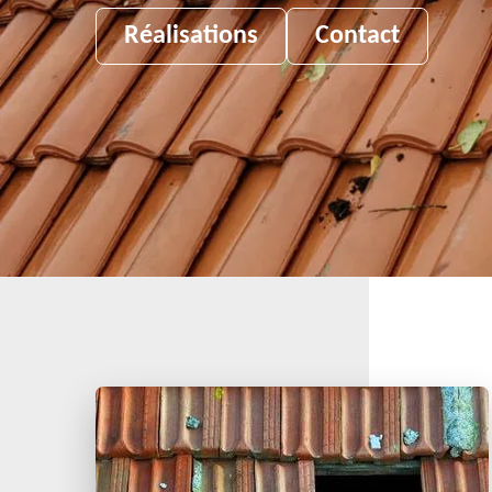
Réalisations
Contact