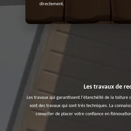
directement.
Les travaux de re
Les travaux qui garantissent l'étanchéité de la toiture 
sont des travaux qui sont très techniques. La connai
conseiller de placer votre confiance en Rénovation