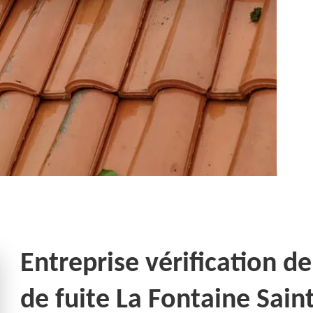
Entreprise vérification de
de fuite La Fontaine Sain