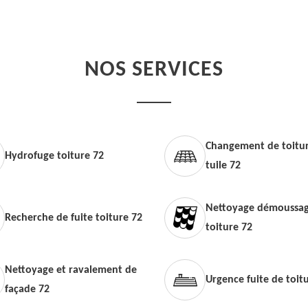
NOS SERVICES
Changement de toitur
Hydrofuge toiture 72
tuile 72
Nettoyage démoussag
Recherche de fuite toiture 72
toiture 72
Nettoyage et ravalement de
Urgence fuite de toit
façade 72