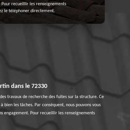
Pour recueillir les renseignements
ez le téléphoner directement.
rtin dans le 72330
 des travaux de recherche des fuites sur la structure. Ce
 à bien les tâches. Par conséquent, nous pouvons vous
sans engagement. Pour recueillir les renseignements