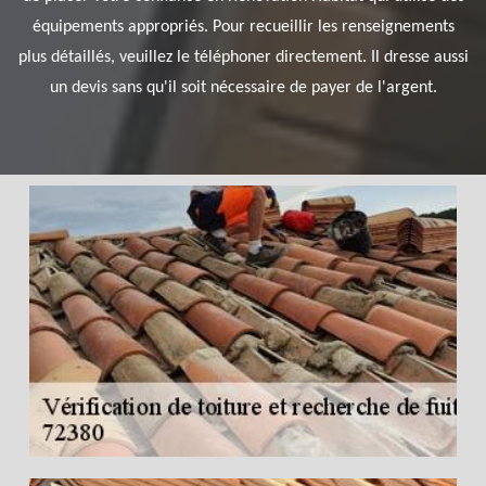
équipements appropriés. Pour recueillir les renseignements
plus détaillés, veuillez le téléphoner directement. Il dresse aussi
un devis sans qu'il soit nécessaire de payer de l'argent.