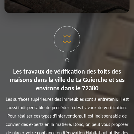
Les travaux de vérification des toits des
maisons dans la ville de La Guierche et ses
environs dans le 72380
Les surfaces supérieures des immeubles sont à entretenir. Il est
aussi indispensable de procéder à des travaux de vérification.
Pour réaliser ces types d'interventions, il est indispensable de
convier des experts en la matière. Donc, on peut vous proposer
de placer votre confiance en Rénovation Habitat qui utilise des