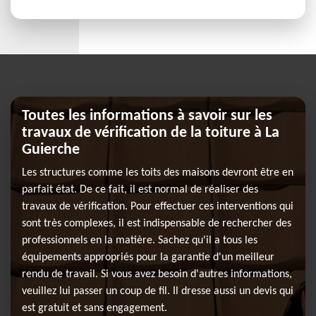
Toutes les informations à savoir sur les
travaux de vérification de la toiture à La
Guierche
Les structures comme les toits des maisons devront être en
parfait état. De ce fait, il est normal de réaliser des
travaux de vérification. Pour effectuer ces interventions qui
sont très complexes, il est indispensable de rechercher des
professionnels en la matière. Sachez qu'il a tous les
équipements appropriés pour la garantie d'un meilleur
rendu de travail. Si vous avez besoin d'autres informations,
veuillez lui passer un coup de fil. Il dresse aussi un devis qui
est gratuit et sans engagement.