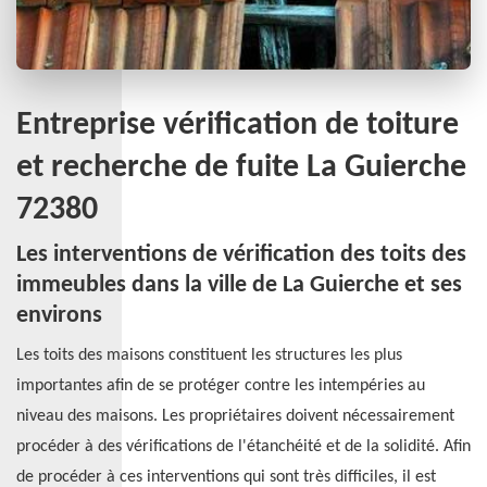
Entreprise vérification de toiture
et recherche de fuite La Guierche
72380
Les interventions de vérification des toits des
immeubles dans la ville de La Guierche et ses
environs
Les toits des maisons constituent les structures les plus
importantes afin de se protéger contre les intempéries au
niveau des maisons. Les propriétaires doivent nécessairement
procéder à des vérifications de l'étanchéité et de la solidité. Afin
de procéder à ces interventions qui sont très difficiles, il est