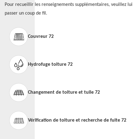
Pour recueillir les renseignements supplémentaires, veuillez lui
passer un coup de fil.
Couvreur 72
Hydrofuge toiture 72
Changement de toiture et tuile 72
Vérification de toiture et recherche de fuite 72