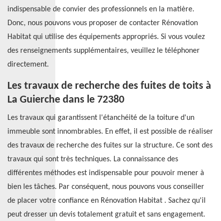
indispensable de convier des professionnels en la matière.
Donc, nous pouvons vous proposer de contacter Rénovation
Habitat qui utilise des équipements appropriés. Si vous voulez
des renseignements supplémentaires, veuillez le téléphoner
directement.
Les travaux de recherche des fuites de toits à
La Guierche dans le 72380
Les travaux qui garantissent l'étanchéité de la toiture d'un
immeuble sont innombrables. En effet, il est possible de réaliser
des travaux de recherche des fuites sur la structure. Ce sont des
travaux qui sont très techniques. La connaissance des
différentes méthodes est indispensable pour pouvoir mener à
bien les tâches. Par conséquent, nous pouvons vous conseiller
de placer votre confiance en Rénovation Habitat . Sachez qu'il
peut dresser un devis totalement gratuit et sans engagement.