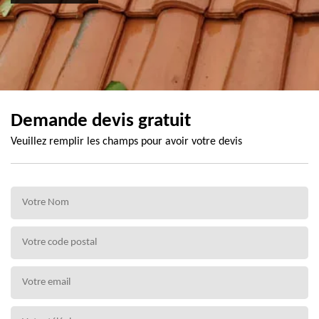
Demande devis gratuit
Veuillez remplir les champs pour avoir votre devis