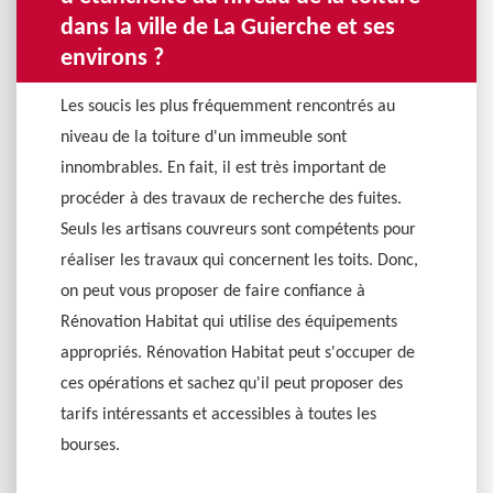
dans la ville de La Guierche et ses
environs ?
Les soucis les plus fréquemment rencontrés au
niveau de la toiture d'un immeuble sont
innombrables. En fait, il est très important de
procéder à des travaux de recherche des fuites.
Seuls les artisans couvreurs sont compétents pour
réaliser les travaux qui concernent les toits. Donc,
on peut vous proposer de faire confiance à
Rénovation Habitat qui utilise des équipements
appropriés. Rénovation Habitat peut s'occuper de
ces opérations et sachez qu'il peut proposer des
tarifs intéressants et accessibles à toutes les
bourses.