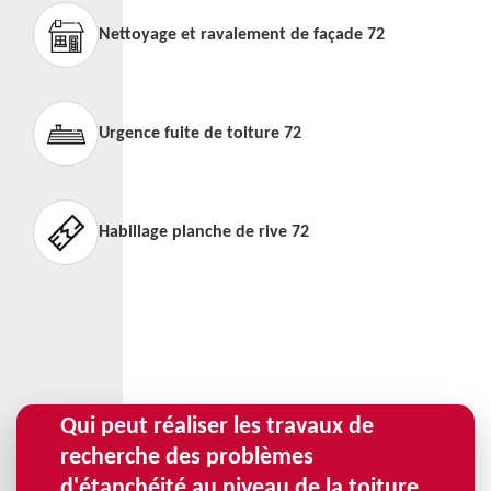
Nettoyage et ravalement de façade 72
Urgence fuite de toiture 72
Habillage planche de rive 72
Qui peut réaliser les travaux de
recherche des problèmes
d'étanchéité au niveau de la toiture