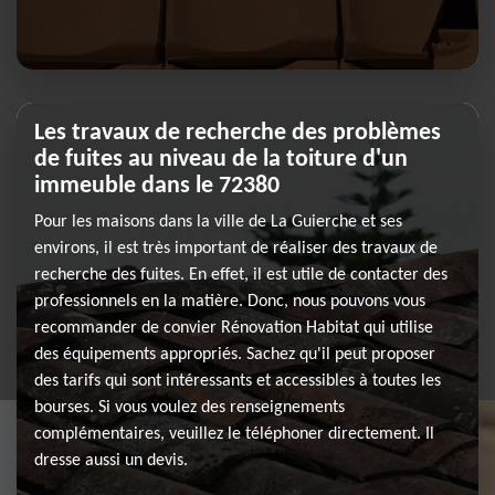
Les travaux de recherche des problèmes
de fuites au niveau de la toiture d'un
immeuble dans le 72380
Pour les maisons dans la ville de La Guierche et ses
environs, il est très important de réaliser des travaux de
recherche des fuites. En effet, il est utile de contacter des
professionnels en la matière. Donc, nous pouvons vous
recommander de convier Rénovation Habitat qui utilise
des équipements appropriés. Sachez qu'il peut proposer
des tarifs qui sont intéressants et accessibles à toutes les
bourses. Si vous voulez des renseignements
complémentaires, veuillez le téléphoner directement. Il
dresse aussi un devis.