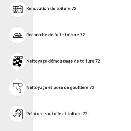
Rénovation de toiture 72
Recherche de fuite toiture 72
Nettoyage démoussage de toiture 72
Nettoyage et pose de gouttière 72
Peinture sur tuile et toiture 72