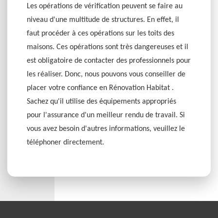
Les opérations de vérification peuvent se faire au
niveau d'une multitude de structures. En effet, il
faut procéder à ces opérations sur les toits des
maisons. Ces opérations sont très dangereuses et il
est obligatoire de contacter des professionnels pour
les réaliser. Donc, nous pouvons vous conseiller de
placer votre confiance en Rénovation Habitat .
Sachez qu'il utilise des équipements appropriés
pour l'assurance d'un meilleur rendu de travail. Si
vous avez besoin d'autres informations, veuillez le
téléphoner directement.