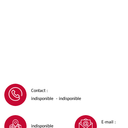
Contact :
indisponible
indisponible
-
E-mail :
indisponible