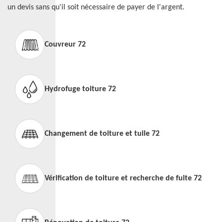
un devis sans qu'il soit nécessaire de payer de l'argent.
Couvreur 72
Hydrofuge toiture 72
Changement de toiture et tuile 72
Vérification de toiture et recherche de fuite 72