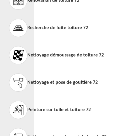
Rénovation de toiture 72
Recherche de fuite toiture 72
Nettoyage démoussage de toiture 72
Nettoyage et pose de gouttière 72
Peinture sur tuile et toiture 72