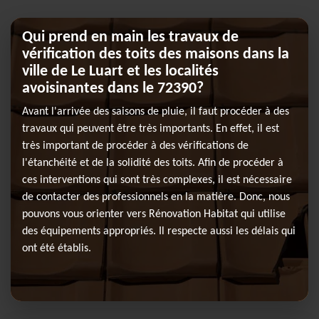
Qui prend en main les travaux de
vérification des toits des maisons dans la
ville de Le Luart et les localités
avoisinantes dans le 72390?
Avant l'arrivée des saisons de pluie, il faut procéder à des
travaux qui peuvent être très importants. En effet, il est
très important de procéder à des vérifications de
l'étanchéité et de la solidité des toits. Afin de procéder à
ces interventions qui sont très complexes, il est nécessaire
de contacter des professionnels en la matière. Donc, nous
pouvons vous orienter vers Rénovation Habitat qui utilise
des équipements appropriés. Il respecte aussi les délais qui
ont été établis.