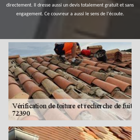
directement. Il dresse aussi un devis totalement gratuit et sans
engagement. Ce couvreur a aussi le sens de l'écoute.