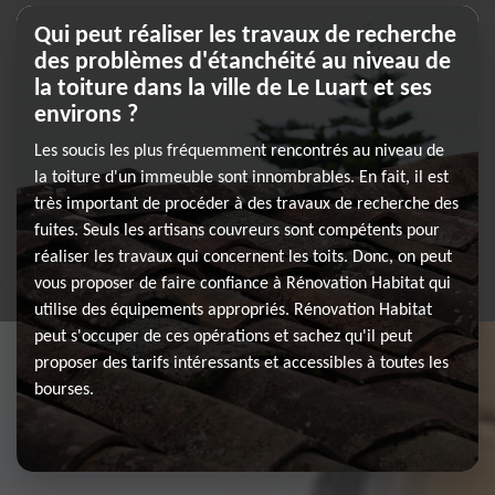
Qui peut réaliser les travaux de recherche
des problèmes d'étanchéité au niveau de
la toiture dans la ville de Le Luart et ses
environs ?
Les soucis les plus fréquemment rencontrés au niveau de
la toiture d'un immeuble sont innombrables. En fait, il est
très important de procéder à des travaux de recherche des
fuites. Seuls les artisans couvreurs sont compétents pour
réaliser les travaux qui concernent les toits. Donc, on peut
vous proposer de faire confiance à Rénovation Habitat qui
utilise des équipements appropriés. Rénovation Habitat
peut s'occuper de ces opérations et sachez qu'il peut
proposer des tarifs intéressants et accessibles à toutes les
bourses.