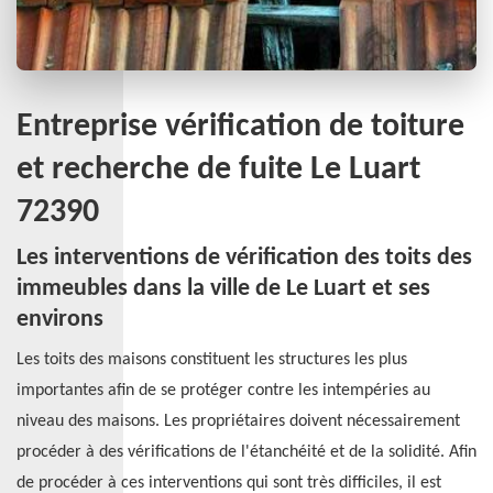
Entreprise vérification de toiture
et recherche de fuite Le Luart
72390
Les interventions de vérification des toits des
immeubles dans la ville de Le Luart et ses
environs
Les toits des maisons constituent les structures les plus
importantes afin de se protéger contre les intempéries au
niveau des maisons. Les propriétaires doivent nécessairement
procéder à des vérifications de l'étanchéité et de la solidité. Afin
de procéder à ces interventions qui sont très difficiles, il est