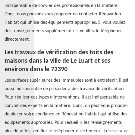
indispensable de convier des professionnels en la matière.
Donc, nous pouvons vous proposer de contacter Rénovation
Habitat qui utilise des équipements appropriés. Si vous voulez
des renseignements supplémentaires, veuillez le téléphoner
directement.
Les travaux de vérification des toits des
maisons dans la ville de Le Luart et ses
environs dans le 72390
Les surfaces supérieures des immeubles sont à entretenir. Il est
aussi indispensable de procéder à des travaux de vérification.
Pour réaliser ces types d'interventions, il est indispensable de
convier des experts en la matière. Donc, on peut vous proposer
de placer votre confiance en Rénovation Habitat qui utilise des
équipements appropriés. Pour recueillir les renseignements
plus détaillés, veuillez le téléphoner directement. Il dresse aussi