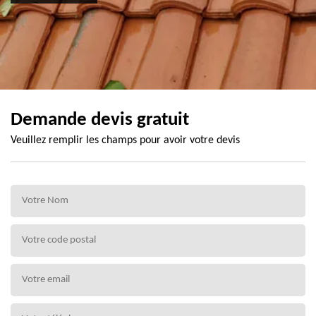
Demande devis gratuit
Veuillez remplir les champs pour avoir votre devis