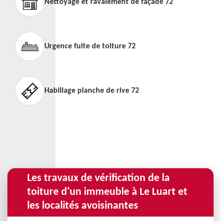
Nettoyage et ravalement de façade 72
Urgence fuite de toiture 72
Habillage planche de rive 72
Les travaux de vérification de la
toiture d'un immeuble à Le Luart et
les localités avoisinantes