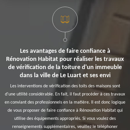
Les avantages de faire confiance à
Rénovation Habitat pour réaliser les travaux
de vérification de la toiture d'un immeuble
dans la ville de Le Luart et ses envi
Les interventions de vérification des toits des maisons sont
d'une utilité considérable. En fait, il faut procéder à ces travaux
en conviant des professionnels en la matière. Il est donc logique
de vous proposer de faire confiance à Rénovation Habitat qui
utilise des équipements appropriés. Si vous voulez des
renseignements supplémentaires, veuillez le téléphoner