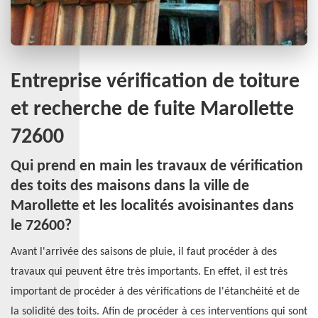
Entreprise vérification de toiture
et recherche de fuite Marollette
72600
Qui prend en main les travaux de vérification
des toits des maisons dans la ville de
Marollette et les localités avoisinantes dans
le 72600?
Avant l'arrivée des saisons de pluie, il faut procéder à des
travaux qui peuvent être très importants. En effet, il est très
important de procéder à des vérifications de l'étanchéité et de
la solidité des toits. Afin de procéder à ces interventions qui sont