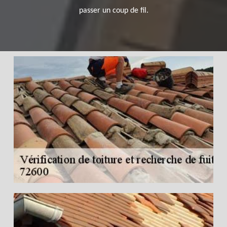
passer un coup de fil.