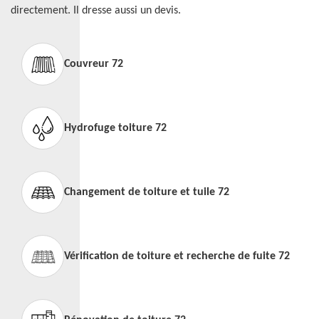
directement. Il dresse aussi un devis.
Couvreur 72
Hydrofuge toiture 72
Changement de toiture et tuile 72
Vérification de toiture et recherche de fuite 72