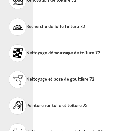
Rénovation de toiture 72
Recherche de fuite toiture 72
Nettoyage démoussage de toiture 72
Nettoyage et pose de gouttière 72
Peinture sur tuile et toiture 72