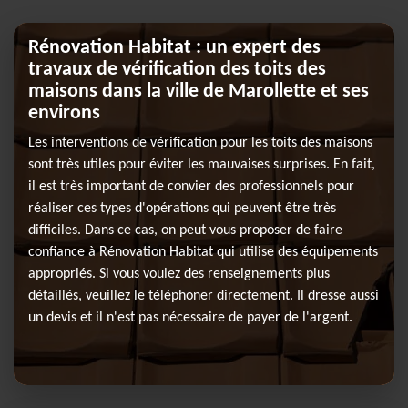
Rénovation Habitat : un expert des
travaux de vérification des toits des
maisons dans la ville de Marollette et ses
environs
Les interventions de vérification pour les toits des maisons
sont très utiles pour éviter les mauvaises surprises. En fait,
il est très important de convier des professionnels pour
réaliser ces types d'opérations qui peuvent être très
difficiles. Dans ce cas, on peut vous proposer de faire
confiance à Rénovation Habitat qui utilise des équipements
appropriés. Si vous voulez des renseignements plus
détaillés, veuillez le téléphoner directement. Il dresse aussi
un devis et il n'est pas nécessaire de payer de l'argent.