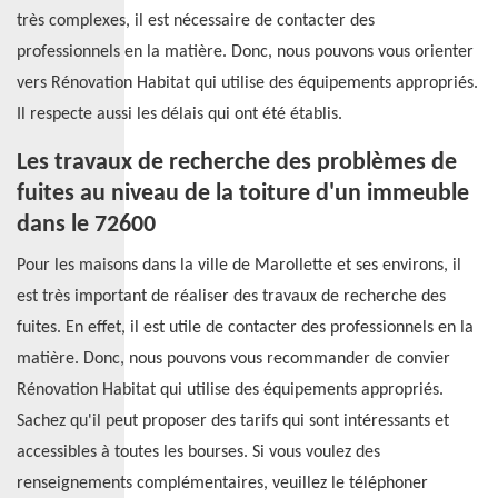
très complexes, il est nécessaire de contacter des
professionnels en la matière. Donc, nous pouvons vous orienter
vers Rénovation Habitat qui utilise des équipements appropriés.
Il respecte aussi les délais qui ont été établis.
Les travaux de recherche des problèmes de
fuites au niveau de la toiture d'un immeuble
dans le 72600
Pour les maisons dans la ville de Marollette et ses environs, il
est très important de réaliser des travaux de recherche des
fuites. En effet, il est utile de contacter des professionnels en la
matière. Donc, nous pouvons vous recommander de convier
Rénovation Habitat qui utilise des équipements appropriés.
Sachez qu'il peut proposer des tarifs qui sont intéressants et
accessibles à toutes les bourses. Si vous voulez des
renseignements complémentaires, veuillez le téléphoner