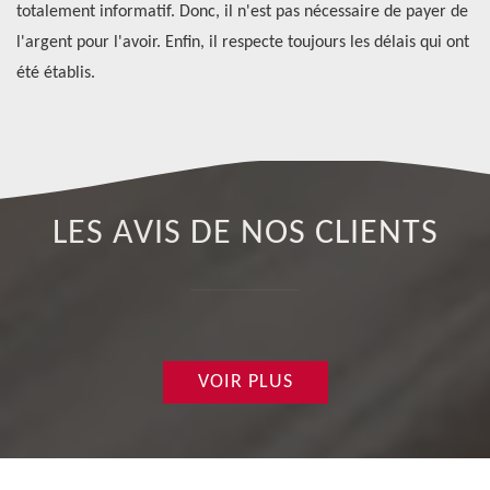
totalement informatif. Donc, il n'est pas nécessaire de payer de
ap
l'argent pour l'avoir. Enfin, il respecte toujours les délais qui ont
été établis.
LES AVIS DE NOS CLIENTS
VOIR PLUS