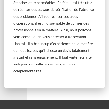
étanches et imperméables. En fait, il est très utile
de réaliser des travaux de vérification de l'absence
des problèmes. Afin de réaliser ces types
d'opérations, il est indispensable de convier des
professionnels en la matière. Ainsi, nous pouvons
vous conseiller de vous adresser à Rénovation
Habitat . Il a beaucoup d'expérience en la matière
et n'oubliez pas qu'il dresse un devis totalement
gratuit et sans engagement. Il faut visiter son site
web pour recueillir les renseignements
complémentaires.