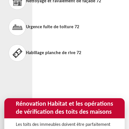
Nettoyage et ravalement de façade 72
Urgence fuite de toiture 72
Habillage planche de rive 72
Rénovation Habitat et les opérations
de vérification des toits des maisons
Les toits des immeubles doivent être parfaitement