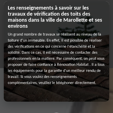
Les renseignements à savoir sur les
travaux de vérification des toits des
maisons dans la ville de Marollette et ses
environs
Un grand nombre de travaux se réalisent au niveau de la
toiture d'un immeuble. En effet, il est possible de réaliser
des vérifications en ce qui concerne l'étanchéité et la
solidité. Dans ce cas, il est nécessaire de contacter des
professionnels en la matière. Par conséquent, on peut vous
proposer de faire confiance à Rénovation Habitat . Il a tous
les équipements pour la garantie d'un meilleur rendu de
travail. Si vous voulez des renseignements
complémentaires, veuillez le téléphoner directement.