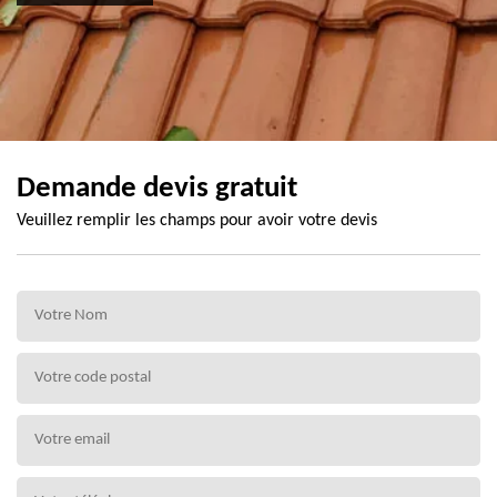
Demande devis gratuit
Veuillez remplir les champs pour avoir votre devis