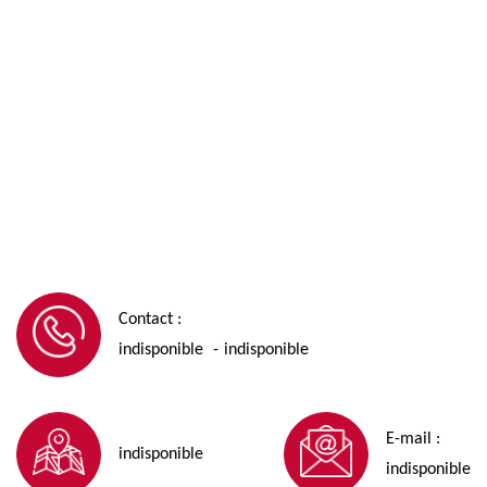
Contact :
indisponible
indisponible
-
E-mail :
indisponible
indisponible