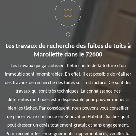
Les travaux de recherche des fuites de toits à
Marollette dans le 72600
Les travaux qui garantissent l'étanchéité de la toiture d'un
immeuble sont innombrables. En effet, il est possible de réaliser
des travaux de recherche des fuites sur la structure. Ce sont des
travaux qui sont très techniques. La connaissance des
différentes méthodes est indispensable pour pouvoir mener à
bien les tâches. Par conséquent, nous pouvons vous conseiller
de placer votre confiance en Rénovation Habitat . Sachez qu'il
peut dresser un devis totalement gratuit et sans engagement.
Pour recueillir les renseignements supplémentaires, veuillez lui