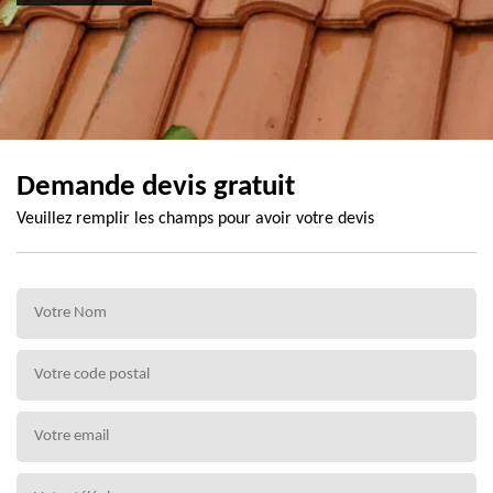
Demande devis gratuit
Veuillez remplir les champs pour avoir votre devis