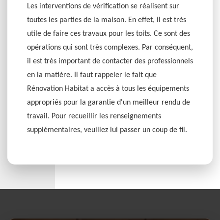
Les interventions de vérification se réalisent sur
toutes les parties de la maison. En effet, il est très
utile de faire ces travaux pour les toits. Ce sont des
opérations qui sont très complexes. Par conséquent,
il est très important de contacter des professionnels
en la matière. Il faut rappeler le fait que
Rénovation Habitat a accès à tous les équipements
appropriés pour la garantie d'un meilleur rendu de
travail. Pour recueillir les renseignements
supplémentaires, veuillez lui passer un coup de fil.