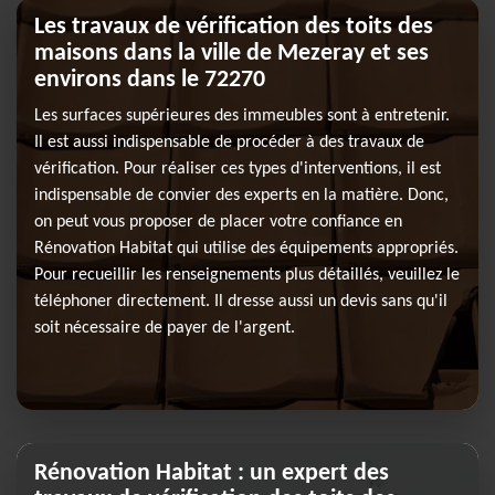
Les travaux de vérification des toits des
maisons dans la ville de Mezeray et ses
environs dans le 72270
Les surfaces supérieures des immeubles sont à entretenir.
Il est aussi indispensable de procéder à des travaux de
vérification. Pour réaliser ces types d'interventions, il est
indispensable de convier des experts en la matière. Donc,
on peut vous proposer de placer votre confiance en
Rénovation Habitat qui utilise des équipements appropriés.
Pour recueillir les renseignements plus détaillés, veuillez le
téléphoner directement. Il dresse aussi un devis sans qu'il
soit nécessaire de payer de l'argent.
Rénovation Habitat : un expert des