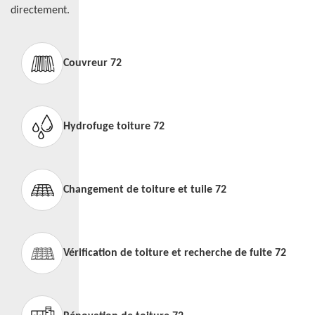
directement.
Couvreur 72
Hydrofuge toiture 72
Changement de toiture et tuile 72
Vérification de toiture et recherche de fuite 72