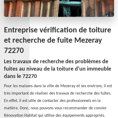
Entreprise vérification de toiture
et recherche de fuite Mezeray
72270
Les travaux de recherche des problèmes de
fuites au niveau de la toiture d'un immeuble
dans le 72270
Pour les maisons dans la ville de Mezeray et ses environs, il est
très important de réaliser des travaux de recherche des fuites.
En effet, il est utile de contacter des professionnels en la
matière. Donc, nous pouvons vous recommander de convier
Rénovation Habitat qui utilise des équipements appropriés.