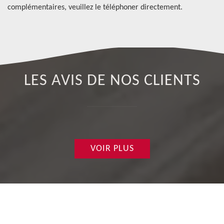
complémentaires, veuillez le téléphoner directement.
LES AVIS DE NOS CLIENTS
VOIR PLUS