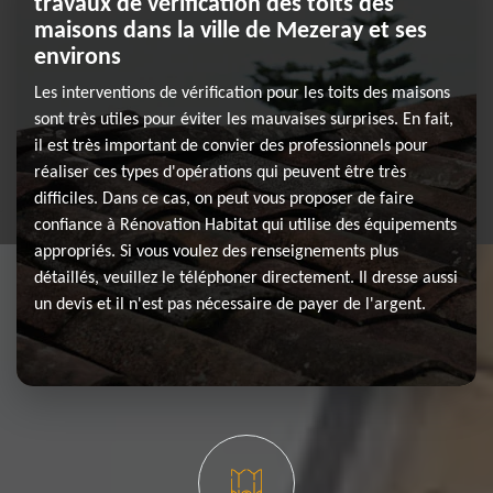
travaux de vérification des toits des
maisons dans la ville de Mezeray et ses
environs
Les interventions de vérification pour les toits des maisons
sont très utiles pour éviter les mauvaises surprises. En fait,
il est très important de convier des professionnels pour
réaliser ces types d'opérations qui peuvent être très
difficiles. Dans ce cas, on peut vous proposer de faire
confiance à Rénovation Habitat qui utilise des équipements
appropriés. Si vous voulez des renseignements plus
détaillés, veuillez le téléphoner directement. Il dresse aussi
un devis et il n'est pas nécessaire de payer de l'argent.