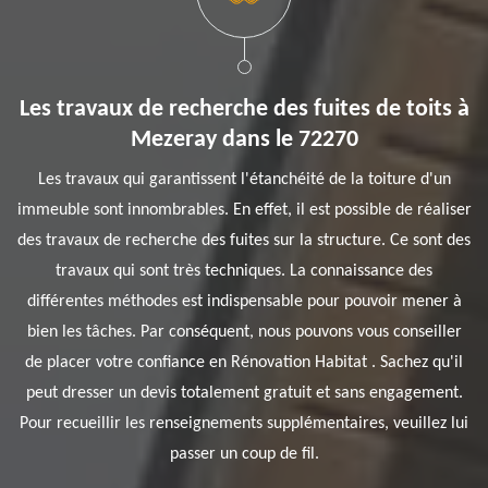
Les travaux de recherche des fuites de toits à
Mezeray dans le 72270
Les travaux qui garantissent l'étanchéité de la toiture d'un
immeuble sont innombrables. En effet, il est possible de réaliser
des travaux de recherche des fuites sur la structure. Ce sont des
travaux qui sont très techniques. La connaissance des
différentes méthodes est indispensable pour pouvoir mener à
bien les tâches. Par conséquent, nous pouvons vous conseiller
de placer votre confiance en Rénovation Habitat . Sachez qu'il
peut dresser un devis totalement gratuit et sans engagement.
Pour recueillir les renseignements supplémentaires, veuillez lui
passer un coup de fil.