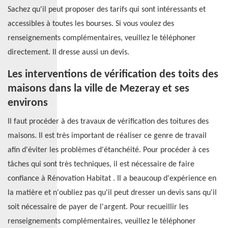
Sachez qu'il peut proposer des tarifs qui sont intéressants et
accessibles à toutes les bourses. Si vous voulez des
renseignements complémentaires, veuillez le téléphoner
directement. Il dresse aussi un devis.
Les interventions de vérification des toits des
maisons dans la ville de Mezeray et ses
environs
Il faut procéder à des travaux de vérification des toitures des
maisons. Il est très important de réaliser ce genre de travail
afin d'éviter les problèmes d'étanchéité. Pour procéder à ces
tâches qui sont très techniques, il est nécessaire de faire
confiance à Rénovation Habitat . Il a beaucoup d'expérience en
la matière et n'oubliez pas qu'il peut dresser un devis sans qu'il
soit nécessaire de payer de l'argent. Pour recueillir les
renseignements complémentaires, veuillez le téléphoner