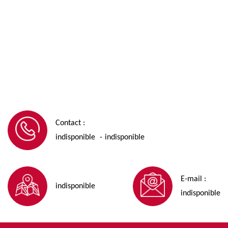
Contact :
indisponible
indisponible
-
E-mail :
indisponible
indisponible