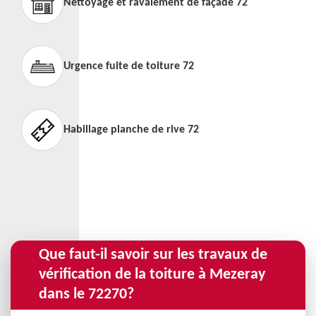
Nettoyage et ravalement de façade 72
Urgence fuite de toiture 72
Habillage planche de rive 72
Que faut-il savoir sur les travaux de
vérification de la toiture à Mezeray
dans le 72270?