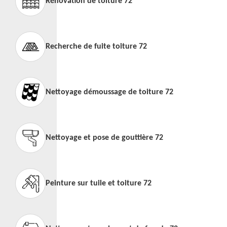
Rénovation de toiture 72
Recherche de fuite toiture 72
Nettoyage démoussage de toiture 72
Nettoyage et pose de gouttière 72
Peinture sur tuile et toiture 72