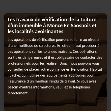
Les travaux de vérification de la toiture
d'un immeuble à Monce En Saosnois et
les localités avoisinantes
Les opérations de vérification peuvent se faire au niveau
d'une multitude de structures. En effet, il faut procéder à
ces opérations sur les toits des maisons. Ces opérations
sont très dangereuses et il est obligatoire de contacter des
professionnels pour les réaliser. Donc, nous pouvons vous
conseiller de placer votre confiance en Rénovation Habitat
. Sachez qu'il utilise des équipements appropriés pour
l'assurance d'un meilleur rendu de travail. Si vous avez
besoin d'autres informations, veuillez le téléphoner
directement.