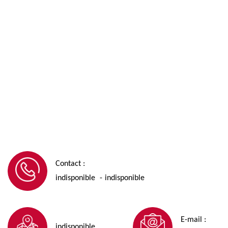
Contact :
indisponible
indisponible
-
E-mail :
indisponible