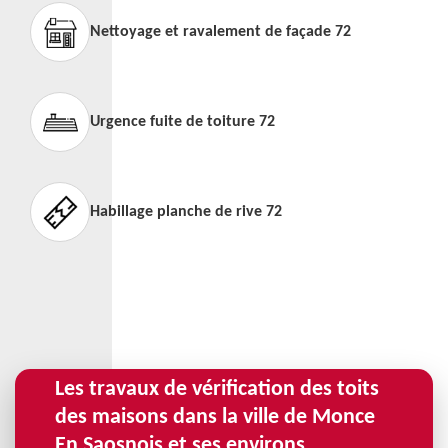
Nettoyage et ravalement de façade 72
Urgence fuite de toiture 72
Habillage planche de rive 72
Les travaux de vérification des toits
des maisons dans la ville de Monce
En Saosnois et ses environs