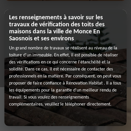
Les renseignements à savoir sur les
travaux de vérification des toits des
maisons dans la ville de Monce En
Saosnois et ses environs
Un grand nombre de travaux se réalisent au niveau de la
toiture d'un immeuble. En effet, il est possible de réaliser
des vérifications en ce qui concerne l'étanchéité et la
solidité. Dans ce cas, il est nécessaire de contacter des
professionnels en la matière. Par conséquent, on peut vous
proposer de faire confiance à Rénovation Habitat . Il a tous
les équipements pour la garantie d'un meilleur rendu de
travail. Si vous voulez des renseignements
complémentaires, veuillez le téléphoner directement.