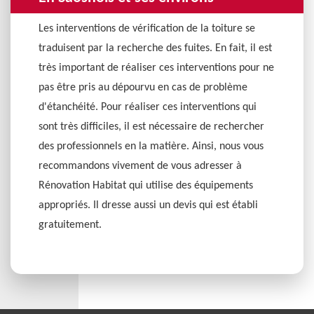
Les interventions de vérification de la toiture se
traduisent par la recherche des fuites. En fait, il est
très important de réaliser ces interventions pour ne
pas être pris au dépourvu en cas de problème
d'étanchéité. Pour réaliser ces interventions qui
sont très difficiles, il est nécessaire de rechercher
des professionnels en la matière. Ainsi, nous vous
recommandons vivement de vous adresser à
Rénovation Habitat qui utilise des équipements
appropriés. Il dresse aussi un devis qui est établi
gratuitement.