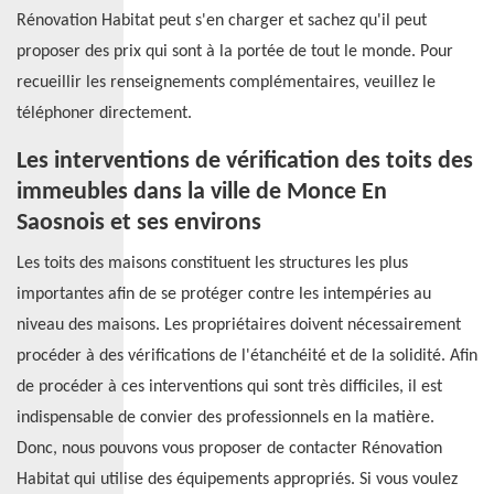
Rénovation Habitat peut s'en charger et sachez qu'il peut
proposer des prix qui sont à la portée de tout le monde. Pour
recueillir les renseignements complémentaires, veuillez le
téléphoner directement.
Les interventions de vérification des toits des
immeubles dans la ville de Monce En
Saosnois et ses environs
Les toits des maisons constituent les structures les plus
importantes afin de se protéger contre les intempéries au
niveau des maisons. Les propriétaires doivent nécessairement
procéder à des vérifications de l'étanchéité et de la solidité. Afin
de procéder à ces interventions qui sont très difficiles, il est
indispensable de convier des professionnels en la matière.
Donc, nous pouvons vous proposer de contacter Rénovation
Habitat qui utilise des équipements appropriés. Si vous voulez