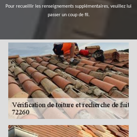
Pour recueillir les renseignements supplémentaires, veuillez lui
passer un coup de fil.