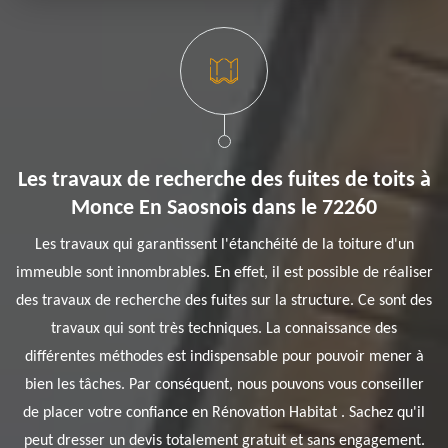
Les travaux de recherche des fuites de toits à
Monce En Saosnois dans le 72260
Les travaux qui garantissent l'étanchéité de la toiture d'un
immeuble sont innombrables. En effet, il est possible de réaliser
des travaux de recherche des fuites sur la structure. Ce sont des
travaux qui sont très techniques. La connaissance des
différentes méthodes est indispensable pour pouvoir mener à
bien les tâches. Par conséquent, nous pouvons vous conseiller
de placer votre confiance en Rénovation Habitat . Sachez qu'il
peut dresser un devis totalement gratuit et sans engagement.