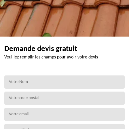
Demande devis gratuit
Veuillez remplir les champs pour avoir votre devis