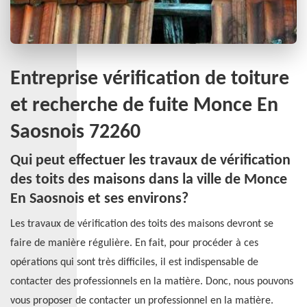
Entreprise vérification de toiture
et recherche de fuite Monce En
Saosnois 72260
Qui peut effectuer les travaux de vérification
des toits des maisons dans la ville de Monce
En Saosnois et ses environs?
Les travaux de vérification des toits des maisons devront se
faire de manière régulière. En fait, pour procéder à ces
opérations qui sont très difficiles, il est indispensable de
contacter des professionnels en la matière. Donc, nous pouvons
vous proposer de contacter un professionnel en la matière.