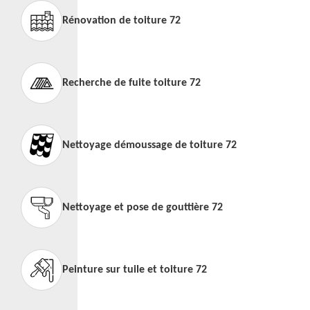
Rénovation de toiture 72
Recherche de fuite toiture 72
Nettoyage démoussage de toiture 72
Nettoyage et pose de gouttière 72
Peinture sur tuile et toiture 72