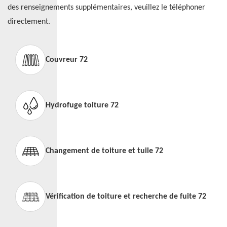
des renseignements supplémentaires, veuillez le téléphoner
directement.
Couvreur 72
Hydrofuge toiture 72
Changement de toiture et tuile 72
Vérification de toiture et recherche de fuite 72