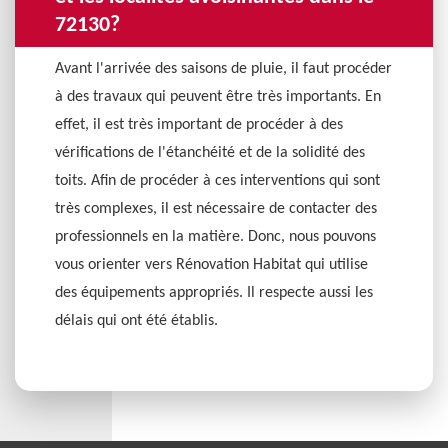
72130?
Avant l'arrivée des saisons de pluie, il faut procéder
à des travaux qui peuvent être très importants. En
effet, il est très important de procéder à des
vérifications de l'étanchéité et de la solidité des
toits. Afin de procéder à ces interventions qui sont
très complexes, il est nécessaire de contacter des
professionnels en la matière. Donc, nous pouvons
vous orienter vers Rénovation Habitat qui utilise
des équipements appropriés. Il respecte aussi les
délais qui ont été établis.