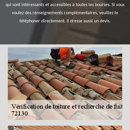
qui sont intéressants et accessibles à toutes les bourses. Si vous
voulez des renseignements complémentaires, veuillez le
téléphoner directement. Il dresse aussi un devis.