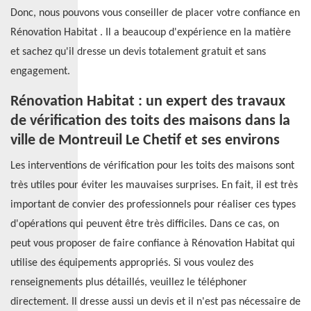
Donc, nous pouvons vous conseiller de placer votre confiance en
Rénovation Habitat . Il a beaucoup d'expérience en la matière
et sachez qu'il dresse un devis totalement gratuit et sans
engagement.
Rénovation Habitat : un expert des travaux
de vérification des toits des maisons dans la
ville de Montreuil Le Chetif et ses environs
Les interventions de vérification pour les toits des maisons sont
très utiles pour éviter les mauvaises surprises. En fait, il est très
important de convier des professionnels pour réaliser ces types
d'opérations qui peuvent être très difficiles. Dans ce cas, on
peut vous proposer de faire confiance à Rénovation Habitat qui
utilise des équipements appropriés. Si vous voulez des
renseignements plus détaillés, veuillez le téléphoner
directement. Il dresse aussi un devis et il n'est pas nécessaire de