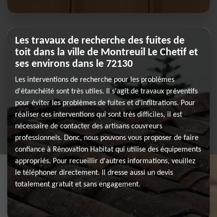
Les travaux de recherche des fuites de
toit dans la ville de Montreuil Le Chetif et
ses environs dans le 72130
Les interventions de recherche pour les problèmes
d'étanchéité sont très utiles. Il s'agit de travaux préventifs
pour éviter les problèmes de fuites et d'infiltrations. Pour
réaliser ces interventions qui sont très difficiles, il est
nécessaire de contacter des artisans couvreurs
professionnels. Donc, nous pouvons vous proposer de faire
confiance à Rénovation Habitat qui utilise des équipements
appropriés. Pour recueillir d'autres informations, veuillez
le téléphoner directement. Il dresse aussi un devis
totalement gratuit et sans engagement.