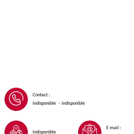
Contact :
indisponible
indisponible
-
E-mail :
indisponible