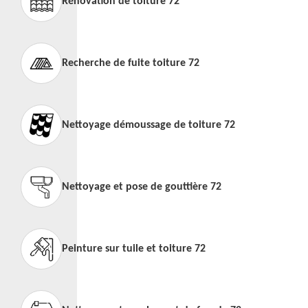
Rénovation de toiture 72
Recherche de fuite toiture 72
Nettoyage démoussage de toiture 72
Nettoyage et pose de gouttière 72
Peinture sur tuile et toiture 72