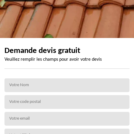
Demande devis gratuit
Veuillez remplir les champs pour avoir votre devis