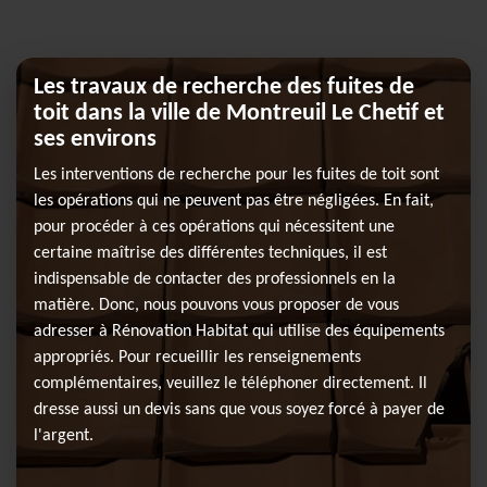
Les travaux de recherche des fuites de
toit dans la ville de Montreuil Le Chetif et
ses environs
Les interventions de recherche pour les fuites de toit sont
les opérations qui ne peuvent pas être négligées. En fait,
pour procéder à ces opérations qui nécessitent une
certaine maîtrise des différentes techniques, il est
indispensable de contacter des professionnels en la
matière. Donc, nous pouvons vous proposer de vous
adresser à Rénovation Habitat qui utilise des équipements
appropriés. Pour recueillir les renseignements
complémentaires, veuillez le téléphoner directement. Il
dresse aussi un devis sans que vous soyez forcé à payer de
l'argent.