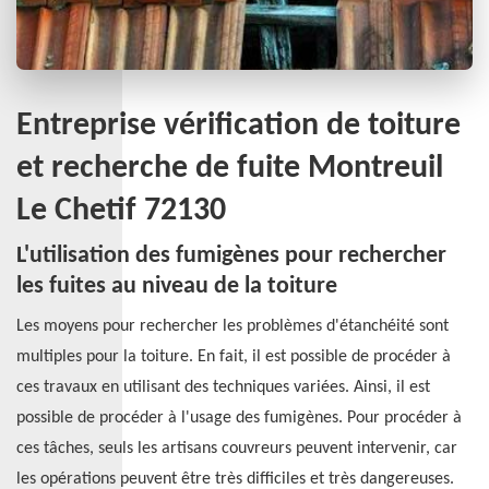
Entreprise vérification de toiture
et recherche de fuite Montreuil
Le Chetif 72130
L'utilisation des fumigènes pour rechercher
les fuites au niveau de la toiture
Les moyens pour rechercher les problèmes d'étanchéité sont
multiples pour la toiture. En fait, il est possible de procéder à
ces travaux en utilisant des techniques variées. Ainsi, il est
possible de procéder à l'usage des fumigènes. Pour procéder à
ces tâches, seuls les artisans couvreurs peuvent intervenir, car
les opérations peuvent être très difficiles et très dangereuses.