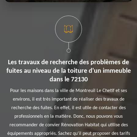
Les travaux de recherche des problèmes de
fuites au niveau de la toiture d'un immeuble
dans le 72130
Pour les maisons dans la ville de Montreuil Le Chetif et ses
environs, il est très important de réaliser des travaux de
recherche des fuites. En effet, il est utile de contacter des
professionnels en la matière. Donc, nous pouvons vous
recommander de convier Rénovation Habitat qui utilise des
équipements appropriés. Sachez qu'il peut proposer des tarifs