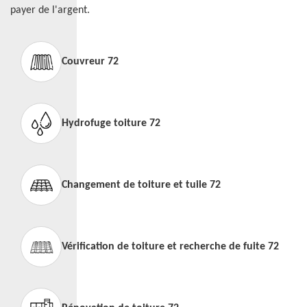
payer de l'argent.
Couvreur 72
Hydrofuge toiture 72
Changement de toiture et tuile 72
Vérification de toiture et recherche de fuite 72