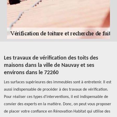
Les travaux de vérification des toits des
L
maisons dans la ville de Nauvay et ses
d
environs dans le 72260
Le
Les surfaces supérieures des immeubles sont à entretenir. Il est
op
aussi indispensable de procéder à des travaux de vérification.
pr
t,
Pour réaliser ces types d'interventions, il est indispensable de
de
convier des experts en la matière. Donc, on peut vous proposer
pr
ls
de placer votre confiance en Rénovation Habitat qui utilise des
de