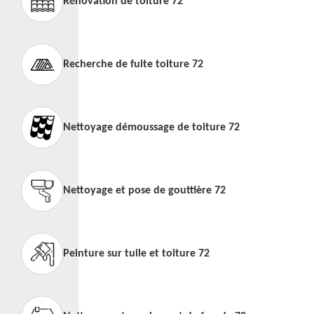
Rénovation de toiture 72
Recherche de fuite toiture 72
Nettoyage démoussage de toiture 72
Nettoyage et pose de gouttière 72
Peinture sur tuile et toiture 72