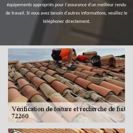
équipements appropriés pour l'assurance d'un meilleur rendu
de travail. Si vous avez besoin d'autres informations, veuillez le
téléphoner directement.