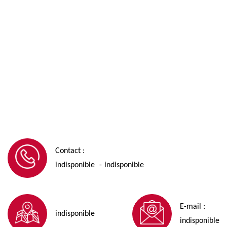
Contact :
indisponible
indisponible
-
E-mail :
indisponible
indisponible