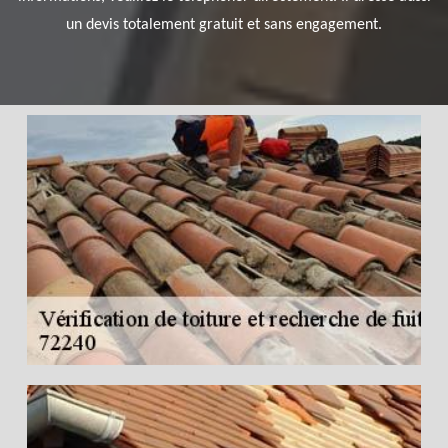
un devis totalement gratuit et sans engagement.