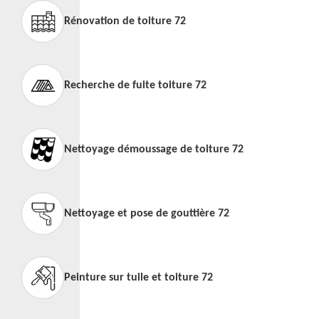
Rénovation de toiture 72
Recherche de fuite toiture 72
Nettoyage démoussage de toiture 72
Nettoyage et pose de gouttière 72
Peinture sur tuile et toiture 72