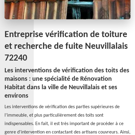
Entreprise vérification de toiture
et recherche de fuite Neuvillalais
72240
Les interventions de vérification des toits des
maisons : une spécialité de Rénovation
Habitat dans la ville de Neuvillalais et ses
environs
Les interventions de vérification des parties supérieures de
l'immeuble, et plus particulièrement des toits sont
indispensables. En fait, il est très important de procéder à ce
genre d'intervention en contactant des artisans couvreurs. Ainsi,