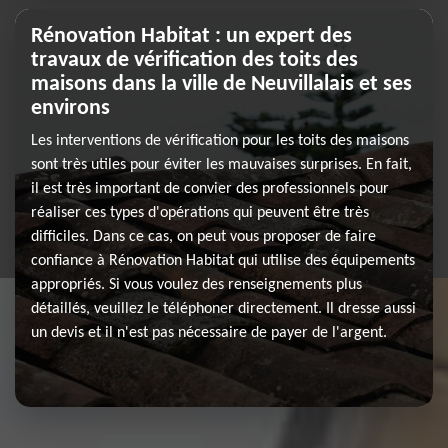
Rénovation Habitat : un expert des
travaux de vérification des toits des
maisons dans la ville de Neuvillalais et ses
environs
Les interventions de vérification pour les toits des maisons
sont très utiles pour éviter les mauvaises surprises. En fait,
il est très important de convier des professionnels pour
réaliser ces types d'opérations qui peuvent être très
difficiles. Dans ce cas, on peut vous proposer de faire
confiance à Rénovation Habitat qui utilise des équipements
appropriés. Si vous voulez des renseignements plus
détaillés, veuillez le téléphoner directement. Il dresse aussi
un devis et il n'est pas nécessaire de payer de l'argent.