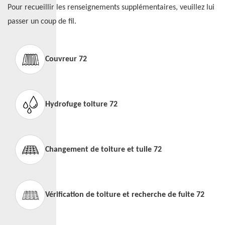
Pour recueillir les renseignements supplémentaires, veuillez lui
passer un coup de fil.
Couvreur 72
Hydrofuge toiture 72
Changement de toiture et tuile 72
Vérification de toiture et recherche de fuite 72