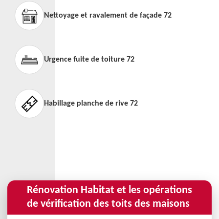
Nettoyage et ravalement de façade 72
Urgence fuite de toiture 72
Habillage planche de rive 72
Rénovation Habitat et les opérations
de vérification des toits des maisons