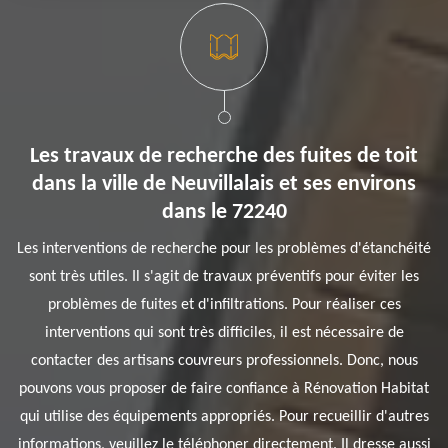
Les travaux de recherche des fuites de toit
dans la ville de Neuvillalais et ses environs
dans le 72240
Les interventions de recherche pour les problèmes d'étanchéité
sont très utiles. Il s'agit de travaux préventifs pour éviter les
problèmes de fuites et d'infiltrations. Pour réaliser ces
interventions qui sont très difficiles, il est nécessaire de
contacter des artisans couvreurs professionnels. Donc, nous
pouvons vous proposer de faire confiance à Rénovation Habitat
qui utilise des équipements appropriés. Pour recueillir d'autres
informations, veuillez le téléphoner directement. Il dresse aussi