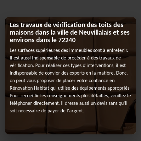
Les travaux de vérification des toits des
maisons dans la ville de Neuvillalais et ses
environs dans le 72240
Les surfaces supérieures des immeubles sont à entretenir.
Il est aussi indispensable de procéder à des travaux de
vérification. Pour réaliser ces types d'interventions, il est
indispensable de convier des experts en la matière. Donc,
on peut vous proposer de placer votre confiance en
Rénovation Habitat qui utilise des équipements appropriés.
Pour recueillir les renseignements plus détaillés, veuillez le
téléphoner directement. Il dresse aussi un devis sans qu'il
soit nécessaire de payer de l'argent.