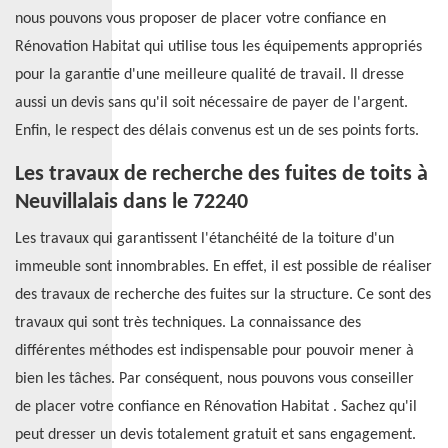
nous pouvons vous proposer de placer votre confiance en
Rénovation Habitat qui utilise tous les équipements appropriés
pour la garantie d'une meilleure qualité de travail. Il dresse
aussi un devis sans qu'il soit nécessaire de payer de l'argent.
Enfin, le respect des délais convenus est un de ses points forts.
Les travaux de recherche des fuites de toits à
Neuvillalais dans le 72240
Les travaux qui garantissent l'étanchéité de la toiture d'un
immeuble sont innombrables. En effet, il est possible de réaliser
des travaux de recherche des fuites sur la structure. Ce sont des
travaux qui sont très techniques. La connaissance des
différentes méthodes est indispensable pour pouvoir mener à
bien les tâches. Par conséquent, nous pouvons vous conseiller
de placer votre confiance en Rénovation Habitat . Sachez qu'il
peut dresser un devis totalement gratuit et sans engagement.