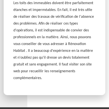
Les toits des immeubles doivent être parfaitement
étanches et imperméables. En fait, il est très utile
de réaliser des travaux de vérification de l'absence
des problèmes. Afin de réaliser ces types
d'opérations, il est indispensable de convier des
professionnels en la matière. Ainsi, nous pouvons
vous conseiller de vous adresser à Rénovation
Habitat . Il a beaucoup d'expérience en la matière
et n'oubliez pas qu'il dresse un devis totalement
gratuit et sans engagement. Il faut visiter son site
web pour recueillir les renseignements
complémentaires.