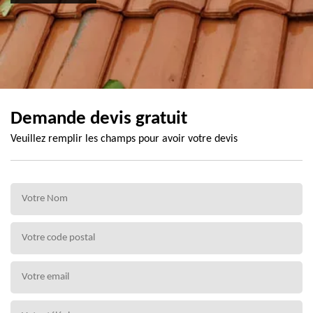
Demande devis gratuit
Veuillez remplir les champs pour avoir votre devis